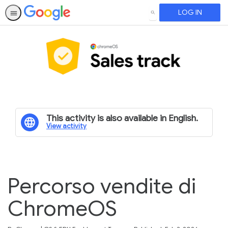
LOG IN
SEARCH
This activity is also available in English.
View activity
Percorso vendite di
ChromeOS