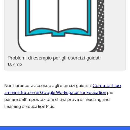
Problemi di esempio per gli esercizi guidati
1.07 mb
Non hai ancora accesso agli esercizi guidati?
Contatta il tuo
amministratore di Google Workspace for Education
per
parlare dell'impostazione di una prova di Teaching and
Learning o Education Plus.