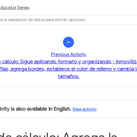
Educator Series
a la validación de datos para limitar opciones.
Previous Activity
 cálculo: Sigue aplicando formato y organizando - Inmoviliz
ilas, agrega bordes, establece el color de relleno y cambia 
tamaños.
vity is also available in English.
View activity