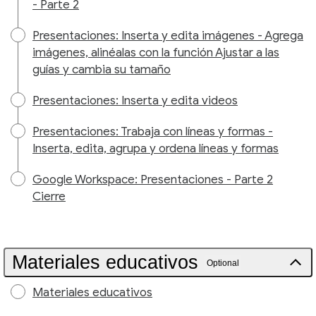
- Parte 2
Presentaciones: Inserta y edita imágenes - Agrega
imágenes, alinéalas con la función Ajustar a las
guías y cambia su tamaño
Presentaciones: Inserta y edita videos
Presentaciones: Trabaja con líneas y formas -
Inserta, edita, agrupa y ordena líneas y formas
Google Workspace: Presentaciones - Parte 2
Cierre
Materiales educativos
Optional
Materiales educativos