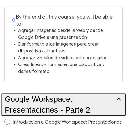
By the end of this course, you will be able
to:
Agregar imágenes desde la Web y desde
Google Drive a una presentación
Dar formato a las imágenes para crear
diapositivas atractivas
Agregar vínculos de videos e incorporarlos
Crear líneas y formas en una diapositiva y
darles formato
Google Workspace:
Presentaciones - Parte 2
Introducción a Google Workspace: Presentaciones