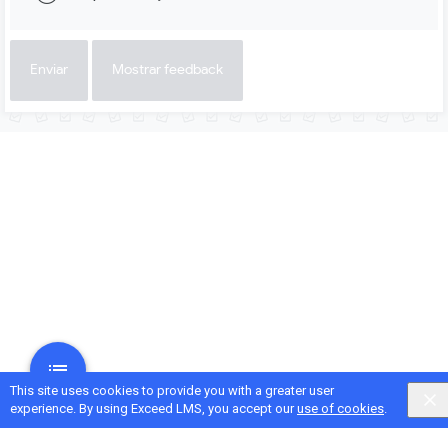
Enviar
Mostrar feedback
This site uses cookies to provide you with a greater user
experience. By using Exceed LMS, you accept our
use of cookies
.