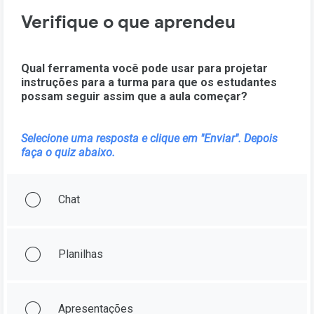
Verifique o que aprendeu
Qual ferramenta você pode usar para projetar
instruções para a turma para que os estudantes
possam seguir assim que a aula começar?
Selecione uma resposta e clique em "Enviar". Depois
faça o quiz abaixo.
Chat
Planilhas
Apresentações