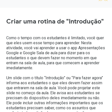
Criar uma rotina de "Introdução"
Como o tempo com os estudantes é limitado, você quer
que eles usem esse tempo para aprender. Nesta
atividade, você vai aprender a usar o app Apresentações
Google e Google Sala de aula para dizer para os
estudantes o que devem fazer no momento em que
entram na sala de aula, para que comecem a aprender
imediatamente.
Um slide com o título “Introdução” ou “Para fazer agora”
informa aos estudantes o que eles devem fazer assim
que entrarem na sala de aula. Você pode projetar este
slide no começo da aula. Ele avisa aos estudantes se
precisam do dispositivo deles imediatamente ou não.
Ele pode incluir outras informações importantes que os
estudantes precisam saber, como os assuntos que