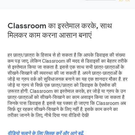
Classroom का इस्तेमाल करके, साथ
मिलकर काम करना आसान बनाएं
हर छात्र/छात्रा के हिसाब से हो सकता है कि आपके डिवाइस की संख्या
कम पड़ जाए, लेकिन Classroom की मदद से डिवाइसों का बेहतर तरीके
से इस्तेमाल किया जा सकता है. इससे एक साथ सभी छात्र-छात्राओं के
सीखने-सिखाने की व्यवस्था की जा सकती है. अपने छात्र-छात्राओं के
जोड़े या ग्रुप वर्क को सुविधाजनक बनाने का यह एक शानदार मौका है. हर
जोड़े या ग्रुप से सिर्फ़ एक छात्र/छात्रा को डिवाइस के ऐक्सेस की
ज़रूरत होगी. Classroom का इस्तेमाल करके, हर जोड़े या ग्रुप के उन
छात्र-छात्राओं को सीखने-सिखाने का काम असाइन किया जा सकता है
जिनके पास डिवाइस है. इससे यह पक्का हो जाएगा कि Classroom अब
सिर्फ़ दूर रहकर सीखने-सिखाने के लिए नहीं है. इसके काम करने का
तरीका जानने के लिए, नीचे दिया गया वीडियो देखें!
वीडियो चलाने के लिए क्लिक करें
और आगे बढ़ें.