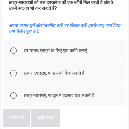
छात्र-छात्राओं को उस दस्तावेज़ की एक कॉपी मिल जाती है और वे
उसमें बदलाव भी कर सकते हैं?
अपना जवाब चुनें और 'सबमिट करें' पर क्लिक करें. इसके बाद, यहां दिया
गया चैलेंज पूरा करें.
हर छात्र/छात्रा के लिए एक कॉपी बनाएं
छात्र-छात्राएं, फ़ाइल को देख सकते हैं
छात्र-छात्राएं, फ़ाइल में बदलाव कर सकते हैं
सबमिट करें
सुझाव दिखाएं