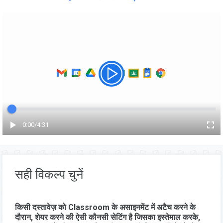
बीता समय
0:00
/
कुल समय
4:31
सही विकल्प चुनें
किसी दस्तावेज़ को Classroom के असाइनमेंट में अटैच करने के
दौरान, शेयर करने की ऐसी कौनसी सेटिंग है जिसका इस्तेमाल करके,