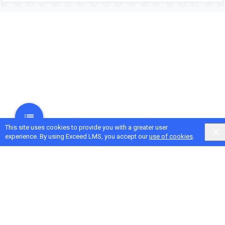
This site uses cookies to provide you with a greater user
experience. By using Exceed LMS, you accept our
use of cookies
.