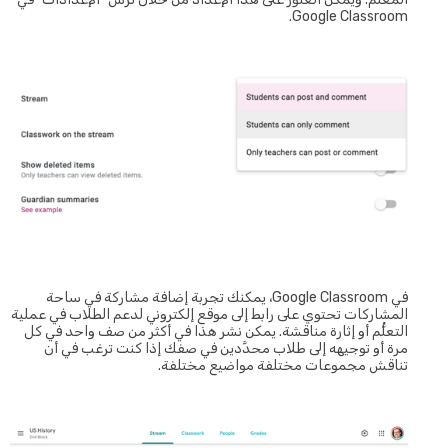
Google Classroom.
في Google Classroom، يمكنك تجربة إضافة مشاركة في ساحة
المشاركات تحتوي على رابط إلى موقع إلكتروني لدعم الطلاب في عملية
التعلُّم أو إثارة مناقشة. يمكن نشر هذا في أكثر من صف واحد في كل
مرة أو توجيهه إلى طلاب محدَّدين في صفك إذا كنت ترغب في أن
تناقش مجموعات مختلفة مواضيع مختلفة.