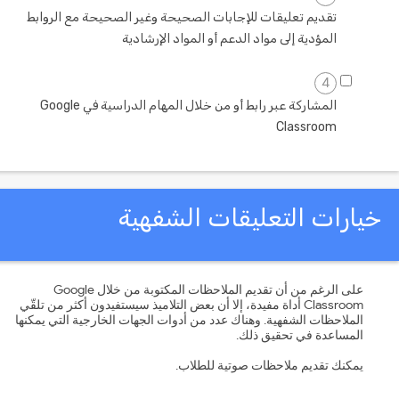
تقديم تعليقات للإجابات الصحيحة وغير الصحيحة مع الروابط
المؤدية إلى مواد الدعم أو المواد الإرشادية
4
المشاركة عبر رابط أو من خلال المهام الدراسية في Google
Classroom
يارات التعليقات الشفهية
على الرغم من أن تقديم الملاحظات المكتوبة من خلال Google
Classroom أداة مفيدة، إلا أن بعض التلاميذ سيستفيدون أكثر من تلقّي
الملاحظات الشفهية. وهناك عدد من أدوات الجهات الخارجية التي يمكنها
المساعدة في تحقيق ذلك.
يمكنك تقديم ملاحظات صوتية للطلاب.