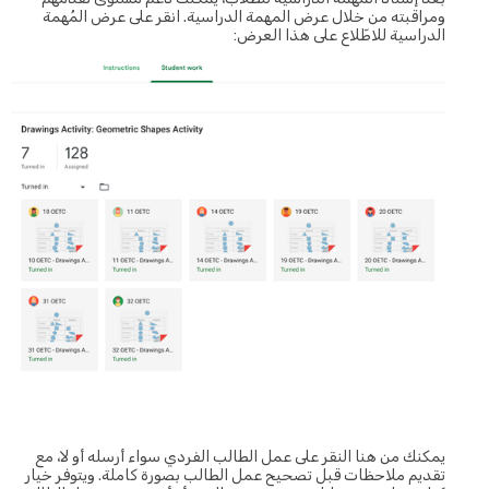
ومراقبته من خلال عرض المهمة الدراسية. انقر على عرض المُهمة
الدراسية للاطّلاع على هذا العرض:
يمكنك من هنا النقر على عمل الطالب الفردي سواء أرسله أو لا، مع
تقديم ملاحظات قبل تصحيح عمل الطالب بصورة كاملة. ويتوفر خيار