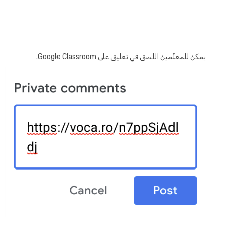
يمكن للمعلِّمين اللصق في تعليق على Google Classroom.