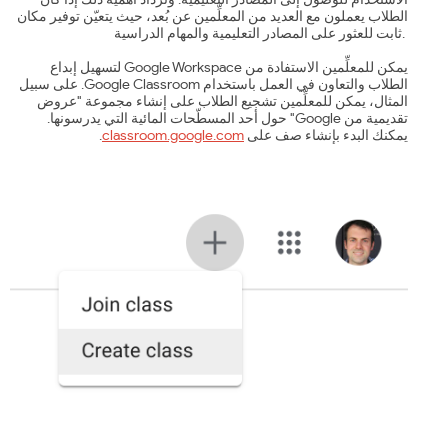
الطلاب يعملون مع العديد من المعلِّمين عن بُعد، حيث يتعيّن توفير مكان
ثابت للعثور على المصادر التعليمية والمهام الدراسية.
يمكن للمعلِّمين الاستفادة من Google Workspace لتسهيل إبداع
الطلاب والتعاون في العمل باستخدام Google Classroom. على سبيل
المثال، يمكن للمعلِّمين تشجيع الطلاب على إنشاء مجموعة "عروض
تقديمية من Google" حول أحد المسطّحات المائية التي يدرسونها.
يمكنك البدء بإنشاء صف على
classroom.google.com
.