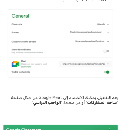
بعد التفعيل، يمكنك الانضمام إلى Google Meet من خلال صفحة
"
ساحة المشاركات
" أو من صفحة "
الواجب الدراسي
".