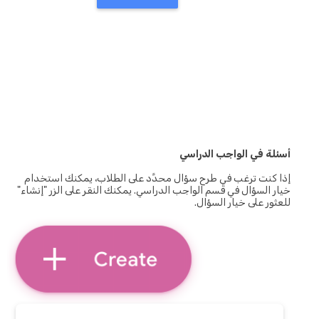
أسئلة في الواجب الدراسي
إذا كنت ترغب في طرح سؤال محدَّد على الطلاب، يمكنك استخدام
خيار السؤال في قسم الواجب الدراسي. يمكنك النقر على الزر "إنشاء"
للعثور على خيار السؤال.