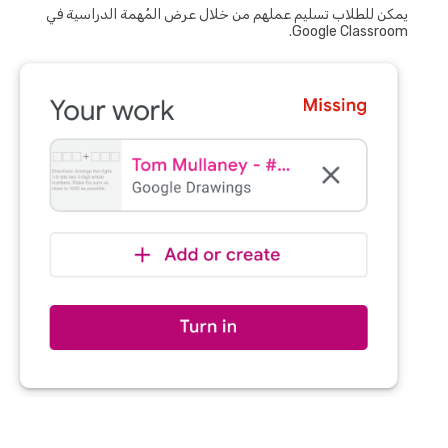
يمكن للطلاب تسليم عملهم من خلال عرض المُهمة الدراسية في
Google Classroom.