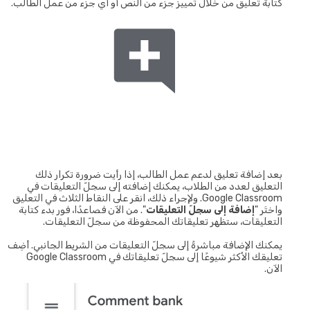
كتابة تعليق من خلال تمييز جزء من النص أو أي جزء من عمل الطالب.
بعد إضافة تعليق لدعم عمل الطالب، إذا رأيت ضرورة تكرار ذلك
التعليق لعدد من الطلاب، يمكنك إضافته إلى سجلّ التعليقات في
Google Classroom. ولإجراء ذلك، انقر على النقاط الثلاث في التعليق
واختَر "
إضافة إلى سجلّ التعليقات
". من الآن فصاعدًا، فور بدء كتابة
التعليقات، ستظهر تعليقاتك المحفوظة من سجلّ التعليقات.
يمكنك الإضافة مباشرةً إلى سجلّ التعليقات من الشريط الجانبي. أضِف
تعليقك الأكثر شيوعًا إلى سجلّ تعليقاتك في Google Classroom
الآن.