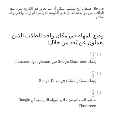
في حال ضبط تاريخ تسليم، يمكن أن يتم تجاوز هذا التاريخ بدون منع
الطلاب من مواصلة العمل على المُهمة الدراسية أو إرسالها في وقت
متأخر.
وضع المهام في مكان واحد للطلاب الذين
يعملون عن بُعد من خلال:
1
إنشاء Google Classroom عبر classroom.google.com
2
إنشاء مصادر النماذج في Google Drive
3
تحديد المصادر من خلال المهام الدراسية في Google
Classroom