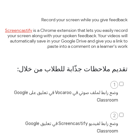
Record your screen while you give feedback
Screencastify
is a Chrome extension that lets you easily record
your screen along with your spoken feedback. Your videos will
automatically save in your Google Drive and give you a link to
paste into a comment on a learner's work.
تقديم ملاحظات جذّابة للطلاب من خلال:
1
وضع رابط لملف صوتي في Vocaroo في تعليق على Google
Classroom
2
وضع رابط لفيديو Screencastify في تعليق Google
Classroom