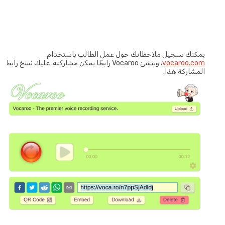
يمكنك تسجيل ملاحظاتك حول عمل الطالب باستخدام
vocaroo.com
، وينشئ Vocaroo رابطًا يمكن مشاركته. عليك نسخ رابط
المشاركة هذا.