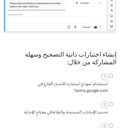
إنشاء اختبارات ذاتية التصحيح وسهلة
المشاركة من خلال:
1
استخدام نموذج استمارة الاختبار الفارغ في
forms.google.com
2
تحديد الإجابات الصحيحة والنقاط في مفتاح الإجابة
3