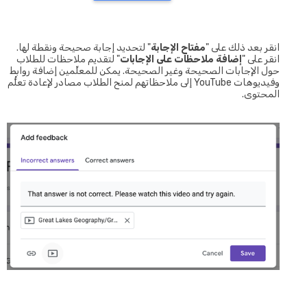
انقر بعد ذلك على "
مفتاح الإجابة
" لتحديد إجابة صحيحة ونقطة لها.
انقر على "
إضافة ملاحظات على الإجابات
" لتقديم ملاحظات للطلاب
حول الإجابات الصحيحة وغير الصحيحة. يمكن للمعلِّمين إضافة روابط
وفيديوهات YouTube إلى ملاحظاتهم لمنح الطلاب مصادر لإعادة تعلُّم
المحتوى.