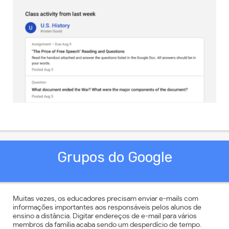
Grupos do Google
Muitas vezes, os educadores precisam enviar e-mails com
informações importantes aos responsáveis pelos alunos de
ensino a distância. Digitar endereços de e-mail para vários
membros da família acaba sendo um desperdício de tempo.