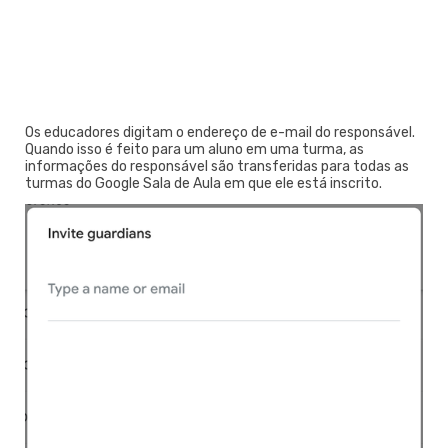
Os educadores digitam o endereço de e-mail do responsável.
Quando isso é feito para um aluno em uma turma, as
informações do responsável são transferidas para todas as
turmas do Google Sala de Aula em que ele está inscrito.