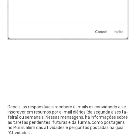
Depois, os responsáveis recebem e-mails os convidando a se
inscrever em resumos por e-mail diários (de segunda a sexta-
feira) ou semanais. Nessas mensagens, há informações sobre
as tarefas pendentes, futuras e da turma, como postagens
no Mural, além das atividades e perguntas postadas na guia
"Atividades".