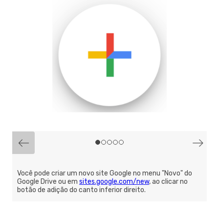
Você pode criar um novo site Google no menu "Novo" do
Google Drive ou em
sites.google.com/new
, ao clicar no
botão de adição do canto inferior direito.