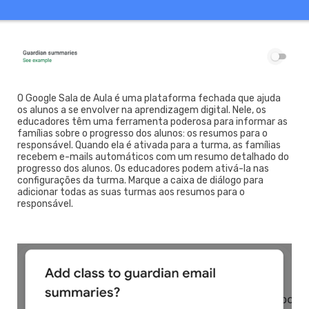
O Google Sala de Aula é uma plataforma fechada que ajuda
os alunos a se envolver na aprendizagem digital. Nele, os
educadores têm uma ferramenta poderosa para informar as
famílias sobre o progresso dos alunos: os resumos para o
responsável. Quando ela é ativada para a turma, as famílias
recebem e-mails automáticos com um resumo detalhado do
progresso dos alunos. Os educadores podem ativá-la nas
configurações da turma. Marque a caixa de diálogo para
adicionar todas as suas turmas aos resumos para o
responsável.