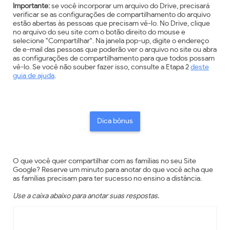
Importante:
se você incorporar um arquivo do Drive, precisará
verificar se as configurações de compartilhamento do arquivo
estão abertas às pessoas que precisam vê-lo. No Drive, clique
no arquivo do seu site com o botão direito do mouse e
selecione "Compartilhar". Na janela pop-up, digite o endereço
de e-mail das pessoas que poderão ver o arquivo no site ou abra
as configurações de compartilhamento para que todos possam
vê-lo. Se você não souber fazer isso, consulte a Etapa 2
deste
guia de ajuda
.
Dica bônus
O que você quer compartilhar com as famílias no seu Site
Google? Reserve um minuto para anotar do que você acha que
as famílias precisam para ter sucesso no ensino a distância.
Use a caixa abaixo para anotar suas respostas.