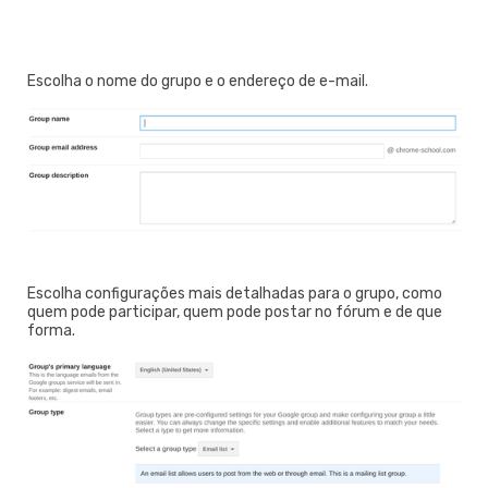
Escolha o nome do grupo e o endereço de e-mail.
Escolha configurações mais detalhadas para o grupo, como
quem pode participar, quem pode postar no fórum e de que
forma.