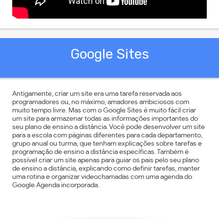
Google Sites
Antigamente, criar um site era uma tarefa reservada aos
programadores ou, no máximo, amadores ambiciosos com
muito tempo livre. Mas com o Google Sites é muito fácil criar
um site para armazenar todas as informações importantes do
seu plano de ensino a distância. Você pode desenvolver um site
para a escola com páginas diferentes para cada departamento,
grupo anual ou turma, que tenham explicações sobre tarefas e
programação de ensino a distância específicas. Também é
possível criar um site apenas para guiar os pais pelo seu plano
de ensino a distância, explicando como definir tarefas, manter
uma rotina e organizar videochamadas com uma agenda do
Google Agenda incorporada.