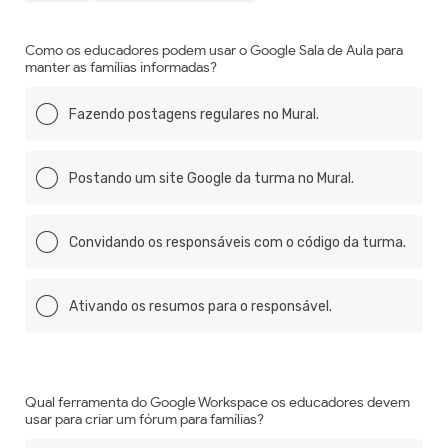
Como os educadores podem usar o Google Sala de Aula para
manter as famílias informadas?
Fazendo postagens regulares no Mural.
Postando um site Google da turma no Mural.
Convidando os responsáveis com o código da turma.
Ativando os resumos para o responsável.
Qual ferramenta do Google Workspace os educadores devem
usar para criar um fórum para famílias?