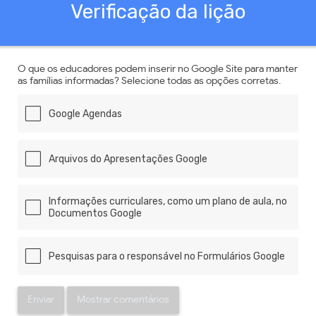
Verificação da lição
O que os educadores podem inserir no Google Site para manter
as famílias informadas? Selecione todas as opções corretas.
Google Agendas
Arquivos do Apresentações Google
Informações curriculares, como um plano de aula, no
Documentos Google
Pesquisas para o responsável no Formulários Google
Enviar
Mostrar comentários