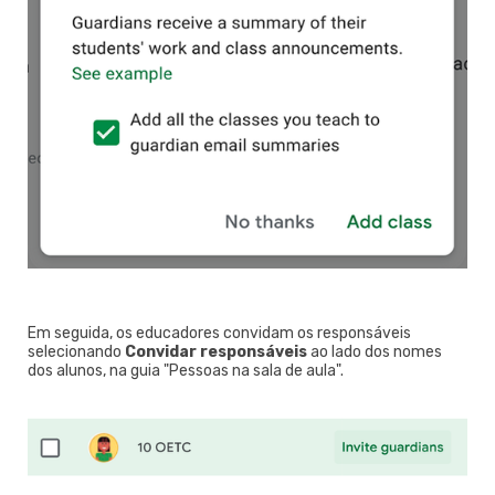
Em seguida, os educadores convidam os responsáveis
selecionando
Convidar responsáveis
ao lado dos nomes
dos alunos, na guia "Pessoas na sala de aula".