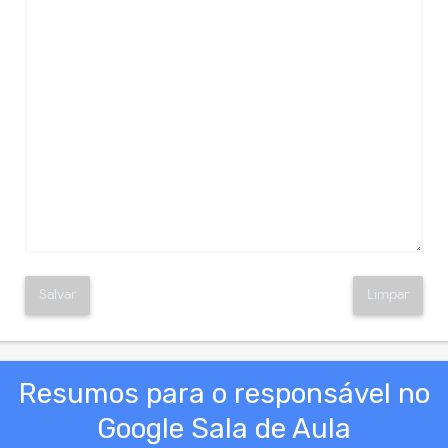
Salvar
Limpar
Resumos para o responsável no
Google Sala de Aula