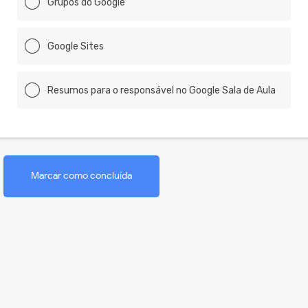
Grupos do Google
Google Sites
Resumos para o responsável no Google Sala de Aula
Marcar como concluída