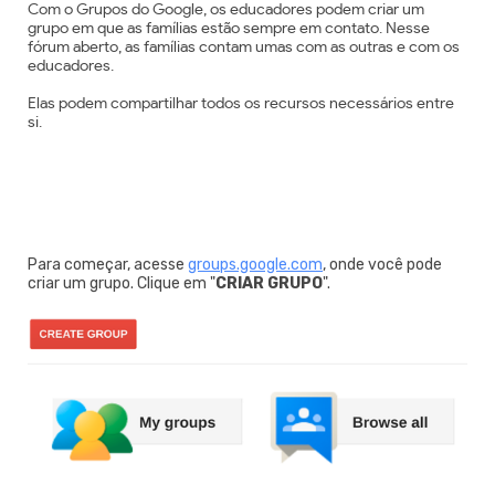
Com o Grupos do Google, os educadores podem criar um
grupo em que as famílias estão sempre em contato. Nesse
fórum aberto, as famílias contam umas com as outras e com os
educadores.
Elas podem compartilhar todos os recursos necessários entre
si.
Para começar, acesse
groups.google.com
, onde você pode
criar um grupo. Clique em "
CRIAR GRUPO
".