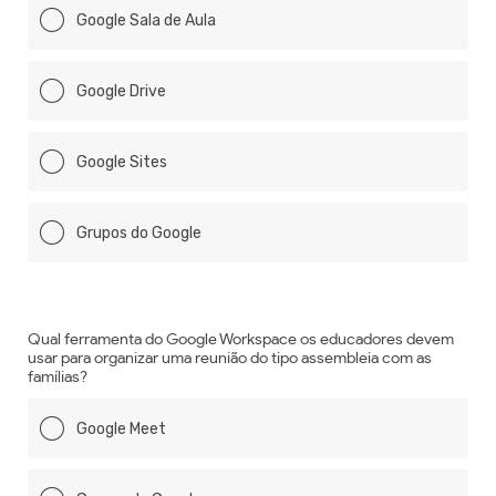
Google Sala de Aula
Google Drive
Google Sites
Grupos do Google
Qual ferramenta do Google Workspace os educadores devem
usar para organizar uma reunião do tipo assembleia com as
famílias?
Google Meet