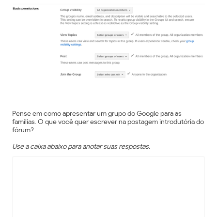
Pense em como apresentar um grupo do Google para as
famílias. O que você quer escrever na postagem introdutória do
fórum?
Use a caixa abaixo para anotar suas respostas.