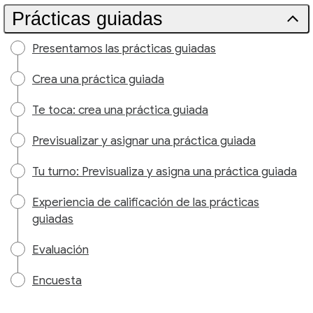
Prácticas guiadas
Presentamos las prácticas guiadas
Crea una práctica guiada
Te toca: crea una práctica guiada
Previsualizar y asignar una práctica guiada
Tu turno: Previsualiza y asigna una práctica guiada
Experiencia de calificación de las prácticas
guiadas
Evaluación
Encuesta