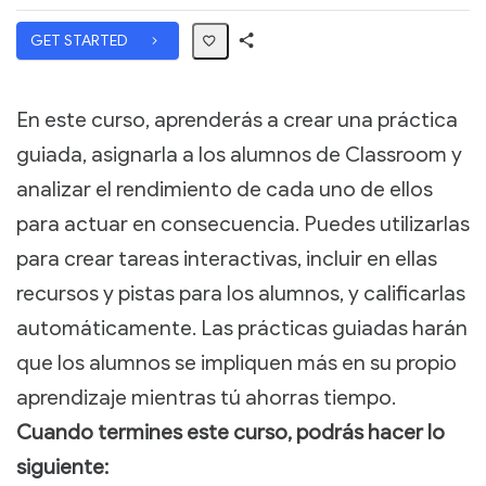
GET STARTED
Share
Path
En este curso, aprenderás a crear una práctica
guiada, asignarla a los alumnos de Classroom y
analizar el rendimiento de cada uno de ellos
para actuar en consecuencia. Puedes utilizarlas
para crear tareas interactivas, incluir en ellas
recursos y pistas para los alumnos, y calificarlas
automáticamente. Las prácticas guiadas harán
que los alumnos se impliquen más en su propio
aprendizaje mientras tú ahorras tiempo.
Cuando termines este curso, podrás hacer lo
siguiente: