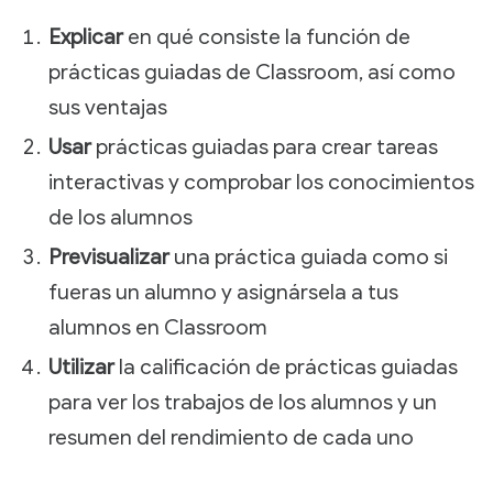
Explicar
en qué consiste la función de
prácticas guiadas de Classroom, así como
sus ventajas
Usar
prácticas guiadas para crear tareas
interactivas y comprobar los conocimientos
de los alumnos
Previsualizar
una práctica guiada como si
fueras un alumno y asignársela a tus
alumnos en Classroom
Utilizar
la calificación de prácticas guiadas
para ver los trabajos de los alumnos y un
resumen del rendimiento de cada uno