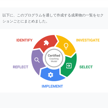
以下に、このプログラムを通して作成する成果物の一覧をセク
ションごとにまとめました。