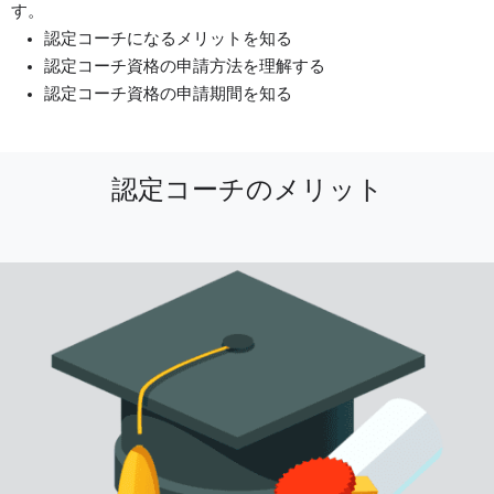
す。
認定コーチになるメリットを知る
認定コーチ資格の申請方法を理解する
認定コーチ資格の申請期間を知る
認定コーチのメリット