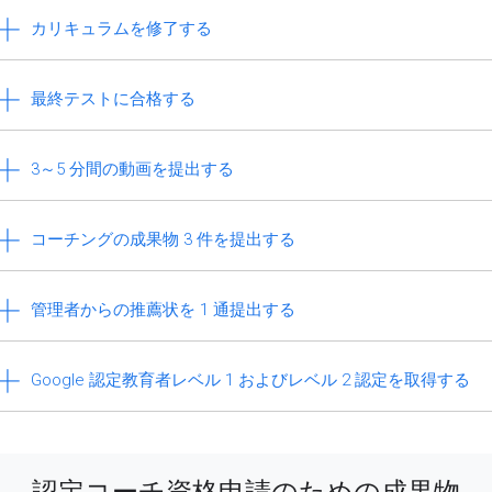
カリキュラムを修了する
最終テストに合格する
3～5 分間の動画を提出する
コーチングの成果物 3 件を提出する
管理者からの推薦状を 1 通提出する
Google 認定教育者レベル 1 およびレベル 2 認定を取得する