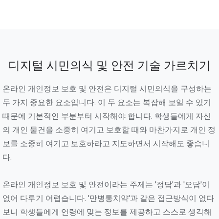
디지털 시민의식 및 안전 기술 가르치기
온라인 개인정보 보호 및 안전은 디지털 시민의식을 구성하는
두 가지 중요한 요소입니다. 이 두 요소는 복잡해 보일 수 있기
때문에 기본적인 부분부터 시작해야 합니다. 학생들에게 자신
의 개인 물건을 소중히 여기고 보호할 때와 마찬가지로 개인 정
보를 소중히 여기고 보호하라고 지도하면서 시작해도 좋습니
다.
온라인 개인정보 보호 및 안전이라는 주제는 '정답'과 '오답'이
없어 다루기 어렵습니다. '만병통치약'과 같은 접근방식이 없다
보니 학생들에게 연령에 맞는 정보를 제공하고 스스로 생각해