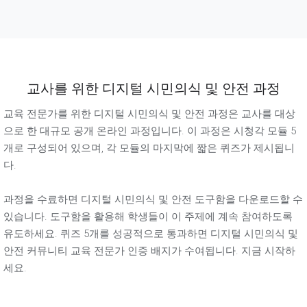
교사를 위한 디지털 시민의식 및 안전 과정
교육 전문가를 위한 디지털 시민의식 및 안전 과정은 교사를 대상
으로 한 대규모 공개 온라인 과정입니다. 이 과정은 시청각 모듈 5
개로 구성되어 있으며, 각 모듈의 마지막에 짧은 퀴즈가 제시됩니
다.
과정을 수료하면 디지털 시민의식 및 안전 도구함을 다운로드할 수
있습니다. 도구함을 활용해 학생들이 이 주제에 계속 참여하도록
유도하세요. 퀴즈 5개를 성공적으로 통과하면 디지털 시민의식 및
안전 커뮤니티 교육 전문가 인증 배지가 수여됩니다. 지금 시작하
세요.