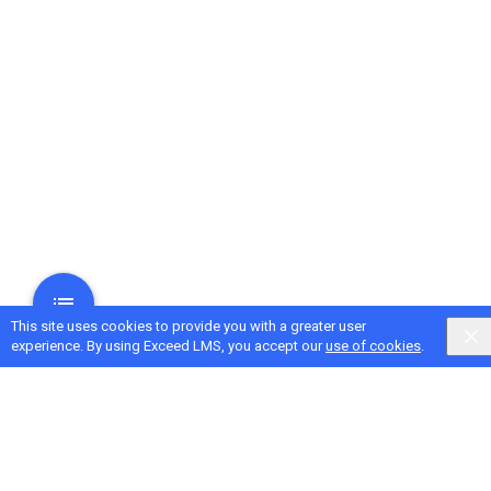
This site uses cookies to provide you with a greater user
experience. By using Exceed LMS, you accept our
use of cookies
.