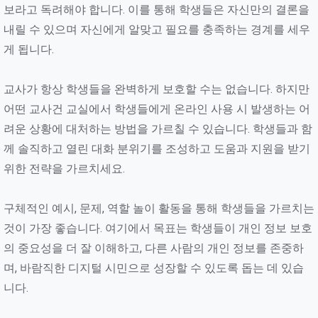
보라고 독려해야 합니다. 이를 통해 학생들은 자신만의 결론을
내릴 수 있으며 자신에게 알맞고 필요를 충족하는 경계를 세우
게 됩니다.
교사가 항상 학생들을 완벽하게 보호할 수는 없습니다. 하지만
어떤 교사건 교실에서 학생들에게 온라인 사용 시 발생하는 어
려운 상황에 대처하는 방법을 가르칠 수 있습니다. 학생들과 함
께 솔직하고 열린 대화 분위기를 조성하고 도움과 지원을 받기
위한 전략을 가르치세요.
구체적인 예시, 문제, 역할 놀이 활동을 통해 학생들을 가르치는
것이 가장 좋습니다. 여기에서 목표는 학생들이 개인 정보 보호
의 중요성을 더 잘 이해하고, 다른 사람의 개인 정보를 존중하
며, 바람직한 디지털 시민으로 성장할 수 있도록 돕는 데 있습
니다.