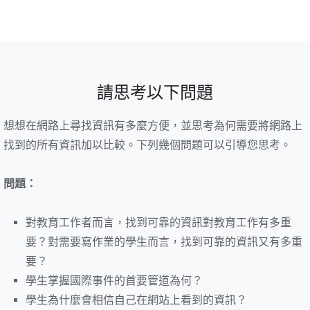
請思考以下問題
想想在網路上尋找資訊有多麼方便，並思考為何需要將網路上
找到的所有資訊加以比較。下列幾個問題可以引導您思考。
問題：
對教育工作者而言，找到可靠的資訊對教育工作有多重
要？對需要寫作業的學生而言，找到可靠的資訊又有多重
要？
學生掌握國際事件的首要管道為何？
學生為什麼會相信自己在網站上看到的資訊？