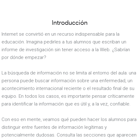
Introducción
Internet se convirtió en un recurso indispensable para la
educación. Imagina pedirles a tus alumnos que escriban un
informe de investigación sin tener acceso a la Web. ¿Sabrían
por dónde empezar?
La búsqueda de información no se limita al entorno del aula: una
persona puede buscar información sobre una enfermedad, un
acontecimiento internacional reciente o el resultado final de su
equipo. En todos los casos, es importante pensar críticamente
para identificar la información que es útil y, a la vez, confiable.
Con eso en mente, veamos qué pueden hacer los alumnos para
distinguir entre fuentes de información legítimas y
potencialmente dudosas. Consulta las secciones que aparecen