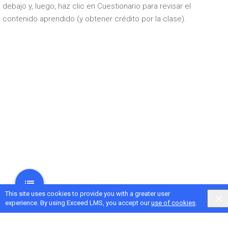
debajo y, luego, haz clic en Cuestionario para revisar el
contenido aprendido (y obtener crédito por la clase).
This site uses cookies to provide you with a greater user
experience. By using Exceed LMS, you accept our
use of cookies
.