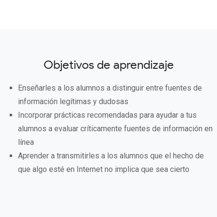
Objetivos de aprendizaje
Enseñarles a los alumnos a distinguir entre fuentes de
información legítimas y dudosas
Incorporar prácticas recomendadas para ayudar a tus
alumnos a evaluar críticamente fuentes de información en
línea
Aprender a transmitirles a los alumnos que el hecho de
que algo esté en Internet no implica que sea cierto