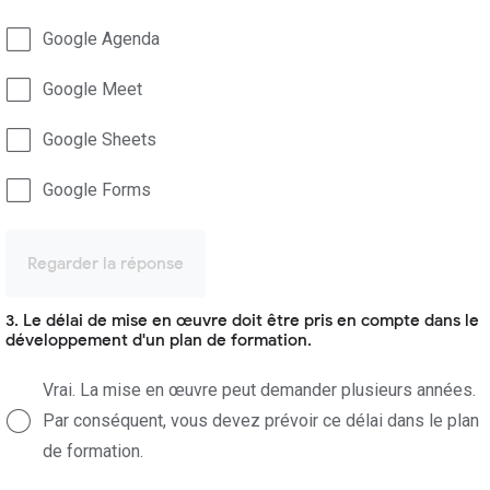
Google Agenda
Google Meet
Google Sheets
Google Forms
Regarder la réponse
3. Le délai de mise en œuvre doit être pris en compte dans le
développement d'un plan de formation.
Vrai. La mise en œuvre peut demander plusieurs années.
Par conséquent, vous devez prévoir ce délai dans le plan
de formation.