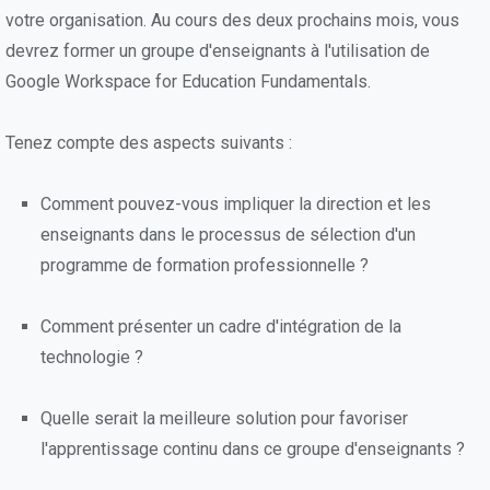
votre organisation. Au cours des deux prochains mois, vous
devrez former un groupe d'enseignants à l'utilisation de
Google Workspace for Education Fundamentals.
Tenez compte des aspects suivants :
Comment pouvez-vous impliquer la direction et les
enseignants dans le processus de sélection d'un
programme de formation professionnelle ?
Comment présenter un cadre d'intégration de la
technologie ?
Quelle serait la meilleure solution pour favoriser
l'apprentissage continu dans ce groupe d'enseignants ?