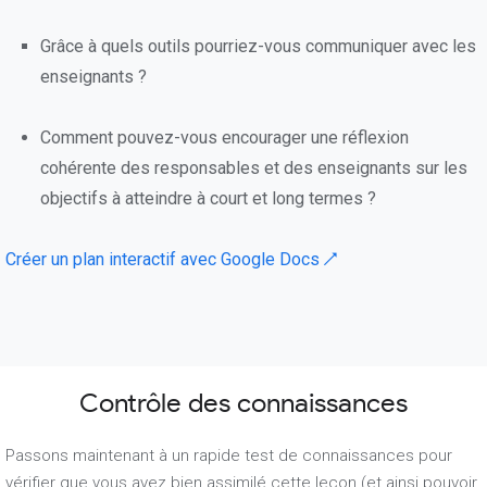
Grâce à quels outils pourriez-vous communiquer avec les
enseignants ?
Comment pouvez-vous encourager une réflexion
cohérente des responsables et des enseignants sur les
objectifs à atteindre à court et long termes ?
Créer un plan interactif avec Google Docs ↗
Contrôle des connaissances
Passons maintenant à un rapide test de connaissances pour
vérifier que vous avez bien assimilé cette leçon (et ainsi pouvoir