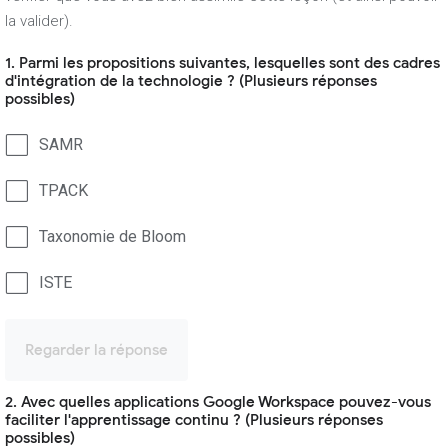
la valider).
1. Parmi les propositions suivantes, lesquelles sont des cadres
d'intégration de la technologie ? (Plusieurs réponses
possibles)
SAMR
TPACK
Taxonomie de Bloom
ISTE
Regarder la réponse
2. Avec quelles applications Google Workspace pouvez-vous
faciliter l'apprentissage continu ? (Plusieurs réponses
possibles)