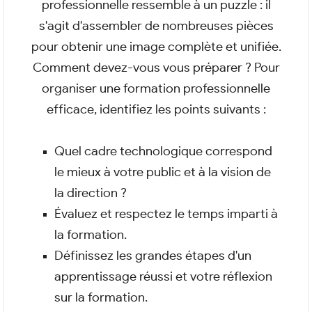
professionnelle ressemble à un puzzle : il
s'agit d'assembler de nombreuses pièces
pour obtenir une image complète et unifiée.
Comment devez-vous vous préparer ? Pour
organiser une formation professionnelle
efficace, identifiez les points suivants :
Quel cadre technologique correspond
le mieux à votre public et à la vision de
la direction ?
Évaluez et respectez le temps imparti à
la formation.
Définissez les grandes étapes d'un
apprentissage réussi et votre réflexion
sur la formation.