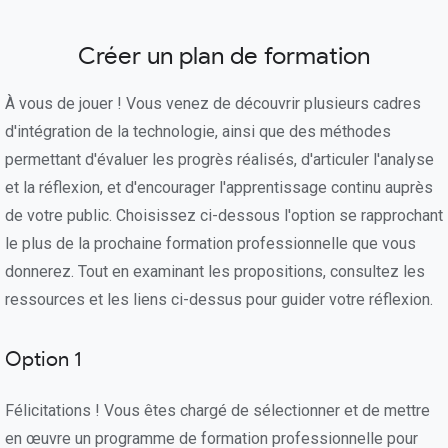
Créer un plan de formation
À vous de jouer ! Vous venez de découvrir plusieurs cadres
d'intégration de la technologie, ainsi que des méthodes
permettant d'évaluer les progrès réalisés, d'articuler l'analyse
et la réflexion, et d'encourager l'apprentissage continu auprès
de votre public. Choisissez ci-dessous l'option se rapprochant
le plus de la prochaine formation professionnelle que vous
donnerez. Tout en examinant les propositions, consultez les
ressources et les liens ci-dessus pour guider votre réflexion.
Option 1
Félicitations ! Vous êtes chargé de sélectionner et de mettre
en œuvre un programme de formation professionnelle pour