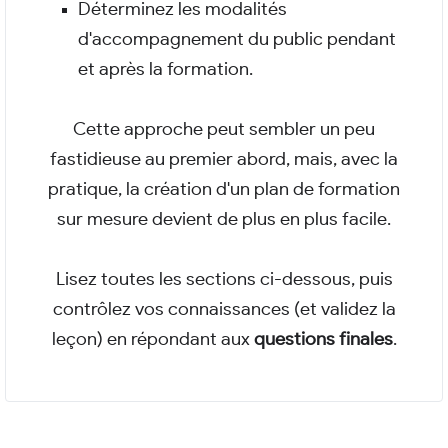
Déterminez les modalités
d'accompagnement du public pendant
et après la formation.
Cette approche peut sembler un peu
fastidieuse au premier abord, mais, avec la
pratique, la création d'un plan de formation
sur mesure devient de plus en plus facile.
Lisez toutes les sections ci-dessous, puis
contrôlez vos connaissances (et validez la
leçon) en répondant aux
questions finales
.