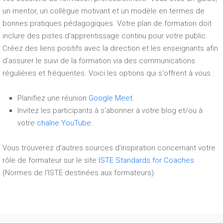
un mentor, un collègue motivant et un modèle en termes de
bonnes pratiques pédagogiques. Votre plan de formation doit
inclure des pistes d'apprentissage continu pour votre public.
Créez des liens positifs avec la direction et les enseignants afin
d'assurer le suivi de la formation via des communications
régulières et fréquentes. Voici les options qui s'offrent à vous :
Planifiez une réunion
Google Meet
.
Invitez les participants à s'abonner à votre blog et/ou à
votre
chaîne YouTube
.
Vous trouverez d'autres sources d'inspiration concernant votre
rôle de formateur sur le site
ISTE Standards for Coaches
(Normes de l'ISTE destinées aux formateurs).