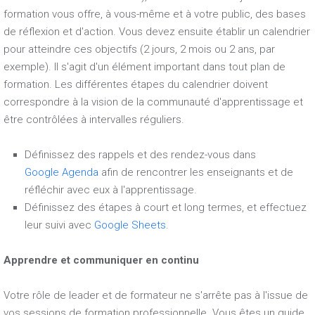
formation vous offre, à vous-même et à votre public, des bases
de réflexion et d'action. Vous devez ensuite établir un calendrier
pour atteindre ces objectifs (2 jours, 2 mois ou 2 ans, par
exemple). Il s'agit d'un élément important dans tout plan de
formation. Les différentes étapes du calendrier doivent
correspondre à la vision de la communauté d'apprentissage et
être contrôlées à intervalles réguliers.
Définissez des rappels et des rendez-vous dans
Google Agenda
afin de rencontrer les enseignants et de
réfléchir avec eux à l'apprentissage.
Définissez des étapes à court et long termes, et effectuez
leur suivi avec
Google Sheets
.
Apprendre et communiquer en continu
Votre rôle de leader et de formateur ne s'arrête pas à l'issue de
vos sessions de formation professionnelle. Vous êtes un guide,