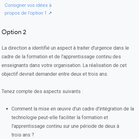
Consigner vos idées à
propos de l'option 1 ↗
Option 2
La direction a identifié un aspect à traiter d'urgence dans le
cadre de la formation et de l'apprentissage continu des
enseignants dans votre organisation. La réalisation de cet
objectif devrait demander entre deux et trois ans.
Tenez compte des aspects suivants :
Comment la mise en œuvre d'un cadre d'intégration de la
technologie peut-elle faciliter la formation et
l'apprentissage continu sur une période de deux à
trois ans ?