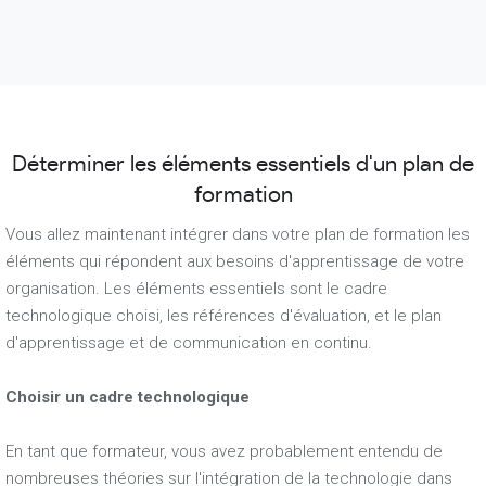
Déterminer les éléments essentiels d'un plan de
formation
Vous allez maintenant intégrer dans votre plan de formation les
éléments qui répondent aux besoins d'apprentissage de votre
organisation. Les éléments essentiels sont le cadre
technologique choisi, les références d'évaluation, et le plan
d'apprentissage et de communication en continu.
Choisir un cadre technologique
En tant que formateur, vous avez probablement entendu de
nombreuses théories sur l'intégration de la technologie dans