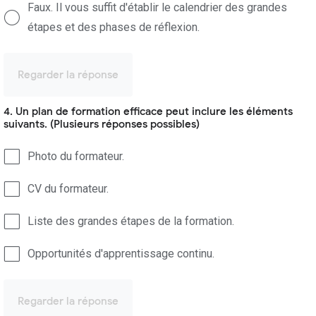
Faux. Il vous suffit d'établir le calendrier des grandes
étapes et des phases de réflexion.
Regarder la réponse
4. Un plan de formation efficace peut inclure les éléments
suivants. (Plusieurs réponses possibles)
Photo du formateur.
CV du formateur.
Liste des grandes étapes de la formation.
Opportunités d'apprentissage continu.
Regarder la réponse