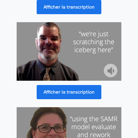
Afficher la transcription
Afficher la transcription