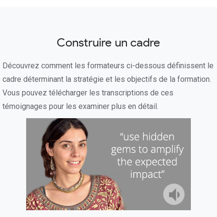
Construire un cadre
Découvrez comment les formateurs ci-dessous définissent le
cadre déterminant la stratégie et les objectifs de la formation.
Vous pouvez télécharger les transcriptions de ces
témoignages pour les examiner plus en détail.