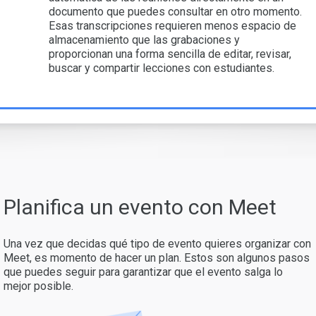
documento que puedes consultar en otro momento.
Esas transcripciones requieren menos espacio de
almacenamiento que las grabaciones y
proporcionan una forma sencilla de editar, revisar,
buscar y compartir lecciones con estudiantes.
Planifica un evento con Meet
Una vez que decidas qué tipo de evento quieres organizar con
Meet, es momento de hacer un plan. Estos son algunos pasos
que puedes seguir para garantizar que el evento salga lo
mejor posible.