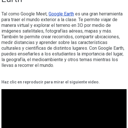
Tal como Google Meet,
Google Earth
es una gran herramienta
para traer el mundo exterior a la clase. Te permite viajar de
manera virtual y explorar el terreno en 3D por medio de
imágenes satelitales, fotografías aéreas, mapas y más.
También te permite crear recorridos, compartir ubicaciones,
medir distancias y aprender sobre las características
culturales y científicas de distintos lugares. Con Google Earth,
puedes enseñarles a los estudiantes la importancia del lugar,
la geografía, el medioambiente y otros temas mientras los
llevas a recorrer el mundo.
Haz clic en reproducir para mirar el siguiente video.