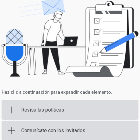
Haz clic a continuación para expandir cada elemento.
Revisa las políticas
Comunícate con los invitados