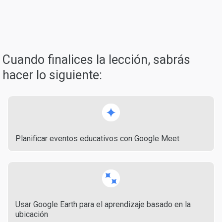
Cuando finalices la lección, sabrás
hacer lo siguiente:
Planificar eventos educativos con Google Meet
Usar Google Earth para el aprendizaje basado en la
ubicación