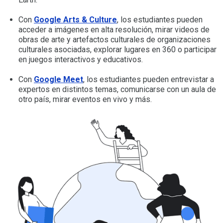
Con
Google Arts & Culture
, los estudiantes pueden
acceder a imágenes en alta resolución, mirar videos de
obras de arte y artefactos culturales de organizaciones
culturales asociadas, explorar lugares en 360 o participar
en juegos interactivos y educativos.
Con
Google Meet
, los estudiantes pueden entrevistar a
expertos en distintos temas, comunicarse con un aula de
otro país, mirar eventos en vivo y más.