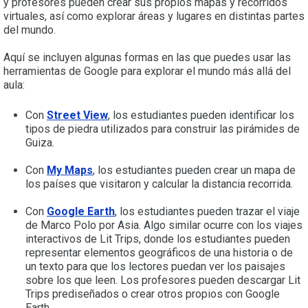
y profesores pueden crear sus propios mapas y recorridos
virtuales, así como explorar áreas y lugares en distintas partes
del mundo.
Aquí se incluyen algunas formas en las que puedes usar las
herramientas de Google para explorar el mundo más allá del
aula:
Con
Street View
, los estudiantes pueden identificar los
tipos de piedra utilizados para construir las pirámides de
Guiza.
Con
My Maps
, los estudiantes pueden crear un mapa de
los países que visitaron y calcular la distancia recorrida.
Con
Google Earth
, los estudiantes pueden trazar el viaje
de Marco Polo por Asia. Algo similar ocurre con los viajes
interactivos de Lit Trips, donde los estudiantes pueden
representar elementos geográficos de una historia o de
un texto para que los lectores puedan ver los paisajes
sobre los que leen. Los profesores pueden descargar Lit
Trips prediseñados o crear otros propios con Google
Earth.