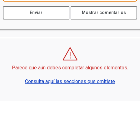
Enviar
Mostrar comentarios
Parece que aún debes completar algunos elementos.
Consulta aquí las secciones que omitiste