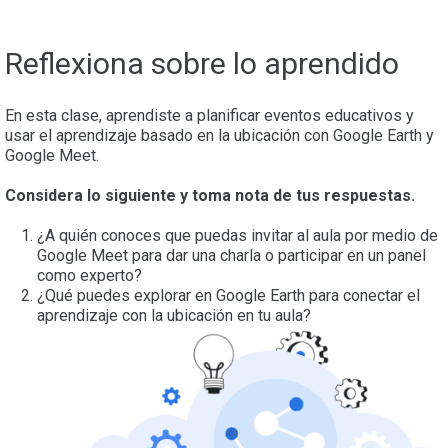
Reflexiona sobre lo aprendido
En esta clase, aprendiste a planificar eventos educativos y
usar el aprendizaje basado en la ubicación con Google Earth y
Google Meet.
Considera lo siguiente y toma nota de tus respuestas.
¿A quién conoces que puedas invitar al aula por medio de
Google Meet para dar una charla o participar en un panel
como experto?
¿Qué puedes explorar en Google Earth para conectar el
aprendizaje con la ubicación en tu aula?