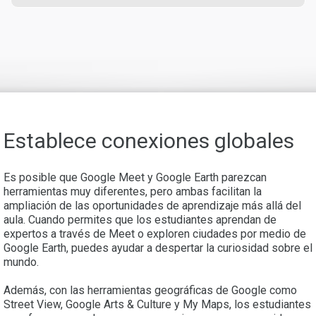
Establece conexiones globales
Es posible que Google Meet y Google Earth parezcan
herramientas muy diferentes, pero ambas facilitan la
ampliación de las oportunidades de aprendizaje más allá del
aula. Cuando permites que los estudiantes aprendan de
expertos a través de Meet o exploren ciudades por medio de
Google Earth, puedes ayudar a despertar la curiosidad sobre el
mundo.
Además, con las herramientas geográficas de Google como
Street View, Google Arts & Culture y My Maps, los estudiantes