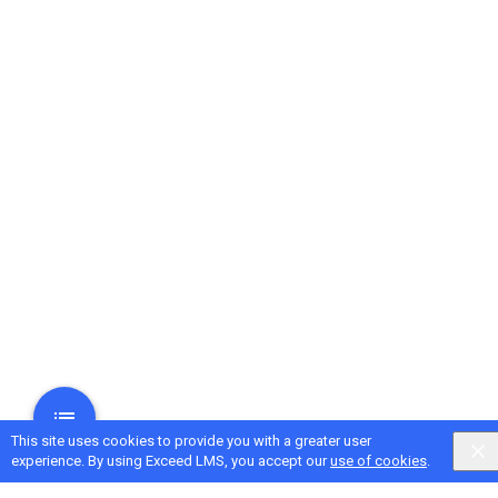
This site uses cookies to provide you with a greater user
experience. By using Exceed LMS, you accept our
use of cookies
.