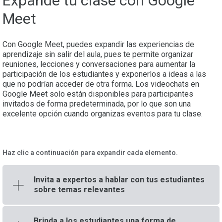
Expande tu clase con Google
Meet
Con Google Meet, puedes expandir las experiencias de
aprendizaje sin salir del aula, pues te permite organizar
reuniones, lecciones y conversaciones para aumentar la
participación de los estudiantes y exponerlos a ideas a las
que no podrían acceder de otra forma. Los videochats en
Google Meet solo están disponibles para participantes
invitados de forma predeterminada, por lo que son una
excelente opción cuando organizas eventos para tu clase.
Haz clic a continuación para expandir cada elemento.
Invita a expertos a hablar con tus estudiantes
sobre temas relevantes
Brinda a los estudiantes una forma de