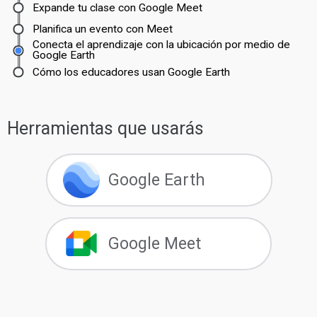
Expande tu clase con Google Meet
Planifica un evento con Meet
Conecta el aprendizaje con la ubicación por medio de
Google Earth
Cómo los educadores usan Google Earth
Herramientas que usarás
Google Earth
Google Meet