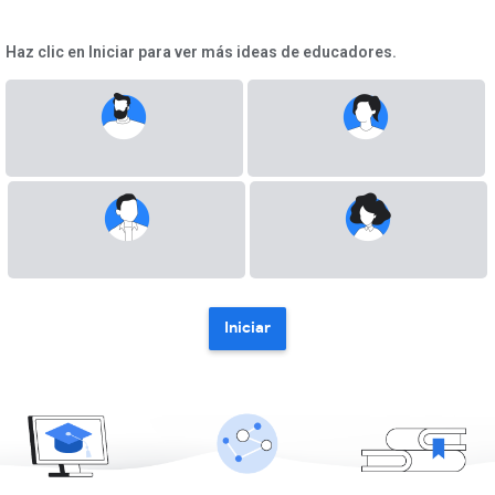
Haz clic en Iniciar para ver más ideas de educadores.
Iniciar