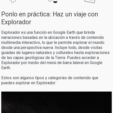
Ponlo en práctica: Haz un viaje con
Explorador
Explorador es una función en Google Earth que brinda
narraciones basadas en la ubicación a través de contenido
multimedia interactivo, lo que te permite explorar el mundo
desde una perspectiva nueva. Incluye todo, desde visitas
guiadas de lugares naturales y culturales hasta exploraciones
de las capas geológicas de la Tierra. Puedes acceder a
Explorador por medio del menú de barra lateral en Google
Earth.
Estos son algunos tipos y categorías de contenido que
puedes explorar en Explorador: