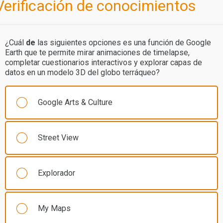
Verificación de conocimientos
¿Cuál
de
las siguientes opciones es una función de Google
Earth que te permite mirar animaciones de timelapse,
completar cuestionarios interactivos y explorar capas de
datos en un modelo 3D del globo terráqueo?
Google Arts & Culture
Street View
Explorador
My Maps