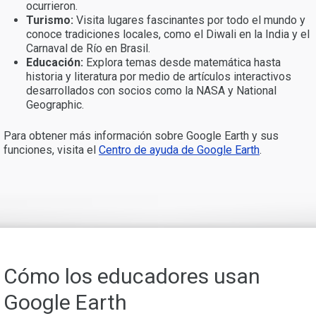
ocurrieron.
Turismo:
Visita lugares fascinantes por todo el mundo y
conoce tradiciones locales, como el Diwali en la India y el
Carnaval de Río en Brasil.
Educación:
Explora temas desde matemática hasta
historia y literatura por medio de artículos interactivos
desarrollados con socios como la NASA y National
Geographic.
Para obtener más información sobre Google Earth y sus
funciones, visita el
Centro de ayuda de Google Earth
.
Cómo los educadores usan
Google Earth