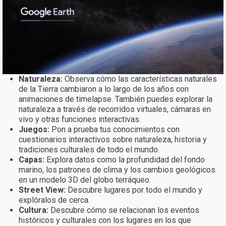
Naturaleza:
Observa cómo las características naturales
de la Tierra cambiaron a lo largo de los años con
animaciones de timelapse. También puedes explorar la
naturaleza a través de recorridos virtuales, cámaras en
vivo y otras funciones interactivas.
Juegos:
Pon a prueba tus conocimientos con
cuestionarios interactivos sobre naturaleza, historia y
tradiciones culturales de todo el mundo.
Capas:
Explora datos como la profundidad del fondo
marino, los patrones de clima y los cambios geológicos
en un modelo 3D del globo terráqueo.
Street View:
Descubre lugares por todo el mundo y
explóralos de cerca.
Cultura:
Descubre cómo se relacionan los eventos
históricos y culturales con los lugares en los que