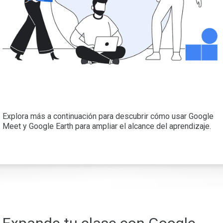
Explora más a continuación para descubrir cómo usar Google
Meet y Google Earth para ampliar el alcance del aprendizaje.