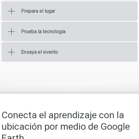
Prepara el lugar
Prueba la tecnología
Ensaya el evento
Conecta el aprendizaje con la
ubicación por medio de Google
Earth