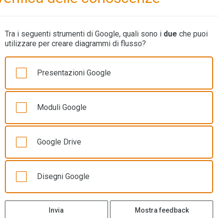
Tra i seguenti strumenti di Google, quali sono i
due
che puoi
utilizzare per creare diagrammi di flusso?
Presentazioni Google
Moduli Google
Google Drive
Disegni Google
Invia
Mostra feedback