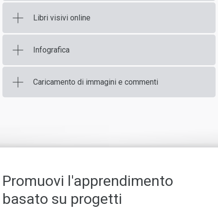
Libri visivi online
Infografica
Caricamento di immagini e commenti
Promuovi l'apprendimento
basato su progetti