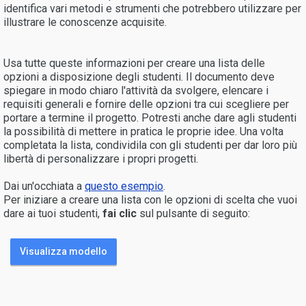
identifica vari metodi e strumenti che potrebbero utilizzare per
illustrare le conoscenze acquisite.
Usa tutte queste informazioni per creare una lista delle
opzioni a disposizione degli studenti. Il documento deve
spiegare in modo chiaro l'attività da svolgere, elencare i
requisiti generali e fornire delle opzioni tra cui scegliere per
portare a termine il progetto. Potresti anche dare agli studenti
la possibilità di mettere in pratica le proprie idee. Una volta
completata la lista, condividila con gli studenti per dar loro più
libertà di personalizzare i propri progetti.
Dai un'occhiata a
questo esempio
.
Per iniziare a creare una lista con le opzioni di scelta che vuoi
dare ai tuoi studenti,
fai clic
sul pulsante di seguito:
Visualizza modello