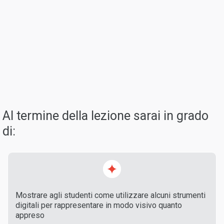
Al termine della lezione sarai in grado
di:
Mostrare agli studenti come utilizzare alcuni strumenti
digitali per rappresentare in modo visivo quanto
appreso