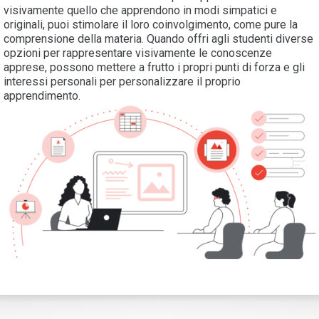
visivamente quello che apprendono in modi simpatici e
originali, puoi stimolare il loro coinvolgimento, come pure la
comprensione della materia. Quando offri agli studenti diverse
opzioni per rappresentare visivamente le conoscenze
apprese, possono mettere a frutto i propri punti di forza e gli
interessi personali per personalizzare il proprio
apprendimento.