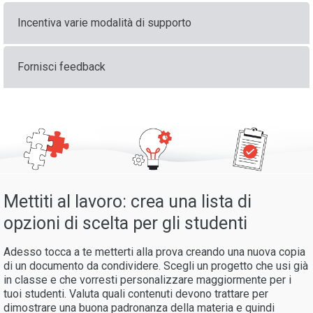
Incentiva varie modalità di supporto
Fornisci feedback
Mettiti al lavoro: crea una lista di
opzioni di scelta per gli studenti
Adesso tocca a te metterti alla prova creando una nuova copia
di un documento da condividere. Scegli un progetto che usi già
in classe e che vorresti personalizzare maggiormente per i
tuoi studenti. Valuta quali contenuti devono trattare per
dimostrare una buona padronanza della materia e quindi