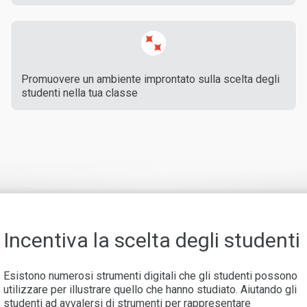
Promuovere un ambiente improntato sulla scelta degli
studenti nella tua classe
Incentiva la scelta degli studenti
Esistono numerosi strumenti digitali che gli studenti possono
utilizzare per illustrare quello che hanno studiato. Aiutando gli
studenti ad avvalersi di strumenti per rappresentare