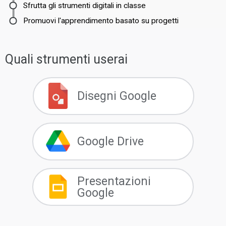
Sfrutta gli strumenti digitali in classe
Promuovi l'apprendimento basato su progetti
Quali strumenti userai
Disegni Google
Google Drive
Presentazioni
Google