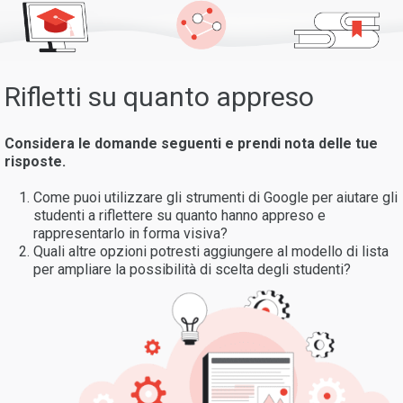
Rifletti su quanto appreso
Considera le domande seguenti e prendi nota delle tue
risposte.
Come puoi utilizzare gli strumenti di Google per aiutare gli
studenti a riflettere su quanto hanno appreso e
rappresentarlo in forma visiva?
Quali altre opzioni potresti aggiungere al modello di lista
per ampliare la possibilità di scelta degli studenti?