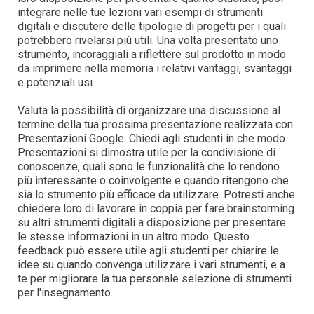
integrare nelle tue lezioni vari esempi di strumenti
digitali e discutere delle tipologie di progetti per i quali
potrebbero rivelarsi più utili. Una volta presentato uno
strumento, incoraggiali a riflettere sul prodotto in modo
da imprimere nella memoria i relativi vantaggi, svantaggi
e potenziali usi.
Valuta la possibilità di organizzare una discussione al
termine della tua prossima presentazione realizzata con
Presentazioni Google. Chiedi agli studenti in che modo
Presentazioni si dimostra utile per la condivisione di
conoscenze, quali sono le funzionalità che lo rendono
più interessante o coinvolgente e quando ritengono che
sia lo strumento più efficace da utilizzare. Potresti anche
chiedere loro di lavorare in coppia per fare brainstorming
su altri strumenti digitali a disposizione per presentare
le stesse informazioni in un altro modo. Questo
feedback può essere utile agli studenti per chiarire le
idee su quando convenga utilizzare i vari strumenti, e a
te per migliorare la tua personale selezione di strumenti
per l'insegnamento.