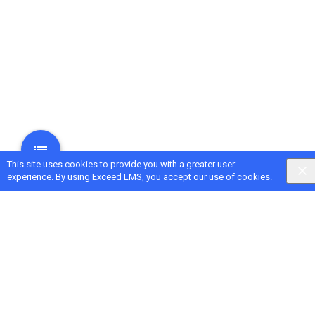
This site uses cookies to provide you with a greater user
experience. By using Exceed LMS, you accept our
use of cookies
.
Next Activity