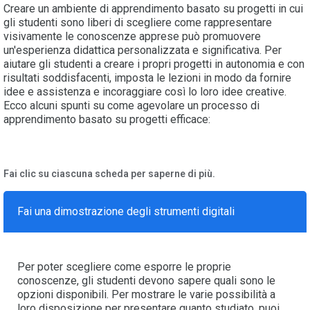
Creare un ambiente di apprendimento basato su progetti in cui
gli studenti sono liberi di scegliere come rappresentare
visivamente le conoscenze apprese può promuovere
un'esperienza didattica personalizzata e significativa. Per
aiutare gli studenti a creare i propri progetti in autonomia e con
risultati soddisfacenti, imposta le lezioni in modo da fornire
idee e assistenza e incoraggiare così lo loro idee creative.
Ecco alcuni spunti su come agevolare un processo di
apprendimento basato su progetti efficace:
Fai clic su ciascuna scheda per saperne di più.
Fai una dimostrazione degli strumenti digitali
Per poter scegliere come esporre le proprie
conoscenze, gli studenti devono sapere quali sono le
opzioni disponibili. Per mostrare le varie possibilità a
loro disposizione per presentare quanto studiato, puoi