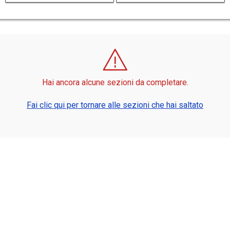
Hai ancora alcune sezioni da completare.
Fai clic qui per tornare alle sezioni che hai saltato