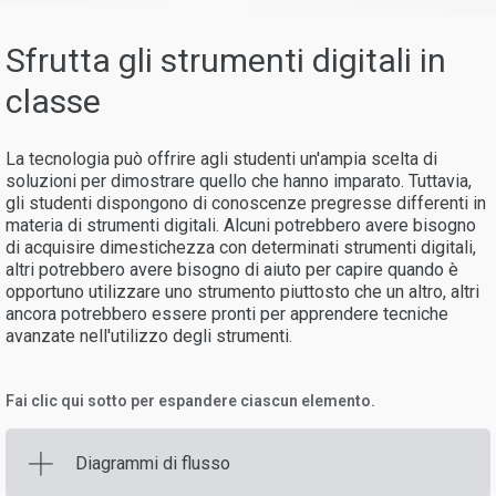
Sfrutta gli strumenti digitali in
classe
La tecnologia può offrire agli studenti un'ampia scelta di
soluzioni per dimostrare quello che hanno imparato. Tuttavia,
gli studenti dispongono di conoscenze pregresse differenti in
materia di strumenti digitali. Alcuni potrebbero avere bisogno
di acquisire dimestichezza con determinati strumenti digitali,
altri potrebbero avere bisogno di aiuto per capire quando è
opportuno utilizzare uno strumento piuttosto che un altro, altri
ancora potrebbero essere pronti per apprendere tecniche
avanzate nell'utilizzo degli strumenti.
Fai clic qui sotto per espandere ciascun elemento.
Diagrammi di flusso