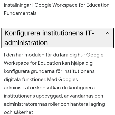
inställningar i Google Workspace for Education
Fundamentals.
Konfigurera institutionens IT-
administration
I den här modulen får du lära dig hur Google
Workspace for Education kan hjälpa dig
konfigurera grunderna för institutionens
digitala funktioner. Med Googles
administratörskonsol kan du konfigurera
institutionens uppbyggad, användarnas och
administratörernas roller och hantera lagring
och säkerhet.