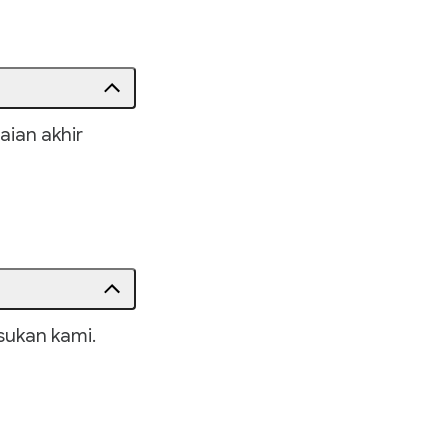
aian akhir
sukan kami.