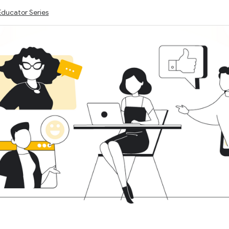
Educator Series