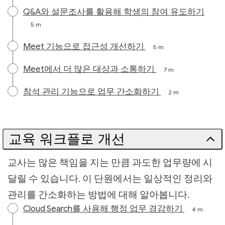
Q&A와 설문조사를 활용해 학생의 참여 유도하기
5 m
Meet 기능으로 접근성 개선하기
5 m
Meet에서 더 많은 대상과 소통하기
7 m
참석 관리 기능으로 업무 간소화하기
2 m
교육 워크플로 개선
교사는 많은 책임을 지는 만큼 과도한 업무량에 시
달릴 수 있습니다. 이 단원에서는 일상적인 정리와
관리를 간소화하는 방법에 대해 알아봅니다.
Cloud Search를 사용해 행정 업무 경감하기
4 m