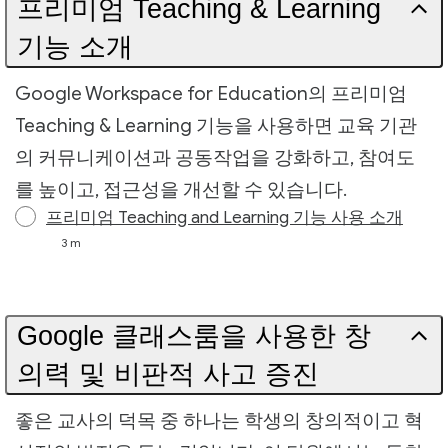
프리미엄 Teaching & Learning
기능 소개
Google Workspace for Education의 프리미엄
Teaching & Learning 기능을 사용하면 교육 기관
의 커뮤니케이션과 공동작업을 강화하고, 참여도
를 높이고, 접근성을 개선할 수 있습니다.
프리미엄 Teaching and Learning 기능 사용 소개
3 m
Google 클래스룸을 사용한 창
의력 및 비판적 사고 증진
좋은 교사의 덕목 중 하나는 학생의 창의적이고 혁