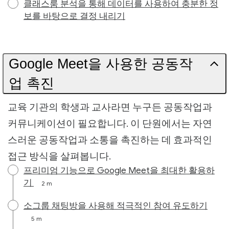
클래스룸 분석을 통해 데이터를 사용하여 충분한 정
보를 바탕으로 결정 내리기
Google Meet을 사용한 공동작
업 촉진
교육 기관의 학생과 교사라면 누구든 공동작업과
커뮤니케이션이 필요합니다. 이 단원에서는 자연
스러운 공동작업과 소통을 촉진하는 데 효과적인
접근 방식을 살펴봅니다.
프리미엄 기능으로 Google Meet을 최대한 활용하
기
2 m
소그룹 채팅방을 사용해 적극적인 참여 유도하기
5 m