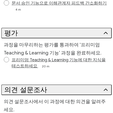
문서 승인 기능으로 이해관계자 피드백 간소화하기
4 m
평가
과정을 마무리하는 평가를 통과하여 '프리미엄
Teaching & Learning 기능' 과정을 완료하세요.
프리미엄 Teaching & Learning 기능에 대한 지식을
테스트하세요
20 m
의견 설문조사
의견 설문조사에서 이 과정에 대한 의견을 알려주
세요.