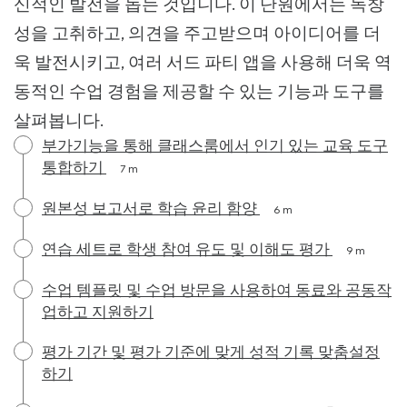
신적인 발전을 돕는 것입니다. 이 단원에서는 독창
성을 고취하고, 의견을 주고받으며 아이디어를 더
욱 발전시키고, 여러 서드 파티 앱을 사용해 더욱 역
동적인 수업 경험을 제공할 수 있는 기능과 도구를
살펴봅니다.
부가기능을 통해 클래스룸에서 인기 있는 교육 도구
통합하기
7 m
원본성 보고서로 학습 윤리 함양
6 m
연습 세트로 학생 참여 유도 및 이해도 평가
9 m
수업 템플릿 및 수업 방문을 사용하여 동료와 공동작
업하고 지원하기
평가 기간 및 평가 기준에 맞게 성적 기록 맞춤설정
하기