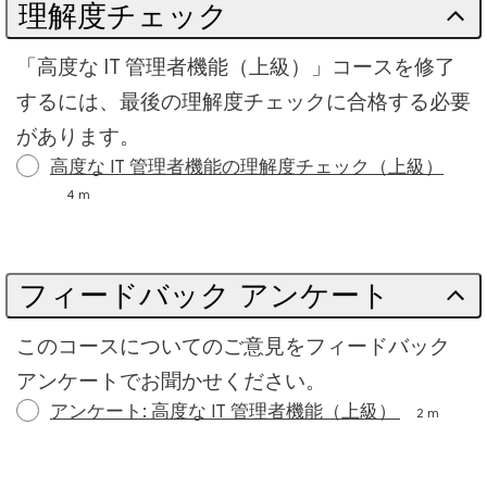
理解度チェック
「高度な IT 管理者機能（上級）」コースを修了
するには、最後の理解度チェックに合格する必要
があります。
高度な IT 管理者機能の理解度チェック（上級）
4 m
フィードバック アンケート
このコースについてのご意見をフィードバック
アンケートでお聞かせください。
アンケート: 高度な IT 管理者機能（上級）
2 m