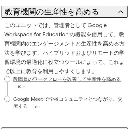
教育機関の生産性を高める
このユニットでは、管理者として Google
Workspace for Education の機能を使用して、教
育機関内のエンゲージメントと生産性を高める方
法を学びます。ハイブリッドおよびリモートの学
習環境の最適化に役立つツールによって、これま
で以上に教育を利用しやすくします。
教職員のワークフローを改善して生産性を高める
10 m
Google Meet で学校コミュニティとつながり、交
流する
16 m