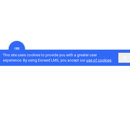
This site uses cookies to provide you with a greater user
experience. By using Exceed LMS, you accept our
use of cookies
.
Next Activity
Berinteraksi dengan Audiens Anda melalui Aktivitas