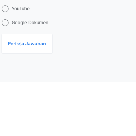
YouTube
Google Dokumen
Periksa Jawaban