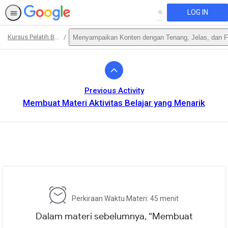
LOG IN
SEARCH
Kursus Pelatih Besertifikasi
Menyampaikan Konten dengan Tenang, Jelas, dan 
Path
Outline
Previous Activity
Membuat Materi Aktivitas Belajar yang Menarik
This activity is also available in
English.
View activity
Perkiraan Waktu Materi: 45 menit
Dalam materi sebelumnya, “Membuat