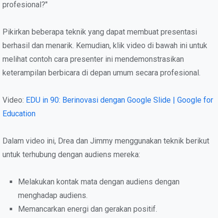
profesional?"
Pikirkan beberapa teknik yang dapat membuat presentasi
berhasil dan menarik. Kemudian, klik video di bawah ini untuk
melihat contoh cara presenter ini mendemonstrasikan
keterampilan berbicara di depan umum secara profesional.
Video:
EDU in 90: Berinovasi dengan Google Slide | Google for
Education
Dalam video ini, Drea dan Jimmy menggunakan teknik berikut
untuk terhubung dengan audiens mereka:
Melakukan kontak mata dengan audiens dengan
menghadap audiens.
Memancarkan energi dan gerakan positif.