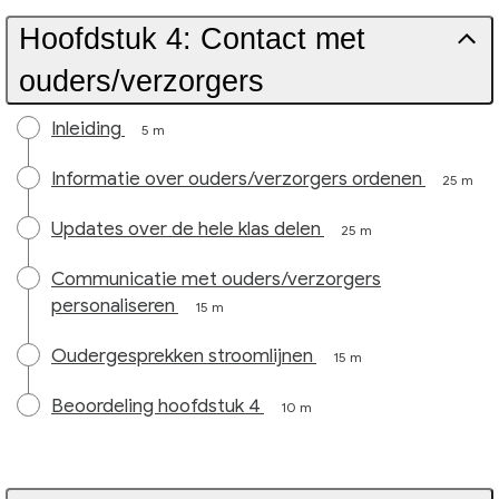
Hoofdstuk 4: Contact met
ouders/verzorgers
Inleiding
5 m
Informatie over ouders/verzorgers ordenen
25 m
Updates over de hele klas delen
25 m
Communicatie met ouders/verzorgers
personaliseren
15 m
Oudergesprekken stroomlijnen
15 m
Beoordeling hoofdstuk 4
10 m