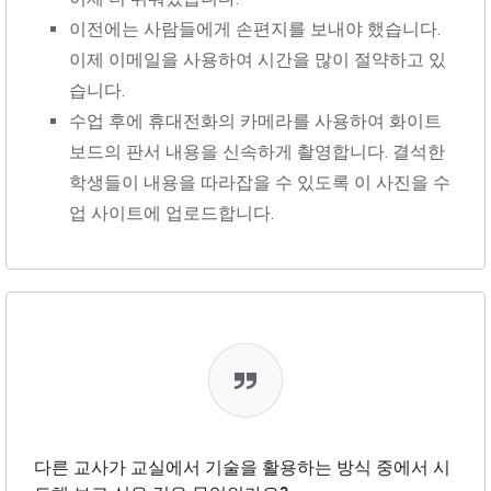
이전에는 사람들에게 손편지를 보내야 했습니다.
이제 이메일을 사용하여 시간을 많이 절약하고 있
습니다.
수업 후에 휴대전화의 카메라를 사용하여 화이트
보드의 판서 내용을 신속하게 촬영합니다. 결석한
학생들이 내용을 따라잡을 수 있도록 이 사진을 수
업 사이트에 업로드합니다.
다른 교사가 교실에서 기술을 활용하는 방식 중에서 시