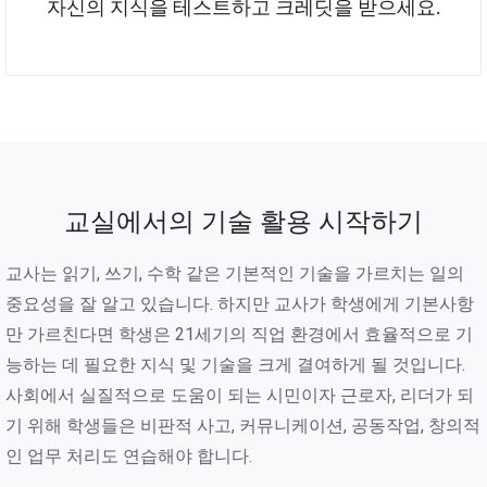
자신의 지식을 테스트하고 크레딧을 받으세요.
교실에서의 기술 활용 시작하기
교사는 읽기, 쓰기, 수학 같은 기본적인 기술을 가르치는 일의
중요성을 잘 알고 있습니다. 하지만 교사가 학생에게 기본사항
만 가르친다면 학생은 21세기의 직업 환경에서 효율적으로 기
능하는 데 필요한 지식 및 기술을 크게 결여하게 될 것입니다.
사회에서 실질적으로 도움이 되는 시민이자 근로자, 리더가 되
기 위해 학생들은 비판적 사고, 커뮤니케이션, 공동작업, 창의적
인 업무 처리도 연습해야 합니다.