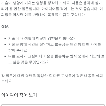
기술이 생활에 미치는 영향을 생각해 보세요. 다음은 생각에 실마
리가 될 만한 질문입니다. 아이디어를 적어보는 것도 좋습니다. 이
과정을 마치면 이를 반영하여 목표를 수립할 것입니다.
질문:
기술이 내 생활에 어떻게 영향을 미쳤나요?
기술을 통해 시간을 절약하고 효율성을 높인 방법 한 가지를
밝혀 주세요.
다른 교사가 교실에서 기술을 활용하는 방식 중에서 시도해 보
고 싶은 것은 무엇인가요?
각 질문에 대한 답변을 작성한 후 다른 교사들이 적은 내용을 살펴
보세요.
아이디어 적어 보기