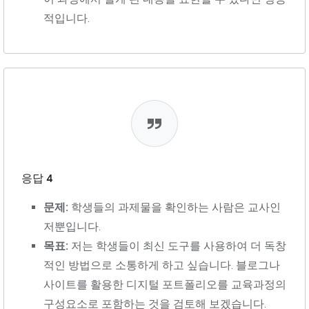
적입니다.
응답 4
문제:
학생들의 과제물을 확인하는 사람은 교사인
저뿐입니다.
목표:
저는 학생들이 최신 도구를 사용하여 더 독창
적인 방법으로 소통하게 하고 싶습니다. 블로그나
사이트를 활용한 디지털 포트폴리오를 교육과정의
구성요소로 포함하는 것을 검토해 보겠습니다.