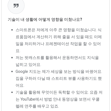
기술이 내 생활에 어떻게 영향을 미쳤나요?
스마트폰은 저에게 아주 큰 영향을 미쳤습니다. 식
료품점에서 계산하기 위해 줄을 서 있을 때도 이메
일을 처리하거나 프레젠테이션 작업을 할 수 있어
요.
저는 팟캐스트를 활용해서 운동하면서도 지식을
넓히고 있어요.
Google 지도는 제가 세상을 보는 방식을 바꿨어요.
집을 구하러 다닐 때 스트리트 뷰를 사용하기도 했
어요.
기술을 활용해 무엇이든 독학할 수 있어요. 요즘 저
는 YouTube에서 방법 안내 동영상을 보면서 우쿨
렐레 연주를 배우고 있죠.