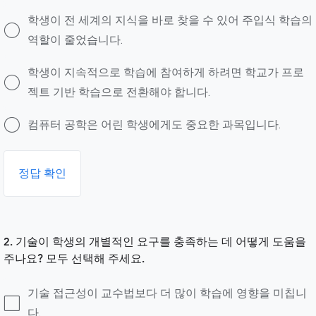
학생이 전 세계의 지식을 바로 찾을 수 있어 주입식 학습의
역할이 줄었습니다.
학생이 지속적으로 학습에 참여하게 하려면 학교가 프로
젝트 기반 학습으로 전환해야 합니다.
컴퓨터 공학은 어린 학생에게도 중요한 과목입니다.
정답 확인
2. 기술이 학생의 개별적인 요구를 충족하는 데 어떻게 도움을
주나요? 모두 선택해 주세요.
기술 접근성이 교수법보다 더 많이 학습에 영향을 미칩니
다.