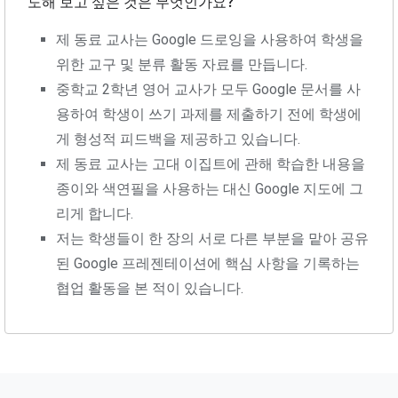
도해 보고 싶은 것은 무엇인가요?
제 동료 교사는 Google 드로잉을 사용하여 학생을
위한 교구 및 분류 활동 자료를 만듭니다.
중학교 2학년 영어 교사가 모두 Google 문서를 사
용하여 학생이 쓰기 과제를 제출하기 전에 학생에
게 형성적 피드백을 제공하고 있습니다.
제 동료 교사는 고대 이집트에 관해 학습한 내용을
종이와 색연필을 사용하는 대신 Google 지도에 그
리게 합니다.
저는 학생들이 한 장의 서로 다른 부분을 맡아 공유
된 Google 프레젠테이션에 핵심 사항을 기록하는
협업 활동을 본 적이 있습니다.