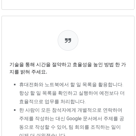
기술을 통해 시간을 절약하고 효율성을 높인 방법 한 가
지를 밝혀 주세요.
휴대전화와 노트북에서 할 일 목록을 활용합니다.
항상 할 일 목록을 확인하고 실행하여 예전보다 더
효율적으로 업무를 처리합니다.
한 사람이 모든 참석자에게 개별적으로 연락하여
주제를 작성하는 대신 Google 문서에서 주제를 공
동으로 작성할 수 있어, 팀 회의를 조직하는 일이
이제 더 쉬워졌습니다.