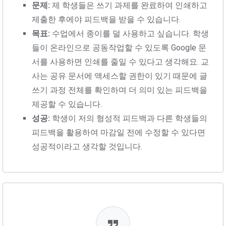
문제:
제 학생들은 쓰기 과제를 완료하여 인쇄하고
제출한 후에야 피드백을 받을 수 있습니다.
목표:
수업에서 종이를 덜 사용하고 싶습니다. 학생
들이 온라인으로 공동작업할 수 있도록 Google 문
서를 사용하면 인쇄를 줄일 수 있다고 생각해요. 교
사는 공유 문서에 액세스할 권한이 있기 때문에 글
쓰기 과정 전체를 확인하며 더 의미 있는 피드백을
제공할 수 있습니다.
성공:
학생이 저의 형성적 피드백과 다른 학생들의
피드백을 활용하여 마감일 전에 수정할 수 있다면
성공적이라고 생각할 것입니다.