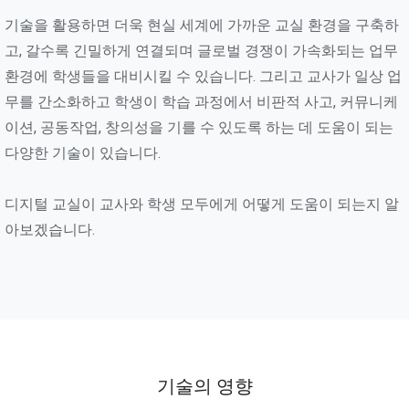
기술을 활용하면 더욱 현실 세계에 가까운 교실 환경을 구축하
고, 갈수록 긴밀하게 연결되며 글로벌 경쟁이 가속화되는 업무
환경에 학생들을 대비시킬 수 있습니다. 그리고 교사가 일상 업
무를 간소화하고 학생이 학습 과정에서 비판적 사고, 커뮤니케
이션, 공동작업, 창의성을 기를 수 있도록 하는 데 도움이 되는
다양한 기술이 있습니다.
디지털 교실이 교사와 학생 모두에게 어떻게 도움이 되는지 알
아보겠습니다.
기술의 영향