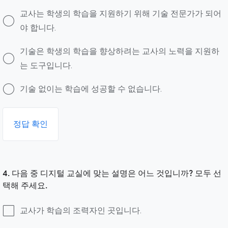
교사는 학생의 학습을 지원하기 위해 기술 전문가가 되어
야 합니다.
기술은 학생의 학습을 향상하려는 교사의 노력을 지원하
는 도구입니다.
기술 없이는 학습에 성공할 수 없습니다.
정답 확인
4. 다음 중 디지털 교실에 맞는 설명은 어느 것입니까? 모두 선
택해 주세요.
교사가 학습의 조력자인 곳입니다.