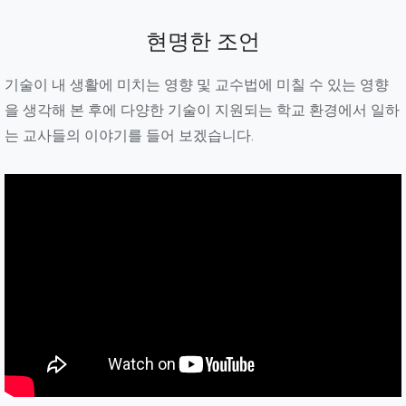
현명한 조언
기술이 내 생활에 미치는 영향 및 교수법에 미칠 수 있는 영향
을 생각해 본 후에 다양한 기술이 지원되는 학교 환경에서 일하
는 교사들의 이야기를 들어 보겠습니다.