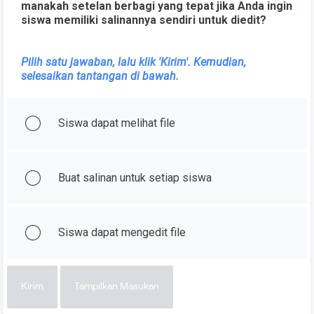
manakah setelan berbagi yang tepat jika Anda ingin
siswa memiliki salinannya sendiri untuk diedit?
Pilih satu jawaban, lalu klik 'Kirim'. Kemudian,
selesaikan tantangan di bawah.
Siswa dapat melihat file
Buat salinan untuk setiap siswa
Siswa dapat mengedit file
Kirim
Tampilkan Masukan