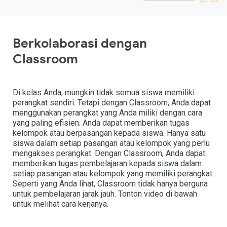
Berkolaborasi dengan
Classroom
Di kelas Anda, mungkin tidak semua siswa memiliki
perangkat sendiri. Tetapi dengan Classroom, Anda dapat
menggunakan perangkat yang Anda miliki dengan cara
yang paling efisien. Anda dapat memberikan tugas
kelompok atau berpasangan kepada siswa. Hanya satu
siswa dalam setiap pasangan atau kelompok yang perlu
mengakses perangkat. Dengan Classroom, Anda dapat
memberikan tugas pembelajaran kepada siswa dalam
setiap pasangan atau kelompok yang memiliki perangkat.
Seperti yang Anda lihat, Classroom tidak hanya berguna
untuk pembelajaran jarak jauh. Tonton video di bawah
untuk melihat cara kerjanya.