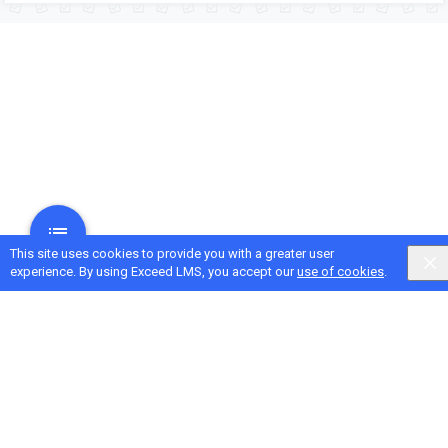
This site uses cookies to provide you with a greater user
experience. By using Exceed LMS, you accept our
use of cookies
.