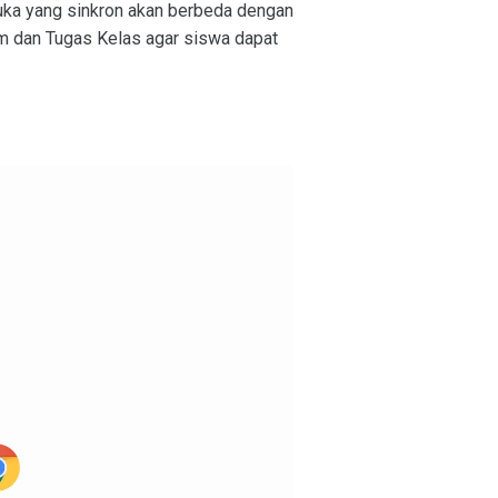
muka yang sinkron akan berbeda dengan
um dan Tugas Kelas agar siswa dapat