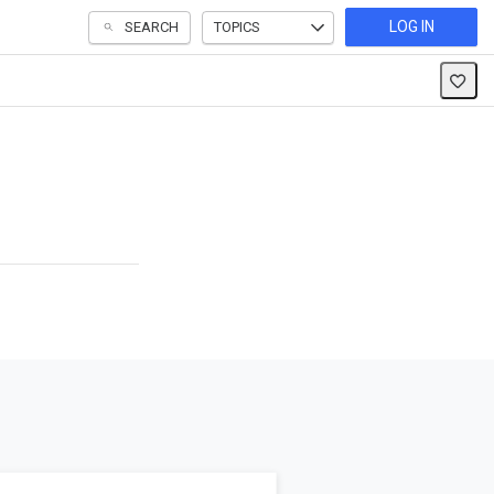
LOG IN
SEARCH
TOPICS