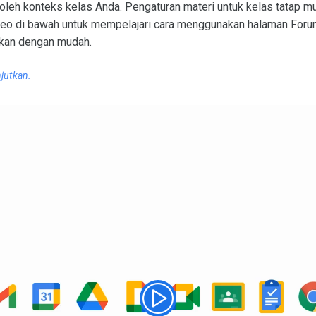
n oleh konteks kelas Anda. Pengaturan materi untuk kelas tatap 
 video di bawah untuk mempelajari cara menggunakan halaman For
kan dengan mudah.
jutkan.