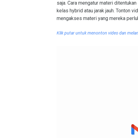
saja. Cara mengatur materi ditentuka
kelas hybrid atau jarak jauh. Tonton
mengakses materi yang mereka perlu
Klik putar untuk menonton video
dan melan