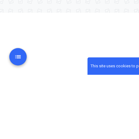
This site uses cookies to 