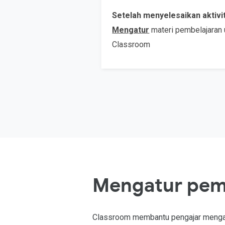
Setelah menyelesaikan aktivit
Mengatur
materi pembelajaran
Classroom
Mengatur pem
Classroom membantu pengajar mengat