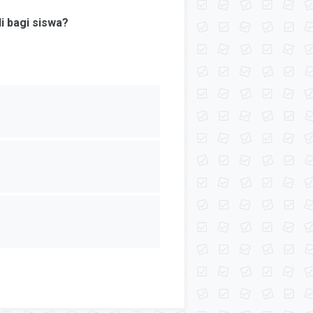
 bagi siswa?