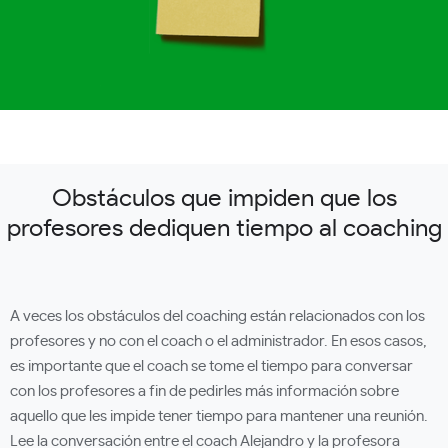
Obstáculos que impiden que los
profesores dediquen tiempo al coaching
A veces los obstáculos del coaching están relacionados con los
profesores y no con el coach o el administrador. En esos casos,
es importante que el coach se tome el tiempo para conversar
con los profesores a fin de pedirles más información sobre
aquello que les impide tener tiempo para mantener una reunión.
Lee la conversación entre el coach Alejandro y la profesora