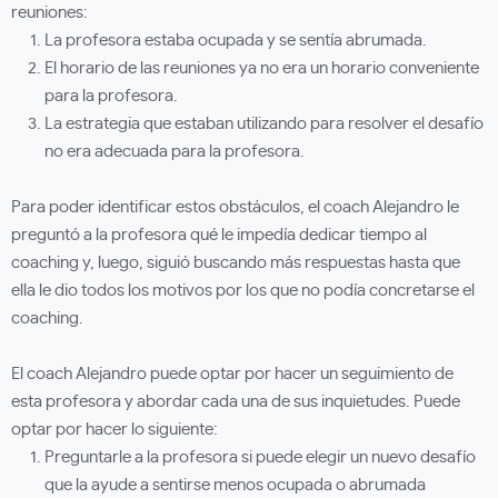
reuniones:
La profesora estaba ocupada y se sentía abrumada.
El horario de las reuniones ya no era un horario conveniente
para la profesora.
La estrategia que estaban utilizando para resolver el desafío
no era adecuada para la profesora.
Para poder identificar estos obstáculos, el coach Alejandro le
preguntó a la profesora qué le impedía dedicar tiempo al
coaching y, luego, siguió buscando más respuestas hasta que
ella le dio todos los motivos por los que no podía concretarse el
coaching.
El coach Alejandro puede optar por hacer un seguimiento de
esta profesora y abordar cada una de sus inquietudes. Puede
optar por hacer lo siguiente:
Preguntarle a la profesora si puede elegir un nuevo desafío
que la ayude a sentirse menos ocupada o abrumada