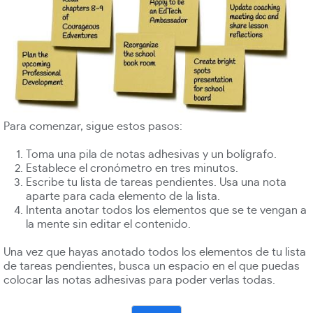
Para comenzar, sigue estos pasos:
Toma una pila de notas adhesivas y un bolígrafo.
Establece el cronómetro en tres minutos.
Escribe tu lista de tareas pendientes. Usa una nota
aparte para cada elemento de la lista.
Intenta anotar todos los elementos que se te vengan a
la mente sin editar el contenido.
Una vez que hayas anotado todos los elementos de tu lista
de tareas pendientes, busca un espacio en el que puedas
colocar las notas adhesivas para poder verlas todas.