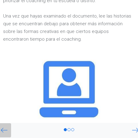
priorizar el coaching en tu escuela o distrito.
Una vez que hayas examinado el documento, lee las historias
que se encuentran debajo para obtener más información
sobre las formas creativas en que ciertos equipos
encontraron tiempo para el coaching.