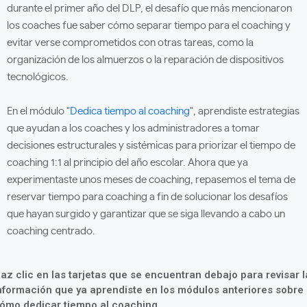
durante el primer año del DLP, el desafío que más mencionaron
los coaches fue saber cómo separar tiempo para el coaching y
evitar verse comprometidos con otras tareas, como la
organización de los almuerzos o la reparación de dispositivos
tecnológicos.
En el módulo "
Dedica tiempo al coaching
", aprendiste estrategias
que ayudan a los coaches y los administradores a tomar
decisiones estructurales y sistémicas para priorizar el tiempo de
coaching 1:1 al principio del año escolar. Ahora que ya
experimentaste unos meses de coaching, repasemos el tema de
reservar tiempo para coaching a fin de solucionar los desafíos
que hayan surgido y garantizar que se siga llevando a cabo un
coaching centrado.
az clic en las tarjetas que se encuentran debajo para revisar l
nformación que ya aprendiste en los módulos anteriores sobre
ómo dedicar tiempo al coaching.