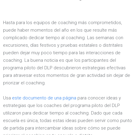
Hasta para los equipos de coaching más comprometidos,
puede haber momentos del año en los que resulte más
complicado dedicar tiempo al coaching. Las semanas con
excursiones, días festivos y pruebas estatales o distritales
pueden dejar muy poco tiempo para las interacciones de
coaching. La buena noticia es que los participantes del
programa piloto del DLP descubrieron estrategias efectivas
para atravesar estos momentos de gran actividad sin dejar de
priorizar el coaching.
Usa
este documento de una página
para conocer ideas y
estrategias que los coaches del programa piloto del DLP
utilizaron para dedicar tiempo al coaching. Dado que cada
escuela es única, todas estas ideas pueden servir como punto
de partida para intercambiar ideas sobre cómo se puede