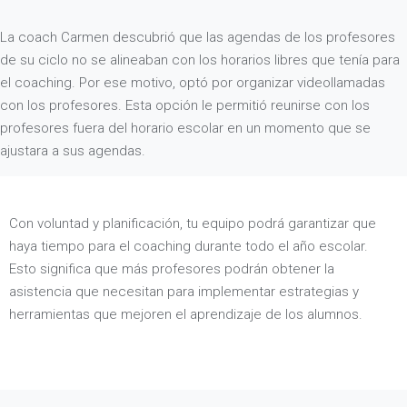
La coach Carmen descubrió que las agendas de los profesores
de su ciclo no se alineaban con los horarios libres que tenía para
el coaching. Por ese motivo, optó por organizar videollamadas
con los profesores. Esta opción le permitió reunirse con los
profesores fuera del horario escolar en un momento que se
ajustara a sus agendas.
Con voluntad y planificación, tu equipo podrá garantizar que
haya tiempo para el coaching durante todo el año escolar.
Esto significa que más profesores podrán obtener la
asistencia que necesitan para implementar estrategias y
herramientas que mejoren el aprendizaje de los alumnos.