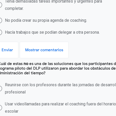
Tenía demasiadas tareas importantes y urgentes para
completar.
No podía crear su propia agenda de coaching.
Hacía trabajos que se podían delegar a otra persona.
Enviar
Mostrar comentarios
Cuál de estas
no
es una de las soluciones que los participantes d
ograma piloto del DLP utilizaron para abordar los obstáculos de
ministración del tiempo?
Reunirse con los profesores durante las jornadas de desarrol
profesional
Usar videollamadas para realizar el coaching fuera del horario
escolar