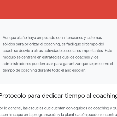
Aunque el año haya empezado con intenciones y sistemas
sólidos para priorizar el coaching, es fácil que el tiempo del
coach se desvíe a otras actividades escolares importantes. Este
módulo se centrará en estrategias que los coaches y los
administradores pueden usar para garantizar que se preserve el
tiempo de coaching durante todo el año escolar.
Protocolo para dedicar tiempo al coachin
or lo general, las escuelas que cuentan con equipos de coaching y q
acen hincapié en la programación y la planificación pueden encontra