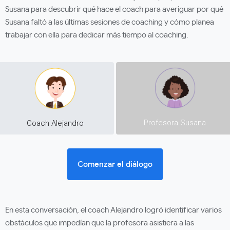
Susana para descubrir qué hace el coach para averiguar por qué
Susana faltó a las últimas sesiones de coaching y cómo planea
trabajar con ella para dedicar más tiempo al coaching.
Profesora Susana
Coach Alejandro
Comenzar el diálogo
En esta conversación, el coach Alejandro logró identificar varios
obstáculos que impedían que la profesora asistiera a las