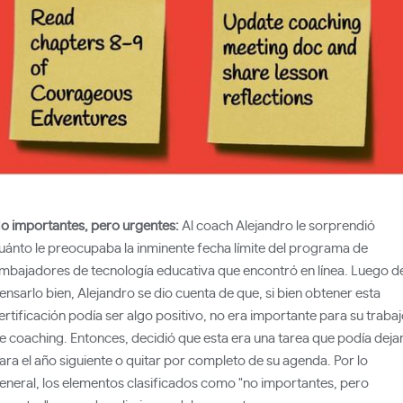
o importantes, pero urgentes:
Al coach Alejandro le sorprendió
uánto le preocupaba la inminente fecha límite del programa de
mbajadores de tecnología educativa que encontró en línea. Luego d
ensarlo bien, Alejandro se dio cuenta de que, si bien obtener esta
ertificación podía ser algo positivo, no era importante para su traba
e coaching. Entonces, decidió que esta era una tarea que podía deja
ara el año siguiente o quitar por completo de su agenda. Por lo
eneral, los elementos clasificados como "no importantes, pero