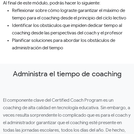
Al final de este módulo, podrás hacer lo siguiente:
Reflexionar sobre cómo lograste garantizar el máximo de
tiempo para el coaching desde el principio del ciclo lectivo
Identificar los obstáculos que impiden dedicar tiempo al
coaching desde las perspectivas del coach y el profesor
Planificar soluciones para abordar los obstáculos de
administración del tiempo
Administra el tiempo de coaching
El componente clave del Certified Coach Program es un
coaching de alta calidad en tecnología educativa. Sin embargo, a
veces resulta sorprendente lo complicado que es para el coach y
el administrador garantizar que el coaching esté presente en
todas las jornadas escolares, todos los días del año. De hecho,