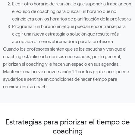
Elegir otro horario de reunión, lo que supondría trabajar con
el equipo de coaching para buscar un horario que no
coincidiera con los horarios de planificación de la profesora
Programar un horario en el que puedan encontrarse para
elegir una nueva estrategia o solución que resulte más
apropiada o menos abrumadora para la profesora
Cuando los profesores sienten que se los escucha y ven que el
coaching está alineada con sus necesidades, por lo general,
priorizan el coaching y le hacen un espacio en sus agendas.
Mantener una breve conversación 1:1 con los profesores puede
ayudarlos a sentirse en condiciones de hacer tiempo para
reunirse con su coach.
Estrategias para priorizar el tiempo de
coaching