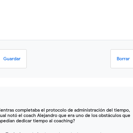
Guardar
Borrar
entras completaba el protocolo de administración del tiempo,
ual notó el coach Alejandro que era uno de los obstáculos que
pedían dedicar tiempo al coaching?