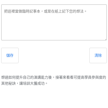
儲存
清除
想過如何提升自己的演講能力後，接著來看看可提高學員參與度的
其他秘訣，讓培訓大獲成功。