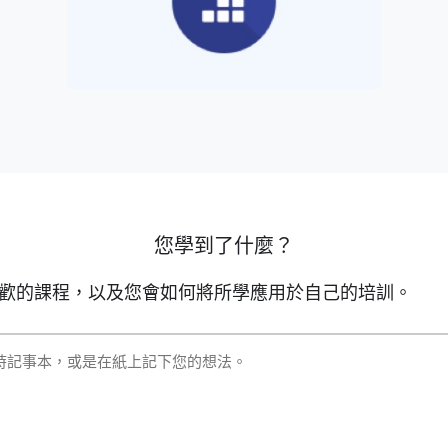
您學到了什麼？
歡的課程，以及您會如何將所學應用於自己的培訓。