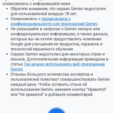
ознакомьтесь с информацией ниже.
Обратите внимание, что сервис Gemini недоступен
для пользователей младше 18 лет.
Ознакомьтесь с
примечанием о
конфиденциальности для приложений Gemini
.
Не указывайте в запросах к Gemini личную или
конфиденциальную информацию, а также данные,
которые вы не хотите предоставлять компании
Google для улучшения ее продуктов, сервисов и
технологий машинного обучения.
Сервис Gemini недоступен для некоторых стран и
языков. Дополнительная информация приведена в
статье
Где можно использовать веб-приложение
Gemini
.
Отзывы большого количества экспертов и
пользователей помогают совершенствовать Gemini
каждый день. Чтобы оставить отзыв об
использовании Gemini, нажмите кнопку "Нравится"
или "Не нравится" и добавьте комментарий.