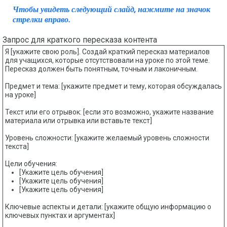
Чтобы увидеть следующий слайд, нажмите на значок
стрелки вправо.
Запрос для краткого пересказа контента
Я [укажите свою роль]. Создай краткий пересказ материалов
для учащихся, которые отсутствовали на уроке по этой теме.
Пересказ должен быть понятным, точным и лаконичным.
Предмет и тема: [укажите предмет и тему, которая обсуждалась
на уроке]
Текст или его отрывок: [если это возможно, укажите название
материала или отрывка или вставьте текст]
Уровень сложности: [укажите желаемый уровень сложности
текста]
Цели обучения:
[Укажите цель обучения]
[Укажите цель обучения]
[Укажите цель обучения]
Ключевые аспекты и детали: [укажите общую информацию о
ключевых пунктах и аргументах]