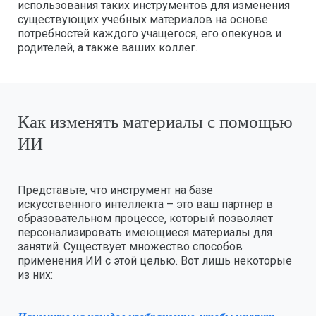
использования таких инструментов для изменения
существующих учебных материалов на основе
потребностей каждого учащегося, его опекунов и
родителей, а также ваших коллег.
Как изменять материалы с помощью
ИИ
Представьте, что инструмент на базе
искусственного интеллекта – это ваш партнер в
образовательном процессе, который позволяет
персонализировать имеющиеся материалы для
занятий. Существует множество способов
применения ИИ с этой целью. Вот лишь некоторые
из них: