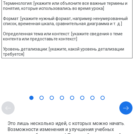
Терминология: [укажите или объясните все важные термины и
понятия, которые использовались во время урока]
Формат: [укажите нужный формат, например ненумерованный
список, временная шкала, сравнительная диаграмма и т. д.]
Определенная тема или контекст: [укажите сведения о теме
контента или предоставьте контекст]
Уровень детализации: [укажите, какой уровень детализации
требуется]
Это лишь несколько идей, с которых можно начать.
Возможности изменения и улучшения учебных