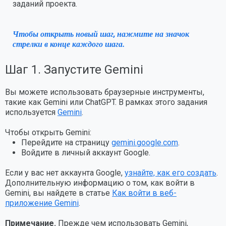
заданий проекта.
Чтобы открыть новый шаг, нажмите на значок
стрелки в конце каждого шага.
Шаг 1. Запустите Gemini
Вы можете использовать браузерные инструменты,
такие как Gemini или ChatGPT. В рамках этого задания
используется
Gemini
.
Чтобы открыть Gemini:
Перейдите на страницу
gemini.google.com
.
Войдите в личный аккаунт Google.
Если у вас нет аккаунта Google,
узнайте, как его создать
.
Дополнительную информацию о том, как войти в
Gemini, вы найдете в статье
Как войти в веб-
приложение Gemini
.
Примечание.
Прежде чем использовать Gemini,