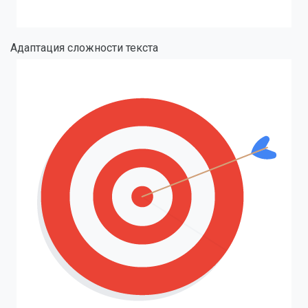
Адаптация сложности текста