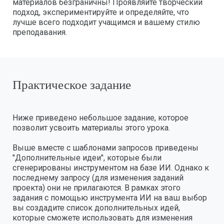
материалов безграничны! Проявляйте творческий
подход, экспериментируйте и определяйте, что
лучше всего подходит учащимся и вашему стилю
преподавания.
Практическое задание
Ниже приведено небольшое задание, которое
позволит усвоить материалы этого урока.
Выше вместе с шаблонами запросов приведены
"Дополнительные идеи", которые были
сгенерированы инструментом на базе ИИ. Однако к
последнему запросу (для изменения заданий
проекта) они не прилагаются. В рамках этого
задания с помощью инструмента ИИ на ваш выбор
вы создадите список дополнительных идей,
которые сможете использовать для изменения