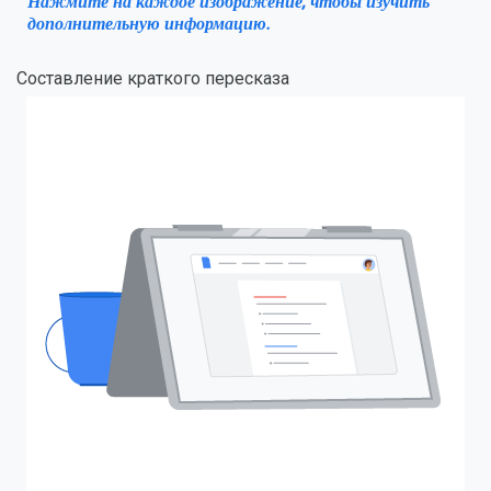
Нажмите на каждое изображение, чтобы изучить
дополнительную информацию.
Составление краткого пересказа