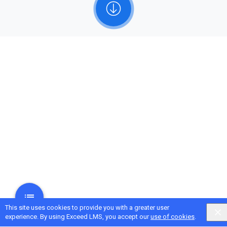
This site uses cookies to provide you with a greater user
experience. By using Exceed LMS, you accept our
use of cookies
.