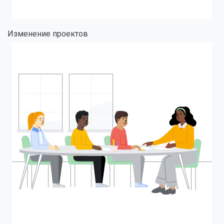
Изменение проектов