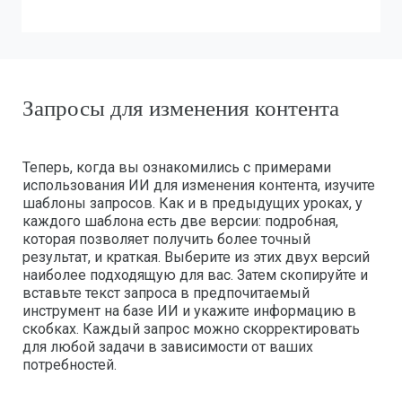
Запросы для изменения контента
Теперь, когда вы ознакомились с примерами
использования ИИ для изменения контента, изучите
шаблоны запросов. Как и в предыдущих уроках, у
каждого шаблона есть две версии: подробная,
которая позволяет получить более точный
результат, и краткая. Выберите из этих двух версий
наиболее подходящую для вас. Затем скопируйте и
вставьте текст запроса в предпочитаемый
инструмент на базе ИИ и укажите информацию в
скобках. Каждый запрос можно скорректировать
для любой задачи в зависимости от ваших
потребностей.