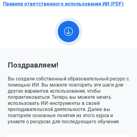
Правила ответственного использования ИИ (PDF)
Поздравляем!
Вы создали собственный образовательный ресурс с
помощью ИИ. Вы можете повторить эти шаги для
других вариантов использования, чтобы
попрактиковаться. Теперь вы можете начать
использовать ИИ-инструменты в своей
преподавательской деятельности. Далее вы
повторите основные понятия из этого курса и
узнаете о ресурсах для последующего обучения.