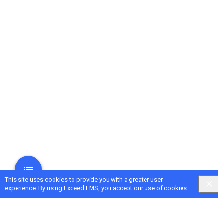
This site uses cookies to provide you with a greater user
experience. By using Exceed LMS, you accept our
use of cookies
.