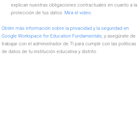
explican nuestras obligaciones contractuales en cuanto a la
protección de tus datos.
Mira el video.
Obtén más información sobre la privacidad y la seguridad en
Google Workspace for Education Fundamentals
, y asegúrate de
trabajar con el administrador de TI para cumplir con las políticas
de datos de tu institución educativa y distrito.