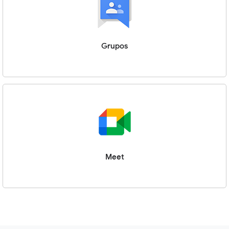
Grupos
Meet