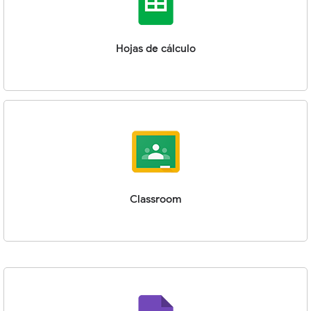
Hojas de cálculo
Classroom