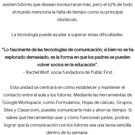
existen tutores que desean involucrarse más, pero el 52% de todo
el mundo menciona la falta de tiempo como su principal
obstáculo.
La tecnología puede ayudar a superar estas dificultades.
“Lo fascinante de las tecnologías de comunicación, si bien no se ha
explorado demasiado, es la forma en que los padres se pueden
volver socios en la educación”.
- Rachel Wolf, socia fundadora de Public First
Esta unidad se centrará en cómo establecer y mantener el
contacto entre el aula y los tutores. Mediante las herramientas de
Google Workspace, como Formularios, Hojas de cálculo, Grupos,
Sites y Classroom, puedes comunicarte más y ahorrar tiempo. Si
sabes qué herramientas usar y cómo funcionan juntas, podrás
lograr que la comunicación con los tutores sea una tarea sencilla
dentro de tu semana.