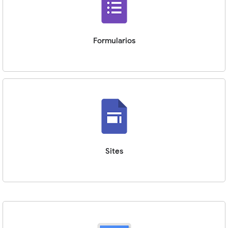
Formularios
Sites