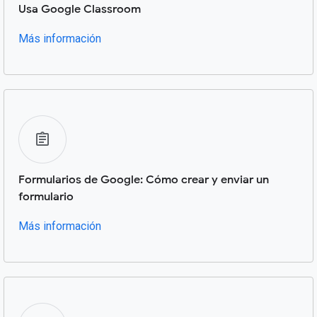
Usa Google Classroom
Más información
Formularios de Google: Cómo crear y enviar un
formulario
Más información