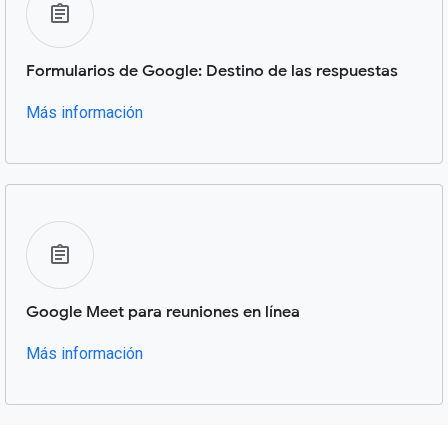
Formularios de Google: Destino de las respuestas
Más información
Google Meet para reuniones en línea
Más información