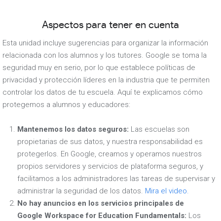
Aspectos para tener en cuenta
Esta unidad incluye sugerencias para organizar la información
relacionada con los alumnos y los tutores. Google se toma la
seguridad muy en serio, por lo que establece políticas de
privacidad y protección líderes en la industria que te permiten
controlar los datos de tu escuela. Aquí te explicamos cómo
protegemos a alumnos y educadores:
Mantenemos los datos seguros:
Las escuelas son
propietarias de sus datos, y nuestra responsabilidad es
protegerlos. En Google, creamos y operamos nuestros
propios servidores y servicios de plataforma seguros, y
facilitamos a los administradores las tareas de supervisar y
administrar la seguridad de los datos.
Mira el video.
No hay anuncios en los servicios principales de
Google Workspace for Education Fundamentals:
Los