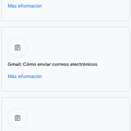
Más información
Gmail: Cómo enviar correos electrónicos
Más información