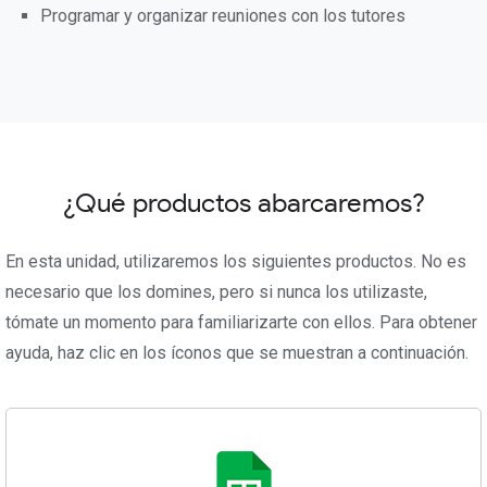
Programar y organizar reuniones con los tutores
¿Qué productos abarcaremos?
En esta unidad, utilizaremos los siguientes productos. No es
necesario que los domines, pero si nunca los utilizaste,
tómate un momento para familiarizarte con ellos. Para obtener
ayuda, haz clic en los íconos que se muestran a continuación.