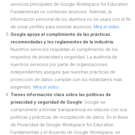
servicios principales de Google Workspace for Education
Fundamentals no contienen anuncios. Además, la
información personal de los alumnos no se usará con el fin
de crear perfiles para orientar anuncios.
Mira el video.
Google apoya el cumplimiento de las prácticas
recomendadas y los reglamentos de la industria:
Nuestros servicios respaldan el cumplimiento de los
requisitos de privacidad y seguridad. La auditoría de
nuestros servicios por parte de organizaciones
independientes asegura que nuestras prácticas de
protección de datos cumplan con los estándares más
exigentes.
Mira el video.
Tienes información clara sobre las políticas de
privacidad y seguridad de Google:
Google se
compromete a brindar transparencia en relación con sus
políticas y prácticas de recopilación de datos. En el Aviso
de Privacidad de Google Workspace for Education
Fundamentals y el Acuerdo de Google Workspace, se