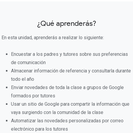
¿Qué aprenderás?
En esta unidad, aprenderás a realizar lo siguiente:
Encuestar a los padres y tutores sobre sus preferencias
de comunicación
Almacenar información de referencia y consultarla durante
todo el año
Enviar novedades de toda la clase a grupos de Google
formados por tutores
Usar un sitio de Google para compartir la información que
vaya surgiendo con la comunidad de la clase
Automatizar las novedades personalizadas por correo
electrónico para los tutores