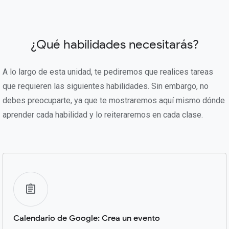
¿Qué habilidades necesitarás?
A lo largo de esta unidad, te pediremos que realices tareas
que requieren las siguientes habilidades. Sin embargo, no
debes preocuparte, ya que te mostraremos aquí mismo dónde
aprender cada habilidad y lo reiteraremos en cada clase.
Calendario de Google: Crea un evento