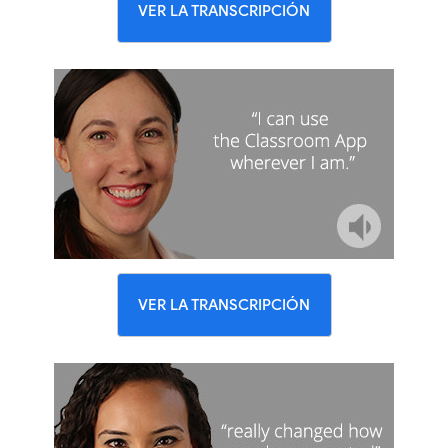
VER LA TRANSCRIPCIÓN
VER LA TRANSCRIPCIÓN