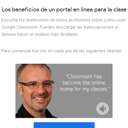
Los beneficios de un portal en línea para la clase
Escucha los testimonios de estos profesores sobre cómo usan
Google Classroom. Puedes descargar las transcripciones si
deseas hacer un análisis más detallado.
Para comenzar haz clic en cada una de las siguientes tarjetas.