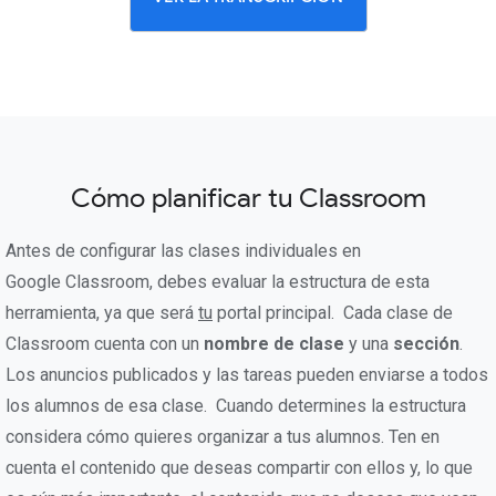
Cómo planificar tu Classroom
Antes de configurar las clases individuales en
Google Classroom, debes evaluar la estructura de esta
herramienta, ya que será
tu
portal principal. Cada clase de
Classroom cuenta con un
nombre de clase
y una
sección
.
Los anuncios publicados y las tareas pueden enviarse a todos
los alumnos de esa clase. Cuando determines la estructura
considera cómo quieres organizar a tus alumnos. Ten en
cuenta el contenido que deseas compartir con ellos y, lo que