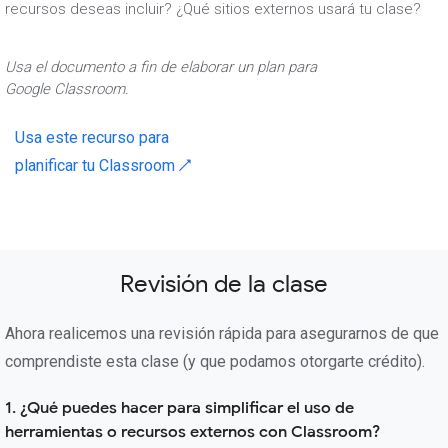
recursos deseas incluir? ¿Qué sitios externos usará tu clase?
Usa el documento a fin de elaborar un plan para
Google Classroom.
Usa este recurso para
planificar tu Classroom ↗
Revisión de la clase
Ahora realicemos una revisión rápida para asegurarnos de que
comprendiste esta clase (y que podamos otorgarte crédito).
1. ¿Qué puedes hacer para simplificar el uso de
herramientas o recursos externos con Classroom?