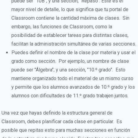
puede ser "10B"; y una sección, "Repaso". Este es el
mayor nivel de detalle, lo que significa que tu portal de
Classroom contiene la cantidad máxima de clases. Sin
embargo, las funciones de Classroom, como la
posibilidad de establecer tareas para distintas clases,
facilitan la administración simultánea de varias secciones.
Puedes definir el nombre de la clase por materia y usar el
grado como sección. Por ejemplo, un nombre de clase
puede ser "Álgebra"; y una sección, "10.º grado". Esto
mantiene organizado todo el material de un mismo curso
y permite que los alumnos avanzados de 10.º grado y los
alumnos con dificultades de 11.º grado trabajen juntos.
Una vez que hayas definido la estructura general de
Classroom, debes planificar cada clase en particular. Es
posible que repitas esto para muchas secciones en función