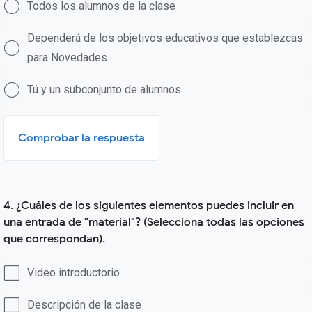
Todos los alumnos de la clase
Dependerá de los objetivos educativos que establezcas
para Novedades
Tú y un subconjunto de alumnos
Comprobar la respuesta
4. ¿Cuáles de los siguientes elementos puedes incluir en
una entrada de "material"? (Selecciona todas las opciones
que correspondan).
Video introductorio
Descripción de la clase