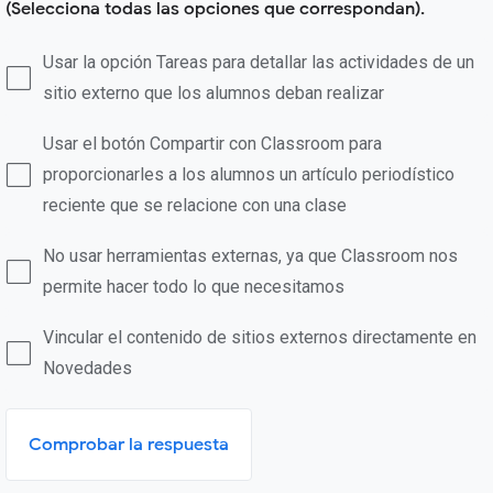
(Selecciona todas las opciones que correspondan).
Usar la opción Tareas para detallar las actividades de un
sitio externo que los alumnos deban realizar
Usar el botón Compartir con Classroom para
proporcionarles a los alumnos un artículo periodístico
reciente que se relacione con una clase
No usar herramientas externas, ya que Classroom nos
permite hacer todo lo que necesitamos
Vincular el contenido de sitios externos directamente en
Novedades
Comprobar la respuesta