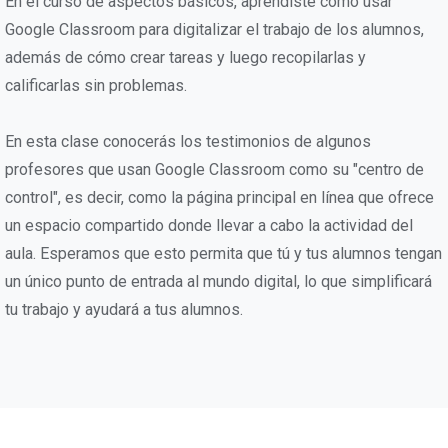
En el curso de aspectos básicos, aprendiste cómo usar
Google Classroom para digitalizar el trabajo de los alumnos,
además de cómo crear tareas y luego recopilarlas y
calificarlas sin problemas.
En esta clase conocerás los testimonios de algunos
profesores que usan Google Classroom como su "centro de
control", es decir, como la página principal en línea que ofrece
un espacio compartido donde llevar a cabo la actividad del
aula. Esperamos que esto permita que tú y tus alumnos tengan
un único punto de entrada al mundo digital, lo que simplificará
tu trabajo y ayudará a tus alumnos.