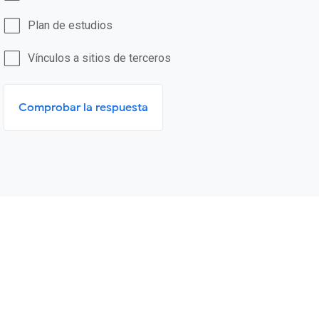
Plan de estudios
Vínculos a sitios de terceros
Comprobar la respuesta