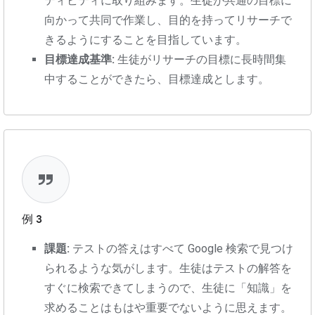
ティビティに取り組みます。生徒が共通の目標に
向かって共同で作業し、目的を持ってリサーチで
きるようにすることを目指しています。
目標達成基準:
生徒がリサーチの目標に長時間集
中することができたら、目標達成とします。
例 3
課題:
テストの答えはすべて Google 検索で見つけ
られるような気がします。生徒はテストの解答を
すぐに検索できてしまうので、生徒に「知識」を
求めることはもはや重要でないように思えます。