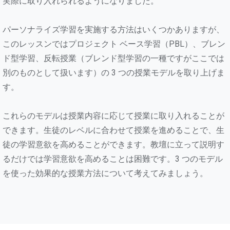
実際に取り入れられるようになりました。
パーソナライズ学習を実施する方法はいくつかありますが、
このレッスンではプロジェクト ベース学習（PBL）、ブレン
ド型学習、反転授業（ブレンド型学習の一種ですがここでは
別のものとして扱います）の 3 つの授業モデルを取り上げま
す。
これらのモデルは授業内容に応じて授業に取り入れることが
できます。生徒のレベルに合わせて授業を進めることで、生
徒の学習意欲を高めることができます。教壇に立って説明す
るだけでは学習意欲を高めることは困難です。3 つのモデル
を使った効果的な授業方法について考えてみましょう。