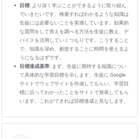
目標:
より深く学ぶことができるように取り組ん
でいきたいです。検索すればわかるような知識は
生徒には必要ないことを実感しています。効果的
な質問をして答えを調べる方法を生徒に教え、デ
バイスを活用していくつもりです。こうすること
で、知識を深め、創造することに時間を使えるよ
うになるはずです。
目標達成基準:
まず、生徒に期待する知識につい
て具体的な学習目標を示します。生徒に Google
サイトでウェブサイトを作成してもらい、学習目
標に沿ってわかったことをサイトで発表してもら
います。これができれば目標達成と見なします。