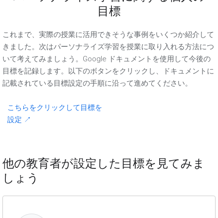
目標
これまで、実際の授業に活用できそうな事例をいくつか紹介して
きました。次はパーソナライズ学習を授業に取り入れる方法につ
いて考えてみましょう。Google ドキュメントを使用して今後の
目標を記録します。以下のボタンをクリックし、ドキュメントに
記載されている目標設定の手順に沿って進めてください。
こちらをクリックして目標を
設定 ↗
他の教育者が設定した目標を見てみま
しょう