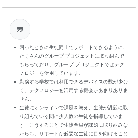
困ったときに生徒同士でサポートできるように、
たくさんのグループ プロジェクトに取り組んで
もらっており、グループ プロジェクトではテク
ノロジーを活用しています。
勤務する学校では利用できるデバイスの数が少な
く、テクノロジーを活用する機会があまりありま
せん。
生徒にオンラインで課題を与え、生徒が課題に取
り組んでいる間に少人数の生徒を指導していま
す。こうすることで生徒全員が課題に取り組みな
がらも、サポートが必要な生徒に目を向けること