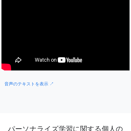
音声のテキストを表示 ↗
パーソナライズ学習に関する個人の