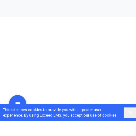
This site uses cookies to provide you with a greater user
experience. By using Exceed LMS, you accept our
use of cookies
.