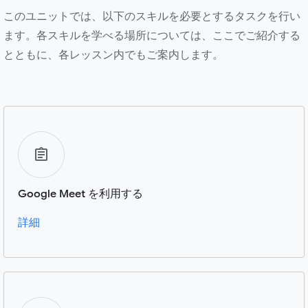
このユニットでは、以下のスキルを必要とするタスクを行い
ます。各スキルを学べる場所については、ここでご紹介する
とともに、各レッスン内でもご案内します。
Google Meet を利用する
詳細