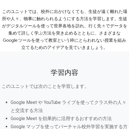
このユニットでは、校外に出かけなくても、生徒が遠く離れた場
所や人々、物事に触れられるようにする方法を学習します。生徒
がデジタルツールを使って世界各地を訪れ、行く先々でデータを
集めて詳しく学ぶ方法を突き止めるとともに、さまざまな
Google ツールを使って教室という枠にとらわれない授業を組み
立てるためのアイデアを見ていきましょう。
学習内容
このユニットでは次のことを学習します。
Google Meet や YouTube ライブを使ってクラス外の人々
と交流する方法
Google Meet を効果的に活用するおすすめの方法
Google マップを使ってバーチャル校外学習を実施する方