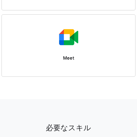
Meet
必要なスキル