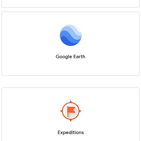
Google Earth
Expeditions