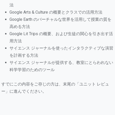
法
Google Arts & Culture の概要とクラスでの活用方法
Google Earth のバーチャルな世界を活用して授業の質を
高める方法
Google Lit Trips の概要、および生徒の関心を引き出す活
用方法
サイエンス ジャーナルを使ったインタラクティブな演習
を計画する方法
サイエンス ジャーナルが提供する、教室にとらわれない
科学学習のためのツール
すでにこの内容をご存じの方は、末尾の「ユニット レビュ
ー」に進んでください。