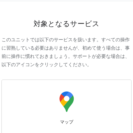
対象となるサービス
このユニットでは以下のサービスを扱います。すべての操作
に習熟している必要はありませんが、初めて使う場合は、事
前に操作に慣れておきましょう。サポートが必要な場合は、
以下のアイコンをクリックしてください。
マップ