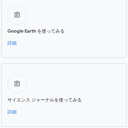
Google Earth を使ってみる
詳細
サイエンス ジャーナルを使ってみる
詳細