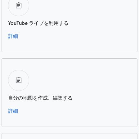
YouTube ライブを利用する
詳細
自分の地図を作成、編集する
詳細