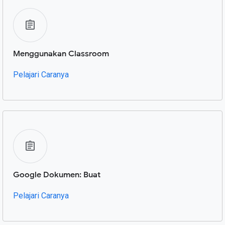
Menggunakan Classroom
Pelajari Caranya
Google Dokumen: Buat
Pelajari Caranya