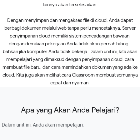
lainnya akan terselesaikan.
Dengan menyimpan dan mengakses file di cloud, Anda dapat
berbagi dokumen melalui web tanpa perlu mencetaknya. Server
penyimpanan cloud memiliki sistem pencadangan bawaan,
dengan demikian pekerjaan Anda tidak akan pernah hilang -
bahkan jika komputer Anda tidak bekerja. Dalam unit ini, kita akan
mempelajari yang dimaksud dengan penyimpanan cloud, cara
membuat file baru, dan cara memindahkan dokumen yang ada ke
cloud. Kita juga akan melihat cara Classroom membuat semuanya
cepat dan nyaman.
Apa yang Akan Anda Pelajari?
Dalam unit ini, Anda akan mempelajari: