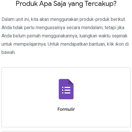
Produk Apa Saja yang Tercakup?
Dalam unit ini, kita akan menggunakan produk-produk berikut.
Anda tidak perlu menguasainya secara mendalam, tetapi jika
Anda belum pernah menggunakannya, luangkan waktu sejenak
untuk mempelajarinya. Untuk mendapatkan bantuan, klik ikon di
bawah.
Formulir