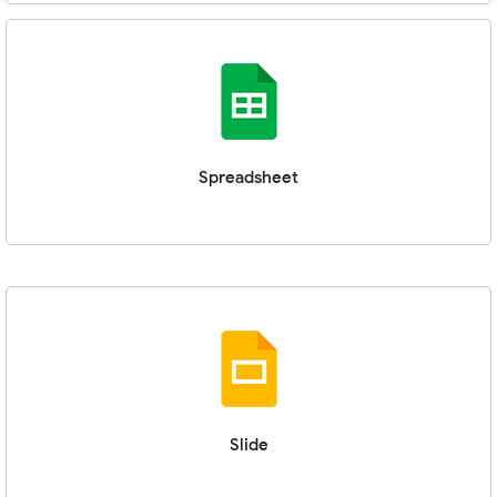
Spreadsheet
Slide