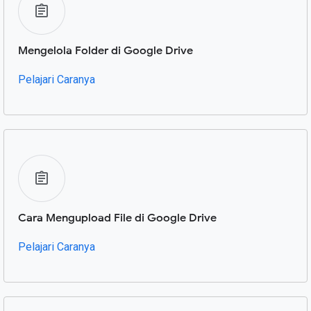
Mengelola Folder di Google Drive
Pelajari Caranya
Cara Mengupload File di Google Drive
Pelajari Caranya