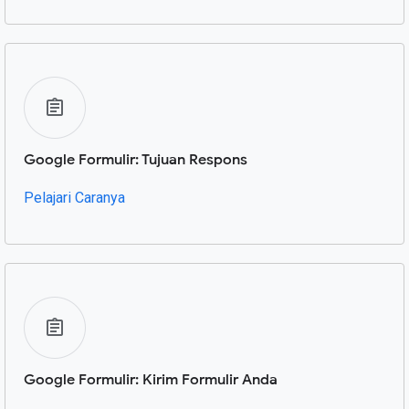
Google Formulir: Tujuan Respons
Pelajari Caranya
Google Formulir: Kirim Formulir Anda