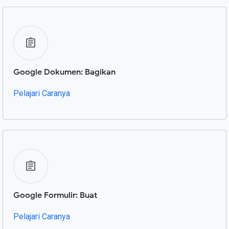
Google Dokumen: Bagikan
Pelajari Caranya
Google Formulir: Buat
Pelajari Caranya