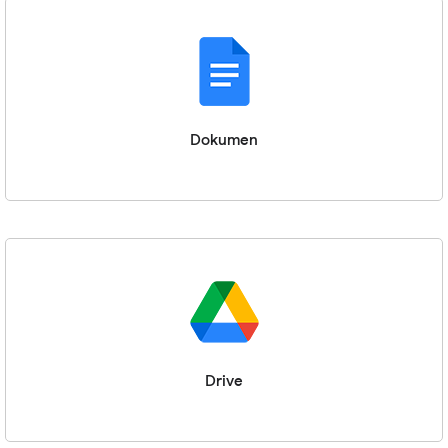
Dokumen
Drive