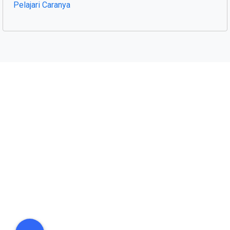
Pelajari Caranya