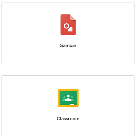
Gambar
Classroom