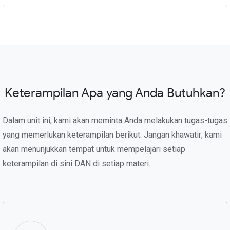
Keterampilan Apa yang Anda Butuhkan?
Dalam unit ini, kami akan meminta Anda melakukan tugas-tugas
yang memerlukan keterampilan berikut. Jangan khawatir; kami
akan menunjukkan tempat untuk mempelajari setiap
keterampilan di sini DAN di setiap materi.