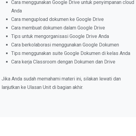
Cara menggunakan Google Drive untuk penyimpanan cloud
Anda
Cara mengupload dokumen ke Google Drive
Cara membuat dokumen dalam Google Drive
Tips untuk mengorganisasi Google Drive Anda
Cara berkolaborasi menggunakan Google Dokumen
Tips menggunakan suite Google Dokumen di kelas Anda
Cara kerja Classroom dengan Dokumen dan Drive
Jika Anda sudah memahami materi ini, silakan lewati dan
lanjutkan ke Ulasan Unit di bagian akhir.