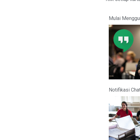
Mulai Menggu
Notifikasi Cha