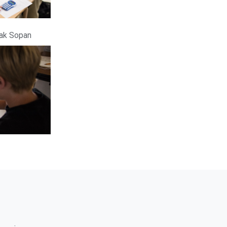
ak Sopan