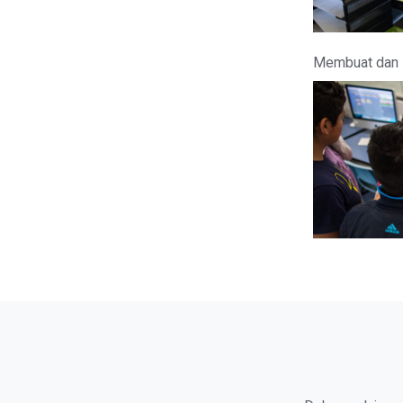
Membuat dan 