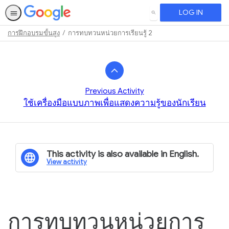
LOG IN
SEARCH
การฝึกอบรมขั้นสูง
การทบทวนหน่วยการเรียนรู้ 2
Path
Outline
Previous Activity
ใช้เครื่องมือแบบภาพเพื่อแสดงความรู้ของนักเรียน
This activity is also available in English.
View activity
การทบทวนหน่วยการ