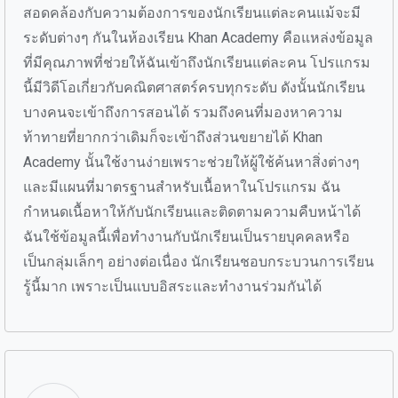
สอดคล้องกับความต้องการของนักเรียนแต่ละคนแม้จะมี
ระดับต่างๆ กันในห้องเรียน Khan Academy คือแหล่งข้อมูล
ที่มีคุณภาพที่ช่วยให้ฉันเข้าถึงนักเรียนแต่ละคน โปรแกรม
นี้มีวิดีโอเกี่ยวกับคณิตศาสตร์ครบทุกระดับ ดังนั้นนักเรียน
บางคนจะเข้าถึงการสอนได้ รวมถึงคนที่มองหาความ
ท้าทายที่ยากกว่าเดิมก็จะเข้าถึงส่วนขยายได้ Khan
Academy นั้นใช้งานง่ายเพราะช่วยให้ผู้ใช้ค้นหาสิ่งต่างๆ
และมีแผนที่มาตรฐานสำหรับเนื้อหาในโปรแกรม ฉัน
กำหนดเนื้อหาให้กับนักเรียนและติดตามความคืบหน้าได้
ฉันใช้ข้อมูลนี้เพื่อทำงานกับนักเรียนเป็นรายบุคคลหรือ
เป็นกลุ่มเล็กๆ อย่างต่อเนื่อง นักเรียนชอบกระบวนการเรียน
รู้นี้มาก เพราะเป็นแบบอิสระและทำงานร่วมกันได้