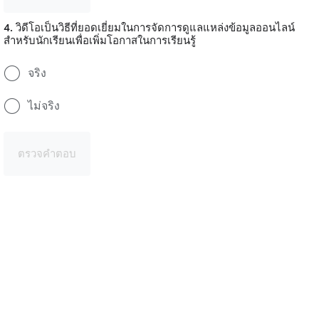
4. วิดีโอเป็นวิธีที่ยอดเยี่ยมในการจัดการดูแลแหล่งข้อมูลออนไลน์
สำหรับนักเรียนเพื่อเพิ่มโอกาสในการเรียนรู้
จริง
ไม่จริง
ตรวจคำตอบ