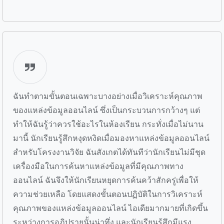
ฉันทำตามขั้นตอนเฉพาะบางอย่างเมื่อวิเคราะห์คุณภาพ
ของแหล่งข้อมูลออนไลน์ ซึ่งเป็นกระบวนการกว้างๆ แต่
ทำให้ฉันรู้ว่าควรใช้อะไรในห้องเรียน กระทั่งเมื่อไม่นาน
มานี้ นักเรียนรู้สึกหงุดหงิดเมื่อมองหาแหล่งข้อมูลออนไลน์
สำหรับโครงงานวิจัย ฉันสังเกตได้ทันทีว่านักเรียนไม่มีชุด
เครื่องมือในการค้นหาแหล่งข้อมูลที่มีคุณภาพทาง
ออนไลน์ ฉันจึงให้นักเรียนหยุดการค้นคว้าสักครู่เพื่อให้
ความช่วยเหลือ โดยแสดงขั้นตอนปฏิบัติในการวิเคราะห์
คุณภาพของแหล่งข้อมูลออนไลน์ ไอเดียมากมายที่เกิดขึ้น
ระหว่างการอภิปรายนั้นน่าทึ่ง และนักเรียนรู้สึกมีแรง