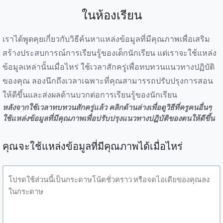
ในห้องเรียน
เราได้พูดคุยเกี่ยวกับวิธีค้นหาแหล่งข้อมูลที่มีคุณภาพเพื่อเสริม
สร้างประสบการณ์การเรียนรู้ของเด็กนักเรียน แต่เราจะใช้แหล่ง
ข้อมูลเหล่านั้นเมื่อไหร่ ใช้เวลาสักครู่เพื่อทบทวนแนวทางปฏิบัติ
ของคุณ ลองนึกถึงเวลาเฉพาะที่คุณสามารรถปรับปรุงการสอน
ให้ดีขึ้นและส่งผลด้านบวกต่อการเรียนรู้ของนักเรียน
หลังจากใช้เวลาทบทวนสักครู่แล้ว คลิกด้านล่างเพื่อดูวิธีที่ครูคนอื่นๆ
ใช้แหล่งข้อมูลที่มีคุณภาพเพื่อปรับปรุงแนวทางปฏิบัติของตนให้ดีขึ้น
คุณจะใช้แหล่งข้อมูลที่มีคุณภาพได้เมื่อไหร่