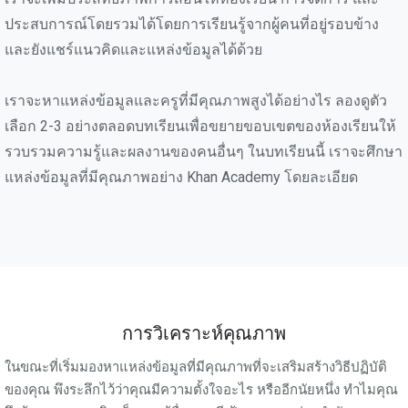
ประสบการณ์โดยรวมได้โดยการเรียนรู้จากผู้คนที่อยู่รอบข้าง
และยังแชร์แนวคิดและแหล่งข้อมูลได้ด้วย
เราจะหาแหล่งข้อมูลและครูที่มีคุณภาพสูงได้อย่างไร ลองดูตัว
เลือก 2-3 อย่างตลอดบทเรียนเพื่อขยายขอบเขตของห้องเรียนให้
รวบรวมความรู้และผลงานของคนอื่นๆ ในบทเรียนนี้ เราจะศึกษา
แหล่งข้อมูลที่มีคุณภาพอย่าง Khan Academy โดยละเอียด
การวิเคราะห์คุณภาพ
ในขณะที่เริ่มมองหาแหล่งข้อมูลที่มีคุณภาพที่จะเสริมสร้างวิธีปฏิบัติ
ของคุณ พึงระลึกไว้ว่าคุณมีความตั้งใจอะไร หรืออีกนัยหนึ่ง ทำไมคุณ