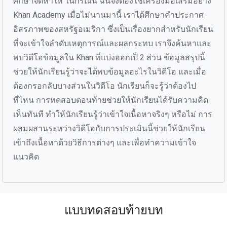
ศึกษาจัดหาให้ ในกรณีนี้ ฉันจึงต้องใช้เครื่องมือเสริมอย่าง
Khan Academy เมื่อไม่นานมานี้ เราได้ศึกษาคำประกาศ
อิสรภาพของสหรัฐอเมริกา ซึ่งเป็นเรื่องยากสำหรับนักเรียน
ที่จะเข้าใจลำดับเหตุการณ์และผลกระทบ เราจึงค้นหาและ
พบวิดีโอข้อมูลใน Khan ที่แบ่งออกเป็ 2 ส่วน ข้อมูลสรุปนี้
ช่วยให้นักเรียนรู้ว่าจะได้พบข้อมูลอะไรในวิดีโอ และเมื่อ
ต้องกรอกลับบางส่วนในวิดีโอ นักเรียนก็จะรู้ว่าต้องไป
ที่ไหน การทดสอบตอนท้ายช่วยให้นักเรียนได้รับความคิด
เห็นทันที ทำให้นักเรียนรู้ว่าเข้าใจเนื้อหาจริงๆ หรือไม่ การ
ผสมผสานระหว่างวิดีโอกับการประเมินนี้ช่วยให้นักเรียน
เข้าถึงเนื้อหาด้วยวิธีการต่างๆ และเพื่อทำความเข้าใจ
แนวคิด
แบบทดสอบท้ายบท