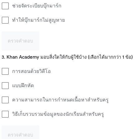
ช่วยจัดระเบียบบุ๊กมาร์ก
ทำให้บุ๊กมาร์กไม่สูญหาย
ตรวจคำตอบ
3. Khan Academy มอบสิ่งใดให้กับผู้ใช้บ้าง (เลือกได้มากกว่า 1 ข้อ)
การสอนด้วยวิดีโอ
แบบฝึกหัด
ความสามารถในการกำหนดเนื้อหาสำหรับครู
วิธีเก็บรวบรวมข้อมูลของนักเรียนสำหรับครู
ตรวจคำตอบ