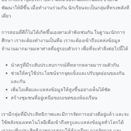
พัฒนาให้ดีขึ้น เมื่อทำงานร่วมกัน นักเรียนจะเป็นกลุ่มที่ทรงพลังที
เดียว
การสอนที่ดีก็ไม่ได้เกิดขึ้นเองตามลำพังเช่นกัน ในฐานะนักการ
ศึกษา เราจะต้องทำงานเป็นทีม เราจะต้องเข้าถึงแหล่งข้อมูล
จำนวนมากมายมหาศาลที่อยู่รอบตัวเรา เพื่อที่จะทำสิ่งต่อไปนี้ได้
นำครูที่มีระดับประสบการณ์ที่หลากหลายมารวมตัวกัน
ช่วยให้ครูใช้ประโยชน์จากจุดแข็งและปรับจุดอ่อนของกัน
และกัน
เพิ่มไอเดียและแหล่งข้อมูลให้สูงขึ้นอย่างเห็นได้ชัด
สร้างชุมชนที่อยู่เหนือขอบเขตของห้องเรียน
เรามีกลุ่มที่มีประสิทธิภาพและมีการจัดการอย่างดีอยู่แล้ว และจะ
ใช้พลังของเทคโนโลยีเพื่อเข้าถึงครูและแหล่งข้อมูลทั่วโลกได้
เราจะเพิ่มประสิทธิภาพการสอนให้ห้องเรียน การจัดการ และ