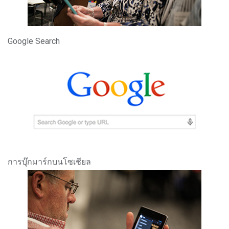
Google Search
การบุ๊กมาร์กบนโซเชียล