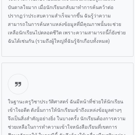
บันดาลใจมาก เมื่อนักเรียนกลับมาทำการค้นคว้าต่อ
ปรากฏว่าประสบความสำเร็จมากขึ้น ฉันรู้ว่าความ
สามารถในการค้นหาแหล่งข้อมูลที่มีคุณภาพนั้นจะช่วย
เหลือนักเรียนไปตลอดชีวิต เพราะความสามารถนี้ก็ยังช่วย
ฉันได้เช่นกัน (รวมถึงผู้ใหญ่ที่ฉันรู้จักเกือบทั้งหมด)
ในฐานะครูวิชาประวัติศาสตร์ ฉันมีหน้าที่ช่วยให้นักเรียน
เข้าใจอดีต ดังนั้นการให้นักเรียนเข้าถึงแหล่งข้อมูลต่างๆ
จึงเป็นสิ่งสำคัญอย่างยิ่ง ในบางครั้ง นักเรียนต้องการความ
ช่วยเหลือในการทำความเข้าใจหนังสือเรียนที่เขตการ