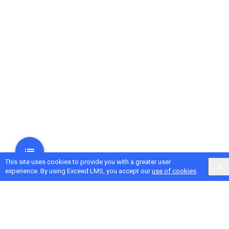
This site uses cookies to provide you with a greater user
experience. By using Exceed LMS, you accept our
use of cookies
.
Next Activity