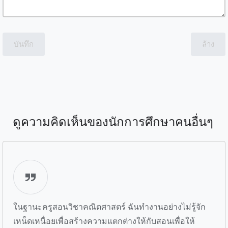
บันทึก
ล้าง
ดูความคิดเห็นของนักการศึกษาคนอื่นๆ
ในฐานะครูสอนวิชาคณิตศาสตร์ ฉันทำงานอย่างไม่รู้จัก
เหน็ดเหนื่อยเพื่อสร้างความแตกต่างให้กับสอนเพื่อให้