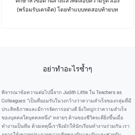
ศึกษาหัวข้อด้านล่างแล้วทดสอบความรู้ตัวเอง
(พร้อมรับเครดิต) โดยทำแบบทดสอบท้ายบท
อย่าทำอะไรซ้ำๆ
พิจารณาข้อความต่อไปนี้จาก Judith Little ใน Teachers as
Colleagues: "เป็นที่ยอมรับในวงกว้างว่าความสำเร็จของกลุ่มที่มี
ประสิทธิภาพและมีการจัดการอย่างดี ยิ่งใหญ่กว่าความสำเร็จ
ของบุคคลใดบุคคลหนึ่ง" หลายๆ ด้านของชีวิตจะดียิ่งขึ้นเมื่อ
ทำงานเป็นทีม ด้วยเหตุนี้เราจึงมักให้นักเรียนทำงานร่วมกัน เรา
อยากให้เขาจุดประกายความคิดของกันและกันและช่วยกัน