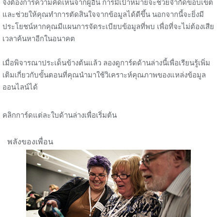
จึงต้องการความคิดเห็นจากผู้อื่น การมีเป้าหมายจะช่วยจำกัดขอบเขต
และช่วยให้คุณทำการตัดสินใจจากข้อมูลได้ดีขึ้น นอกจากนี้จะยิ่งมี
ประโยชน์หากคุณมีแผนการจัดระเบียบข้อมูลที่พบ เพื่อที่จะไม่ต้องเสีย
เวลาค้นหาอีกในอนาคต
เมื่อพิจารณาประเด็นข้างต้นแล้ว ลองดูการ์ดด้านล่างนี้เพื่อเรียนรู้เพิ่ม
เติมเกี่ยวกับขั้นตอนที่คุณนำมาใช้วิเคราะห์คุณภาพของแหล่งข้อมูล
ออนไลน์ได้
คลิกการ์ดแต่ละใบด้านล่างเพื่อเริ่มต้น
พลังของเพื่อน