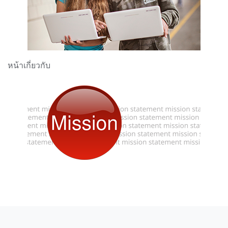
หน้าเกี่ยวกับ