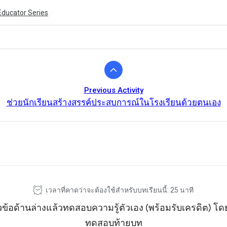
Educator Series
Previous Activity
ช่วยนักเรียนสร้างสรรค์ประสบการณ์ในโรงเรียนด้วยตนเอง
ivity is also available in English.
View activity
เวลาที่คาดว่าจะต้องใช้สำหรับบทเรียนนี้: 25 นาที
วข้อด้านล่างแล้วทดสอบความรู้ตัวเอง (พร้อมรับเครดิต) 
ทดสอบท้ายบท