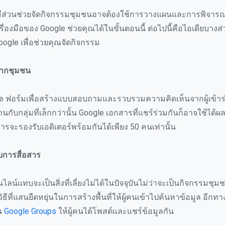
มีส่วนช่วยจัดกิจกรรมชุมชนอาจต้องใช้การวางแผนและการพิจารณา
รื่องมือของ Google ช่วยคุณได้ในขั้นตอนนี้ ต่อไปนี้คือไอเดียบาง
oogle เพื่อช่วยคุณจัดกิจกรรม
จากชุมชน
le ฟอร์มเพื่อสร้างแบบสอบถามและรวบรวมความคิดเห็นจากผู้เข้
กับกลุ่มที่เล็กกว่านั้น Google เอกสารที่แชร์ร่วมกันก็อาจใช้ได
ารจะรองรับเอดิเตอร์พร้อมกันได้เพียง 50 คนเท่านั้น
ับการสื่อสาร
ลน์แทบจะเป็นสิ่งที่เลี่ยงไม่ได้ในปัจจุบันไม่ว่าจะเป็นกิจกรรมช
ิธีที่แสนยืดหยุ่นในการสร้างพื้นที่ให้ผู้คนเข้าไปค้นหาข้อมูล อีกทา
ใน
Google Groups
ให้ผู้คนได้โพสต์และแชร์ข้อมูลกัน