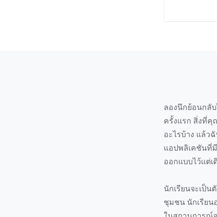
ลองนึกย้อนกลับ
ครั้งแรก สิ่งที่
อะไรบ้าง แล้วฉ
แอปพลิเคชันที่มี
ออกแบบไว้แต่เด
นักเรียนจะเป็น
ชุมชน นักเรียนอ
ในสถานการณ์จร