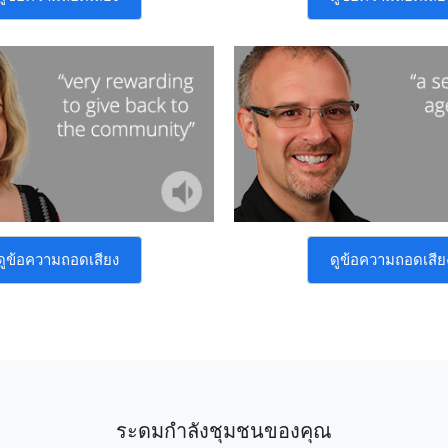
ดูข้อความถอดเสียง
ดูข้อความถอดเสีย
ระดมกำลังชุมชนของคุณ