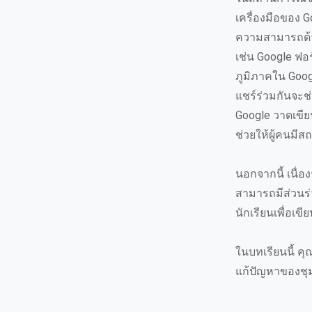
เครื่องมือของ 
ความสามารถด้
เช่น Google ฟอ
ภูมิภาคใน Googl
แชร์ร่วมกันจะช่
Google วาดเขีย
ช่วยให้ผู้คนมีส
นอกจากนี้ เนื่อ
สามารถมีส่วนร
นักเรียนเพื่อเข
ในบทเรียนนี้ คุ
แก้ปัญหาของช