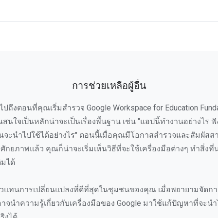
การช่วยเหลือผู้อื่น
ไปถึงตอนที่คุณเริ่มสำรวจ Google Workspace for Education Fund
คุณสนใจเป็นหลักน่าจะเป็นเรื่องพื้นฐาน เช่น "แอปนี้ทำงานอย่างไร ฟั
ันจะนำไปใช้ได้อย่างไร" ตอนนี้เมื่อคุณมีโอกาสสำรวจและสัมผัสส
ศักยภาพแล้ว คุณก็น่าจะเริ่มเห็นวิธีที่จะใช้เครื่องมือต่างๆ ทำสิ่งที
ิมได้
ตัวแทนการเปลี่ยนแปลงที่ดีที่สุดในชุมชนของคุณ เมื่อพยายามจัด
าจนำความรู้เกี่ยวกับเครื่องมือของ Google มาใช้แก้ปัญหาที่จะนำ
ิงได้