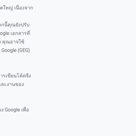
ดใหญ่ เนื่องจาก
กนี้คุณยังปรับ
ogle เอกสารที่
อง คุณอาจใช้
 Google (GEG)
ารเขียนโค้ดจึง
ยและงานของ
ง Google เพื่อ