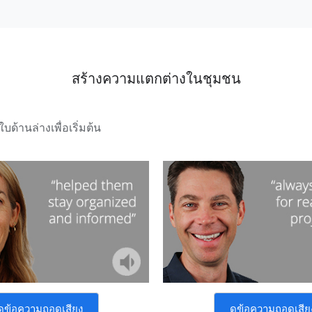
สร้างความแตกต่างในชุมชน
บด้านล่างเพื่อเริ่มต้น
ดูข้อความถอดเสียง
ดูข้อความถอดเสีย