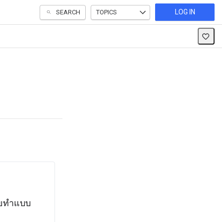
LOG IN
SEARCH
TOPICS
โดยทำแบบ