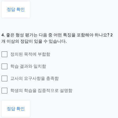
정답 확인
4. 좋은 형성 평가는 다음 중 어떤 특징을 포함해야 하나요? 2
개 이상의 정답이 있을 수 있습니다.
정의된 목적에 부합함
학습 결과와 일치함
교사의 요구사항을 충족함
학생의 학습을 집중적으로 설명함
정답 확인