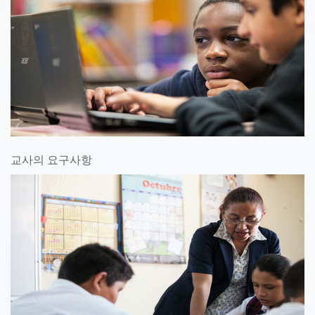
교사의 요구사항