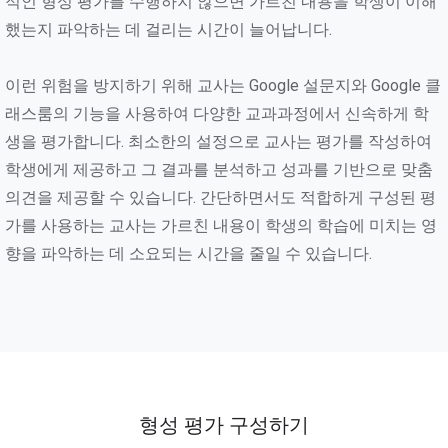
적인 형성 평가를 수행하지 않으면 가르친 내용을 학생이 이해
했는지 파악하는 데 걸리는 시간이 늘어납니다.
이런 위험을 방지하기 위해 교사는 Google 설문지와 Google 클
래스룸의 기능을 사용하여 다양한 교과과정에서 신속하게 학
생을 평가합니다. 최소한의 설정으로 교사는 평가를 작성하여
학생에게 제공하고 그 결과를 분석하고 성과를 기반으로 맞춤
의견을 제공할 수 있습니다. 간단하면서도 적합하게 구성된 평
가를 사용하는 교사는 가르친 내용이 학생의 학습에 미치는 영
향을 파악하는 데 소요되는 시간을 줄일 수 있습니다.
형성 평가 구성하기