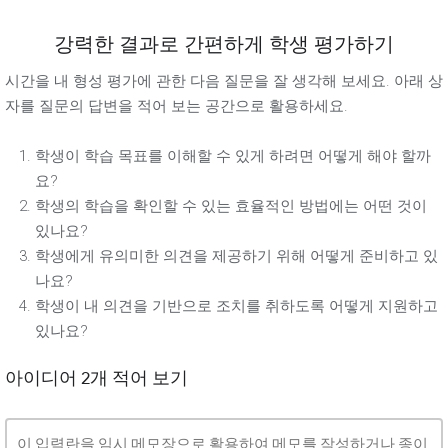
강력한 결과로 간편하게 학생 평가하기
시간을 내 형성 평가에 관한 다음 질문을 잘 생각해 보세요. 아래 상
자를 질문의 답변을 적어 보는 공간으로 활용하세요.
학생이 학습 목표를 이해할 수 있게 하려면 어떻게 해야 할까
요?
학생의 학습을 확인할 수 있는 효율적인 방법에는 어떤 것이
있나요?
학생에게 유의미한 의견을 제공하기 위해 어떻게 준비하고 있
나요?
학생이 내 의견을 기반으로 조치를 취하도록 어떻게 지원하고
있나요?
아이디어 2개 적어 보기