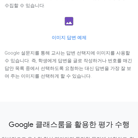
수집할 수 있습니다.
이미지 답변 예제
Google 설문지를 통해 교사는 답변 선택지에 이미지를 사용할
수 있습니다. 즉, 학생에게 답변을 글로 작성하거나 번호를 매긴
답안 목록 중에서 선택하도록 요청하는 대신 답변을 가장 잘 보
여 주는 이미지를 선택하게 할 수 있습니다.
Google 클래스룸을 활용한 평가 수행