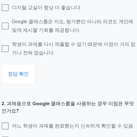
디지털 교실이 항상 더 좋습니다.
Google 클래스룸은 지도, 평가뿐만 아니라 의견도 개인에
맞게 제시할 기회를 제공합니다.
학생이 과제를 다시 제출할 수 없기 때문에 이점이 거의 없
거나 전혀 없습니다.
정답 확인
2. 과제용으로 Google 클래스룸을 사용하는 경우 이점은 무엇
인가요?
어느 학생이 과제를 완료했는지 신속하게 확인할 수 있음