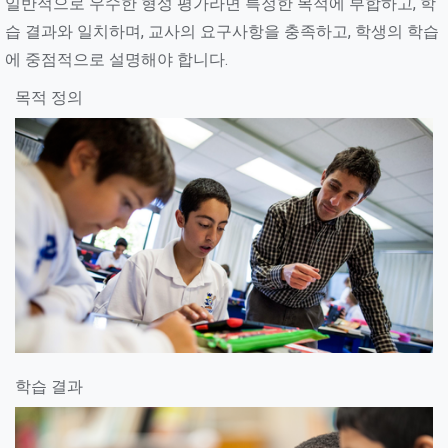
일반적으로 우수한 형성 평가라면 특정한 목적에 부합하고, 학
습 결과와 일치하며, 교사의 요구사항을 충족하고, 학생의 학습
에 중점적으로 설명해야 합니다.
목적 정의
학습 결과