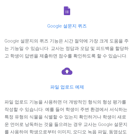
Google 설문지 퀴즈
Google 설문지의 퀴즈 기능은 시간 절약에 가장 크게 도움을 주
는 기능일 수 있습니다. 교사는 정답과 오답 및 피드백을 할당하
고 학생이 답변을 제출하면 점수를 확인하도록 할 수 있습니다.
파일 업로드 예제
파일 업로드 기능을 사용하면 더 개방적인 형식의 형성 평가를
작성할 수 있습니다. 예를 들어 학생이 주변 환경에서 서식하는
특정 유형의 식물을 식별할 수 있는지 확인하거나 학생이 새로
운 언어로 낭독하는 것을 들으려는 경우 교사는 Google 설문지
를 사용하여 학생으로부터 이미지, 오디오 녹음 파일, 동영상도