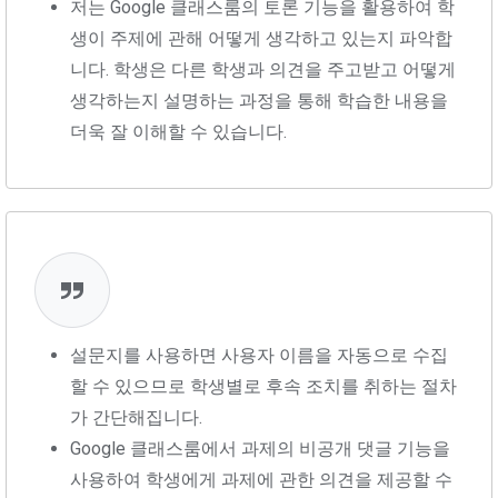
저는 Google 클래스룸의 토론 기능을 활용하여 학
생이 주제에 관해 어떻게 생각하고 있는지 파악합
니다. 학생은 다른 학생과 의견을 주고받고 어떻게
생각하는지 설명하는 과정을 통해 학습한 내용을
더욱 잘 이해할 수 있습니다.
설문지를 사용하면 사용자 이름을 자동으로 수집
할 수 있으므로 학생별로 후속 조치를 취하는 절차
가 간단해집니다.
Google 클래스룸에서 과제의 비공개 댓글 기능을
사용하여 학생에게 과제에 관한 의견을 제공할 수