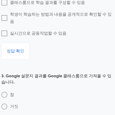
클래스룸으로 학습 결과를 구성할 수 있음
학생이 학습하는 방법과 내용을 공개적으로 확인할 수 있
음
실시간으로 공동작업할 수 있음
정답 확인
3. Google 설문지 결과를 Google 클래스룸으로 가져올 수 있
습니다.
참
거짓