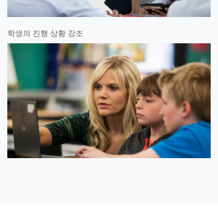
학생의 진행 상황 강조