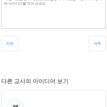
저장
삭제
다른 교사의 아이디어 보기