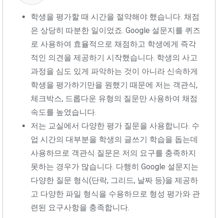
학생을 평가할 때 시간을 절약해야 했습니다. 채점
은 상당히 따분한 일이었죠. Google 설문지를 퀴즈
로 사용하여 효율적으로 채점하고 학생에게 즉각
적인 의견을 제공하기 시작했습니다. 학생의 사고
과정을 심도 있게 파악하는 것이 아니라 신속하게
학생을 평가하기만을 원했기 때문에 저는 객관식,
체크박스, 드롭다운 유형의 질문만 사용하여 채점
속도를 높였습니다.
저는 교실에서 다양한 평가 질문을 사용합니다. 수
업 시간의 대부분을 학생의 글쓰기 학습을 돕는데
사용하므로 객관식 질문은 저의 요구를 충족하지
못하는 경우가 많습니다. 다행히 Google 설문지는
다양한 질문 형식(단락, 그리드, 날짜 등)을 제공하
고 다양한 파일 형식을 수용하므로 형성 평가와 관
련된 요구사항을 충족합니다.