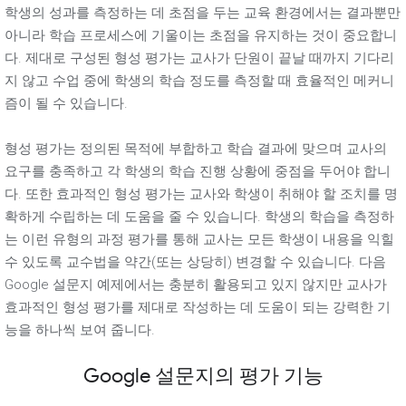
학생의 성과를 측정하는 데 초점을 두는 교육 환경에서는 결과뿐만
아니라 학습 프로세스에 기울이는 초점을 유지하는 것이 중요합니
다. 제대로 구성된 형성 평가는 교사가 단원이 끝날 때까지 기다리
지 않고 수업 중에 학생의 학습 정도를 측정할 때 효율적인 메커니
즘이 될 수 있습니다.
형성 평가는 정의된 목적에 부합하고 학습 결과에 맞으며 교사의
요구를 충족하고 각 학생의 학습 진행 상황에 중점을 두어야 합니
다. 또한 효과적인 형성 평가는 교사와 학생이 취해야 할 조치를 명
확하게 수립하는 데 도움을 줄 수 있습니다. 학생의 학습을 측정하
는 이런 유형의 과정 평가를 통해 교사는 모든 학생이 내용을 익힐
수 있도록 교수법을 약간(또는 상당히) 변경할 수 있습니다. 다음
Google 설문지 예제에서는 충분히 활용되고 있지 않지만 교사가
효과적인 형성 평가를 제대로 작성하는 데 도움이 되는 강력한 기
능을 하나씩 보여 줍니다.
Google 설문지의 평가 기능