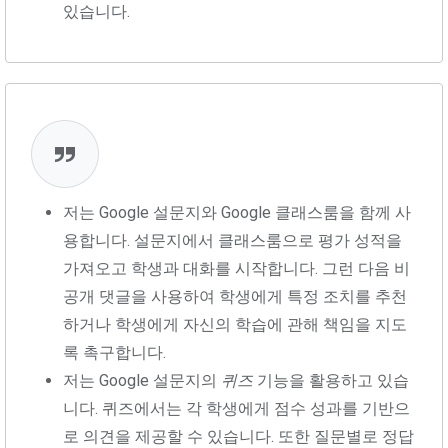
있습니다.
저는 Google 설문지와 Google 클래스룸을 함께 사
용합니다. 설문지에서 클래스룸으로 평가 성적을
가져오고 학생과 대화를 시작합니다. 그런 다음 비
공개 댓글을 사용하여 학생에게 특정 조치를 추천
하거나 학생에게 자신의 학습에 관해 책임을 지도
록 촉구합니다.
저는 Google 설문지의
퀴즈
기능을 활용하고 있습
니다. 퀴즈에서는 각 학생에게 점수 성과를 기반으
로 의견을 제공할 수 있습니다. 또한 질문별로 정답