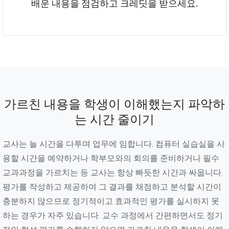
배운 내용을 점검하고 크레딧을 받으세요.
가르친 내용을 학생이 이해했는지 파악하
는 시간 줄이기
교사는 늘 시간을 다투며 업무에 임합니다. 컴퓨터 실습실을 사
용할 시간을 예약하거나 학부모와의 회의를 준비하거나 필수
교과과정을 가르치는 등 교사는 항상 빠듯한 시간과 싸웁니다.
평가를 작성하고 제공하여 그 결과를 채점하고 분석할 시간이
충분하지 않으므로 정기적이고 효과적인 평가를 실시하지 못
하는 경우가 자주 있습니다. 교수 과정에서 간편하면서도 정기