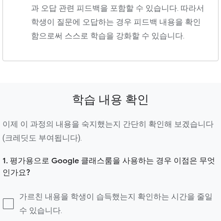
과 오답 관련 피드백을 포함할 수 있습니다. 따라서
학생이 질문에 오답하는 경우 피드백 내용을 확인
함으로써 스스로 학습을 강화할 수 있습니다.
학습 내용 확인
이제 이 과정의 내용을 숙지했는지 간단히 확인해 보겠습니다
(크레딧도 부여됩니다).
1. 평가용으로 Google 클래스룸을 사용하는 경우 이점은 무엇
인가요?
가르친 내용을 학생이 습득했는지 확인하는 시간을 줄일
수 있습니다.