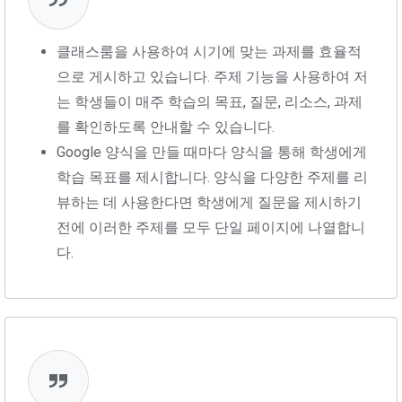
클래스룸을 사용하여 시기에 맞는 과제를 효율적
으로 게시하고 있습니다. 주제 기능을 사용하여 저
는 학생들이 매주 학습의 목표, 질문, 리소스, 과제
를 확인하도록 안내할 수 있습니다.
Google 양식을 만들 때마다 양식을 통해 학생에게
학습 목표를 제시합니다. 양식을 다양한 주제를 리
뷰하는 데 사용한다면 학생에게 질문을 제시하기
전에 이러한 주제를 모두 단일 페이지에 나열합니
다.