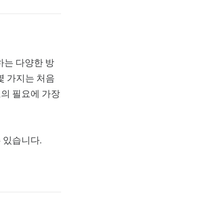
하는 다양한 방
몇 가지는 처음
교의 필요에 가장
 있습니다.