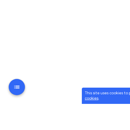
This site uses cookies to
cookies
.