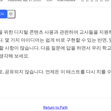
on
Published: Apr 27, 2020
10m
Intermediate
0
CH
 위한 디지털 콘텐츠 사용과 관련하여 교사들을 지원
. 몇 가지 아이디어는 쉽게 바로 구현할 수 있는 반면, 
할 사항이 많습니다. 다음 질문에 답을 하면서 우리 학
생각해 보세요.
, 공유되지 않습니다. 언제든 이 테스트를 다시 치를 수
Return to Path