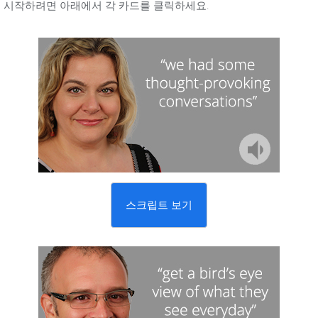
시작하려면 아래에서 각 카드를 클릭하세요.
스크립트 보기