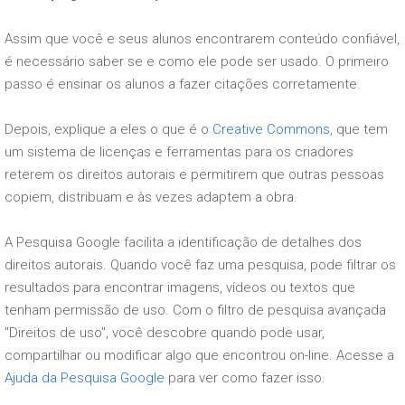
Assim que você e seus alunos encontrarem conteúdo confiável,
é necessário saber se e como ele pode ser usado. O primeiro
passo é ensinar os alunos a fazer citações corretamente.
Depois, explique a eles o que é o
Creative Commons
, que tem
um sistema de licenças e ferramentas para os criadores
reterem os direitos autorais e permitirem que outras pessoas
copiem, distribuam e às vezes adaptem a obra.
A Pesquisa Google facilita a identificação de detalhes dos
direitos autorais. Quando você faz uma pesquisa, pode filtrar os
resultados para encontrar imagens, vídeos ou textos que
tenham permissão de uso. Com o filtro de pesquisa avançada
"Direitos de uso", você descobre quando pode usar,
compartilhar ou modificar algo que encontrou on-line. Acesse a
Ajuda da Pesquisa Google
para ver como fazer isso.