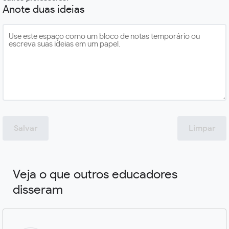
Anote duas ideias
Salvar
Limpar
Veja o que outros educadores
disseram