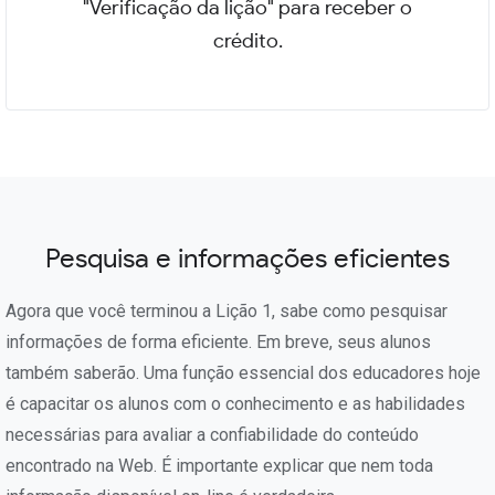
"Verificação da lição" para receber o
crédito.
Pesquisa e informações eficientes
Agora que você terminou a Lição 1, sabe como pesquisar
informações de forma eficiente. Em breve, seus alunos
também saberão. Uma função essencial dos educadores hoje
é capacitar os alunos com o conhecimento e as habilidades
necessárias para avaliar a confiabilidade do conteúdo
encontrado na Web. É importante explicar que nem toda