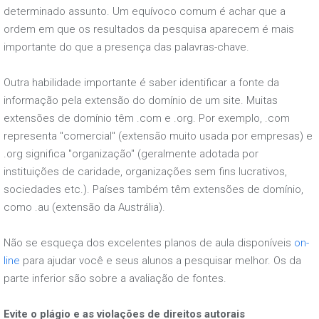
determinado assunto. Um equívoco comum é achar que a
ordem em que os resultados da pesquisa aparecem é mais
importante do que a presença das palavras-chave.
Outra habilidade importante é saber identificar a fonte da
informação pela extensão do domínio de um site. Muitas
extensões de domínio têm .com e .org. Por exemplo, .com
representa "comercial" (extensão muito usada por empresas) e
.org significa "organização" (geralmente adotada por
instituições de caridade, organizações sem fins lucrativos,
sociedades etc.). Países também têm extensões de domínio,
como .au (extensão da Austrália).
Não se esqueça dos excelentes planos de aula disponíveis
on-
line
para ajudar você e seus alunos a pesquisar melhor. Os da
parte inferior são sobre a avaliação de fontes.
Evite o plágio e as violações de direitos autorais