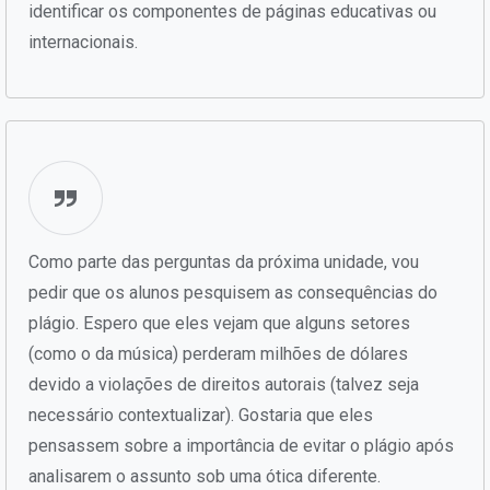
identificar os componentes de páginas educativas ou
internacionais.
Como parte das perguntas da próxima unidade, vou
pedir que os alunos pesquisem as consequências do
plágio. Espero que eles vejam que alguns setores
(como o da música) perderam milhões de dólares
devido a violações de direitos autorais (talvez seja
necessário contextualizar). Gostaria que eles
pensassem sobre a importância de evitar o plágio após
analisarem o assunto sob uma ótica diferente.