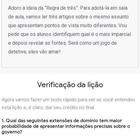
Adoro a ideia da “Regra de três”. Para adotá-la em sala
de aula, vamos ler três artigos sobre o mesmo assunto
que apresentam pontos de vista muito diferentes. Vou
pedir que os alunos identifiquem qual é o mais imparcial
e depois revelar as fontes. Será como um jogo de
detetive, eles vão amar!
Verificação da lição
Agora vamos fazer um teste rápido para ver se você entendeu
esta lição e, é claro, dar seu crédito no final.
1. Qual das seguintes extensões de domínio tem maior
probabilidade de apresentar informações precisas sobre o
governo?