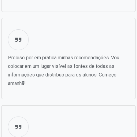
Preciso pôr em prática minhas recomendações. Vou
colocar em um lugar visível as fontes de todas as
informações que distribuo para os alunos. Começo
amanhã!