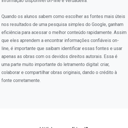
informação disponível on-line é verdadeira.
Quando os alunos sabem como escolher as fontes mais úteis
nos resultados de uma pesquisa simples do Google, ganham
eficiência para acessar o melhor conteúdo rapidamente. Assim
que eles aprendem a encontrar informações confiáveis on-
line, é importante que saibam identificar essas fontes e usar
apenas as obras com os devidos direitos autorais. Essa é
uma parte muito importante do letramento digital: criar,
colaborar e compartilhar obras originais, dando o crédito à
fonte corretamente.