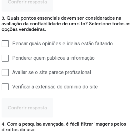
Conferir resposta
3. Quais pontos essenciais devem ser considerados na
avaliação da confiabilidade de um site? Selecione todas as
opções verdadeiras.
Pensar quais opiniões e ideias estão faltando
Ponderar quem publicou a informação
Avaliar se o site parece profissional
Verificar a extensão do domínio do site
Conferir resposta
4. Com a pesquisa avançada, é fácil filtrar imagens pelos
direitos de uso.