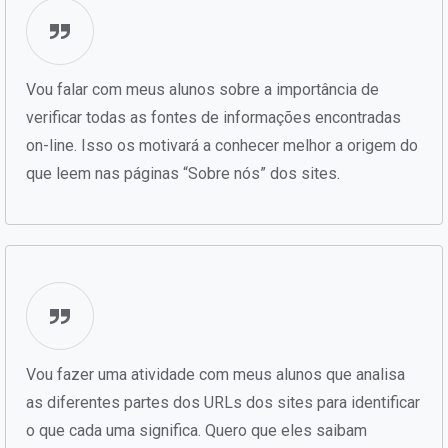
Vou falar com meus alunos sobre a importância de
verificar todas as fontes de informações encontradas
on-line. Isso os motivará a conhecer melhor a origem do
que leem nas páginas “Sobre nós” dos sites.
Vou fazer uma atividade com meus alunos que analisa
as diferentes partes dos URLs dos sites para identificar
o que cada uma significa. Quero que eles saibam