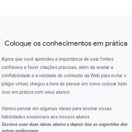
Coloque os conhecimentos em prática
Agora que você aprendeu a importância de usar fontes
confiáveis e fazer citações precisas, além de avaliar a
confiabilidade e a validade do conteúdo da Web para evitar o
plágio virtual, chegou a hora de pensar em como colocar tudo
isso em prática com seus alunos.
Vamos pensar em algumas ideias para ensinar essas
habilidades essenciais aos nossos alunos.
Escreva suas duas ideias abaixo e depois leia as sugestões dos
outros professores.