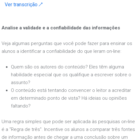
Ver transcrição ↗
Analise a validade e a confiabilidade das informações
Veja algumas perguntas que você pode fazer para ensinar os
alunos a identificar a confiabilidade do que leram on-line:
Quem são os autores do conteúdo? Eles têm alguma
habilidade especial que os qualifique a escrever sobre o
assunto?
O conteúdo está tentando convencer o leitor a acreditar
em determinado ponto de vista? Há ideias ou opiniões
faltando?
Uma regra simples que pode ser aplicada às pesquisas on-line
é a "Regra de três". Incentive os alunos a comparar três fontes
de informação antes de chegar a uma conclusão sobre um