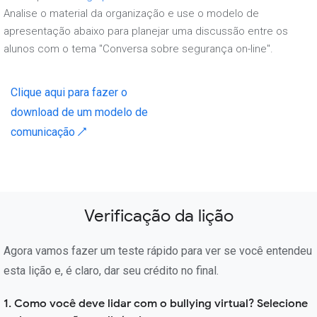
Analise o material da organização e use o modelo de
apresentação abaixo para planejar uma discussão entre os
alunos com o tema "Conversa sobre segurança on-line".
Clique aqui para fazer o
download de um modelo de
comunicação ↗
Verificação da lição
Agora vamos fazer um teste rápido para ver se você entendeu
esta lição e, é claro, dar seu crédito no final.
1. Como você deve lidar com o bullying virtual? Selecione