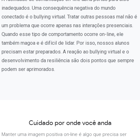
inadequados. Uma consequência negativa do mundo
conectado é o bullying virtual. Tratar outras pessoas mal não é
um problema que ocorre apenas nas interações presenciais.
Quando esse tipo de comportamento ocorre on-line, ele
também magoa e é difícil de lidar. Por isso, nossos alunos
precisam estar preparados. A reação ao bullying virtual e o
desenvolvimento da resiliência são dois pontos que sempre
podem ser aprimorados.
Cuidado por onde você anda
Manter uma imagem positiva on-line é algo que precisa ser