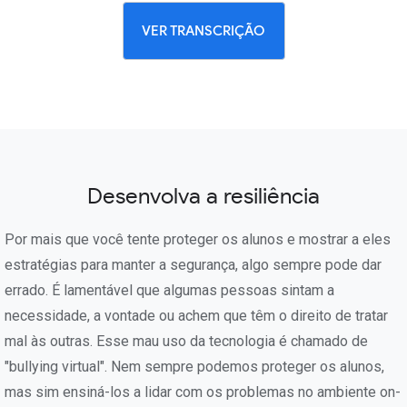
VER TRANSCRIÇÃO
Desenvolva a resiliência
Por mais que você tente proteger os alunos e mostrar a eles
estratégias para manter a segurança, algo sempre pode dar
errado. É lamentável que algumas pessoas sintam a
necessidade, a vontade ou achem que têm o direito de tratar
mal às outras. Esse mau uso da tecnologia é chamado de
"bullying virtual". Nem sempre podemos proteger os alunos,
mas sim ensiná-los a lidar com os problemas no ambiente on-