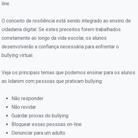
line.
O conceito de resiliência está sendo integrado ao ensino de
cidadania digital. Se estes preceitos forem trabalhados
corretamente ao longo da vida escolar, os alunos
desenvolverão a confiança necessária para enfrentar o
bullying virtual.
Veja os principais temas que podemos ensinar para os alunos
ao lidarem com pessoas que praticam bullying:
Não responder
Não revidar
Guardar provas do bullying
Bloquear essas pessoas on-line
Denunciar para um adulto