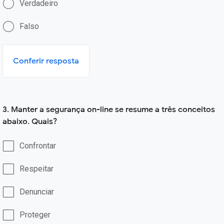
Verdadeiro
Falso
Conferir resposta
3. Manter a segurança on-line se resume a três conceitos
abaixo. Quais?
Confrontar
Respeitar
Denunciar
Proteger