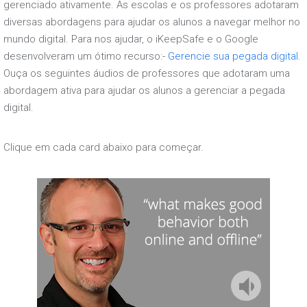
gerenciado ativamente. As escolas e os professores adotaram
diversas abordagens para ajudar os alunos a navegar melhor no
mundo digital. Para nos ajudar, o iKeepSafe e o Google
desenvolveram um ótimo recurso:-
Gerencie sua pegada digital
.
Ouça os seguintes áudios de professores que adotaram uma
abordagem ativa para ajudar os alunos a gerenciar a pegada
digital.
Clique em cada card abaixo para começar.