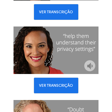
VER TRANSCRIÇÃO
VER TRANSCRIÇÃO