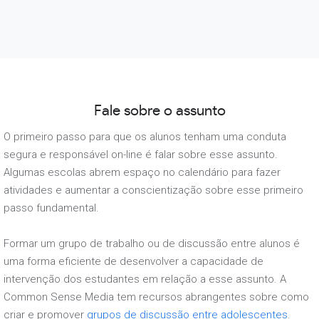
Fale sobre o assunto
O primeiro passo para que os alunos tenham uma conduta
segura e responsável on-line é falar sobre esse assunto.
Algumas escolas abrem espaço no calendário para fazer
atividades e aumentar a conscientização sobre esse primeiro
passo fundamental.
Formar um grupo de trabalho ou de discussão entre alunos é
uma forma eficiente de desenvolver a capacidade de
intervenção dos estudantes em relação a esse assunto. A
Common Sense Media tem recursos abrangentes sobre como
criar e promover
grupos de discussão entre adolescentes
.