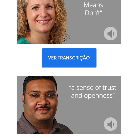
VER TRANSCRIÇÃO