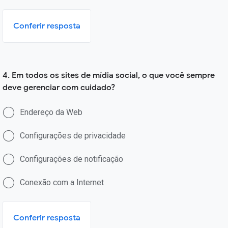
Conferir resposta
4. Em todos os sites de mídia social, o que você sempre
deve gerenciar com cuidado?
Endereço da Web
Configurações de privacidade
Configurações de notificação
Conexão com a Internet
Conferir resposta