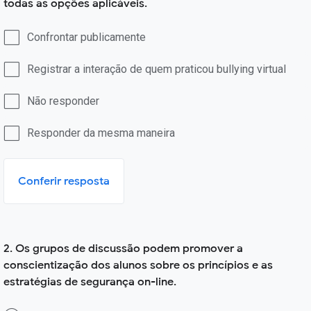
todas as opções aplicáveis.
Confrontar publicamente
Registrar a interação de quem praticou bullying virtual
Não responder
Responder da mesma maneira
Conferir resposta
2. Os grupos de discussão podem promover a
conscientização dos alunos sobre os princípios e as
estratégias de segurança on-line.