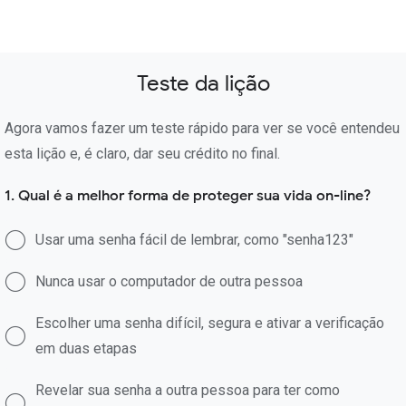
Teste da lição
Agora vamos fazer um teste rápido para ver se você entendeu
esta lição e, é claro, dar seu crédito no final.
1. Qual é a melhor forma de proteger sua vida on-line?
Usar uma senha fácil de lembrar, como "senha123"
Nunca usar o computador de outra pessoa
Escolher uma senha difícil, segura e ativar a verificação
em duas etapas
Revelar sua senha a outra pessoa para ter como