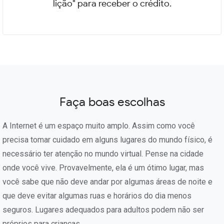
lição" para receber o crédito.
Faça boas escolhas
A Internet é um espaço muito amplo. Assim como você
precisa tomar cuidado em alguns lugares do mundo físico, é
necessário ter atenção no mundo virtual. Pense na cidade
onde você vive. Provavelmente, ela é um ótimo lugar, mas
você sabe que não deve andar por algumas áreas de noite e
que deve evitar algumas ruas e horários do dia menos
seguros. Lugares adequados para adultos podem não ser
próprios para crianças.