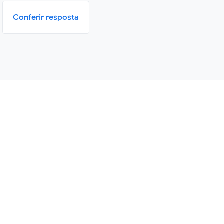
Conferir resposta