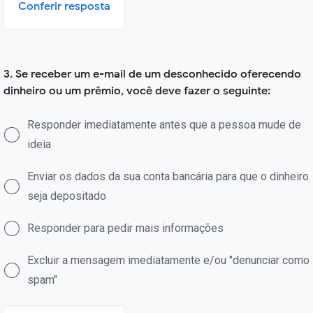
Conferir resposta
3. Se receber um e-mail de um desconhecido oferecendo
dinheiro ou um prêmio, você deve fazer o seguinte:
Responder imediatamente antes que a pessoa mude de
ideia
Enviar os dados da sua conta bancária para que o dinheiro
seja depositado
Responder para pedir mais informações
Excluir a mensagem imediatamente e/ou "denunciar como
spam"