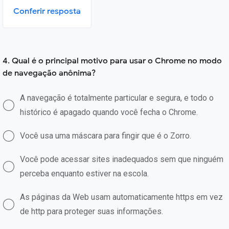
Conferir resposta
4. Qual é o principal motivo para usar o Chrome no modo
de navegação anônima?
A navegação é totalmente particular e segura, e todo o
histórico é apagado quando você fecha o Chrome.
Você usa uma máscara para fingir que é o Zorro.
Você pode acessar sites inadequados sem que ninguém
perceba enquanto estiver na escola.
As páginas da Web usam automaticamente https em vez
de http para proteger suas informações.