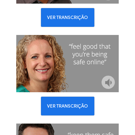
VER TRANSCRIÇÃO
VER TRANSCRIÇÃO