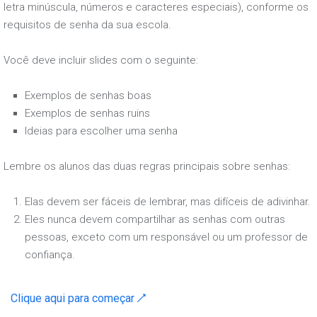
letra minúscula, números e caracteres especiais), conforme os
requisitos de senha da sua escola.
Você deve incluir slides com o seguinte:
Exemplos de senhas boas
Exemplos de senhas ruins
Ideias para escolher uma senha
Lembre os alunos das duas regras principais sobre senhas:
Elas devem ser fáceis de lembrar, mas difíceis de adivinhar.
Eles nunca devem compartilhar as senhas com outras
pessoas, exceto com um responsável ou um professor de
confiança.
Clique aqui para começar ↗