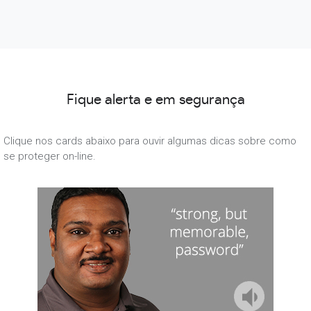
Fique alerta e em segurança
Clique nos cards abaixo para ouvir algumas dicas sobre como
se proteger on-line.