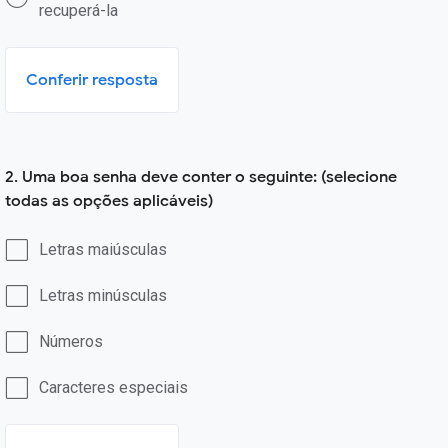
recuperá-la
Conferir resposta
2. Uma boa senha deve conter o seguinte: (selecione
todas as opções aplicáveis)
Letras maiúsculas
Letras minúsculas
Números
Caracteres especiais