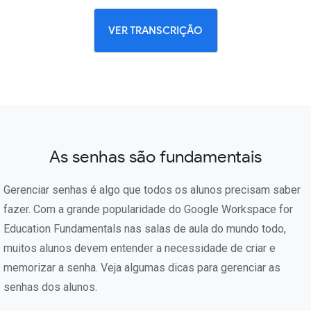
VER TRANSCRIÇÃO
As senhas são fundamentais
Gerenciar senhas é algo que todos os alunos precisam saber
fazer. Com a grande popularidade do Google Workspace for
Education Fundamentals nas salas de aula do mundo todo,
muitos alunos devem entender a necessidade de criar e
memorizar a senha. Veja algumas dicas para gerenciar as
senhas dos alunos.