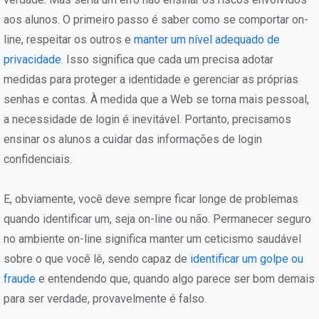
aos alunos. O primeiro passo é saber como se comportar on-
line, respeitar os outros e
manter um nível adequado de
privacidade
. Isso significa que cada um precisa adotar
medidas para proteger a identidade e gerenciar as próprias
senhas e contas. À medida que a Web se torna mais pessoal,
a necessidade de login é inevitável. Portanto, precisamos
ensinar os alunos a cuidar das informações de login
confidenciais.
E, obviamente, você deve sempre ficar longe de problemas
quando identificar um, seja on-line ou não. Permanecer seguro
no ambiente on-line significa manter um ceticismo saudável
sobre o que você lê, sendo capaz de
identificar um golpe ou
fraude
e entendendo que, quando algo parece ser bom demais
para ser verdade, provavelmente é falso.