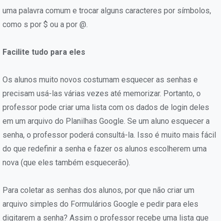
uma palavra comum e trocar alguns caracteres por símbolos,
como s por $ ou a por @.
Facilite tudo para eles
Os alunos muito novos costumam esquecer as senhas e
precisam usá-las várias vezes até memorizar. Portanto, o
professor pode criar uma lista com os dados de login deles
em um arquivo do Planilhas Google. Se um aluno esquecer a
senha, o professor poderá consultá-la. Isso é muito mais fácil
do que redefinir a senha e fazer os alunos escolherem uma
nova (que eles também esquecerão).
Para coletar as senhas dos alunos, por que não criar um
arquivo simples do Formulários Google e pedir para eles
digitarem a senha? Assim o professor recebe uma lista que