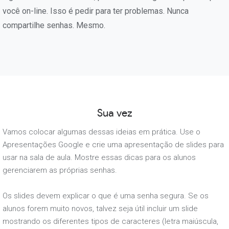
você on-line. Isso é pedir para ter problemas. Nunca
compartilhe senhas. Mesmo.
Sua vez
Vamos colocar algumas dessas ideias em prática. Use o
Apresentações Google e crie uma apresentação de slides para
usar na sala de aula. Mostre essas dicas para os alunos
gerenciarem as próprias senhas.
Os slides devem explicar o que é uma senha segura. Se os
alunos forem muito novos, talvez seja útil incluir um slide
mostrando os diferentes tipos de caracteres (letra maiúscula,