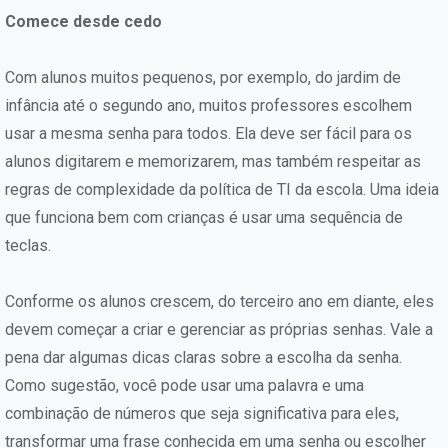
Comece desde cedo
Com alunos muitos pequenos, por exemplo, do jardim de
infância até o segundo ano, muitos professores escolhem
usar a mesma senha para todos. Ela deve ser fácil para os
alunos digitarem e memorizarem, mas também respeitar as
regras de complexidade da política de TI da escola. Uma ideia
que funciona bem com crianças é usar uma sequência de
teclas.
Conforme os alunos crescem, do terceiro ano em diante, eles
devem começar a criar e gerenciar as próprias senhas. Vale a
pena dar algumas dicas claras sobre a escolha da senha.
Como sugestão, você pode usar uma palavra e uma
combinação de números que seja significativa para eles,
transformar uma frase conhecida em uma senha ou escolher