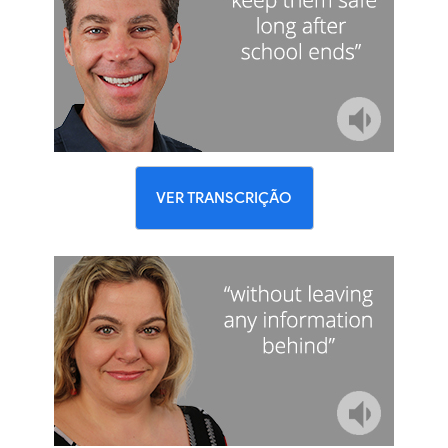
VER TRANSCRIÇÃO