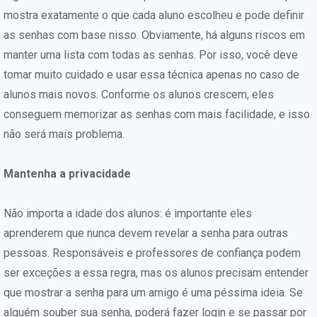
mostra exatamente o que cada aluno escolheu e pode definir
as senhas com base nisso. Obviamente, há alguns riscos em
manter uma lista com todas as senhas. Por isso, você deve
tomar muito cuidado e usar essa técnica apenas no caso de
alunos mais novos. Conforme os alunos crescem, eles
conseguem memorizar as senhas com mais facilidade, e isso
não será mais problema.
Mantenha a privacidade
Não importa a idade dos alunos: é importante eles
aprenderem que nunca devem revelar a senha para outras
pessoas. Responsáveis e professores de confiança podem
ser exceções a essa regra, mas os alunos precisam entender
que mostrar a senha para um amigo é uma péssima ideia. Se
alguém souber sua senha, poderá fazer login e se passar por