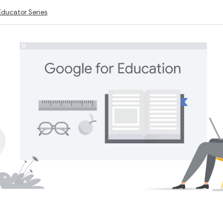
Educator Series