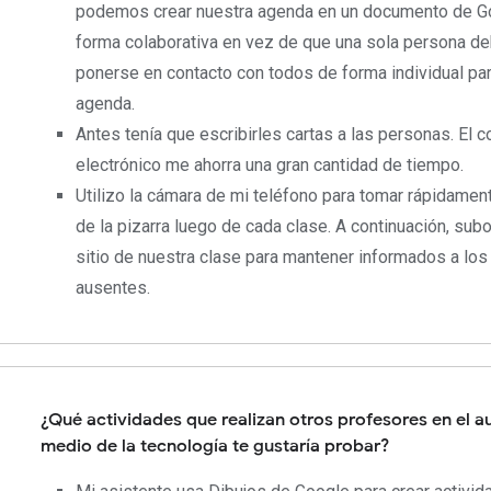
podemos crear nuestra agenda en un documento de G
forma colaborativa en vez de que una sola persona d
ponerse en contacto con todos de forma individual par
agenda.
Antes tenía que escribirles cartas a las personas. El c
electrónico me ahorra una gran cantidad de tiempo.
Utilizo la cámara de mi teléfono para tomar rápidamen
de la pizarra luego de cada clase. A continuación, subo 
sitio de nuestra clase para mantener informados a lo
ausentes.
¿Qué actividades que realizan otros profesores en el a
medio de la tecnología te gustaría probar?