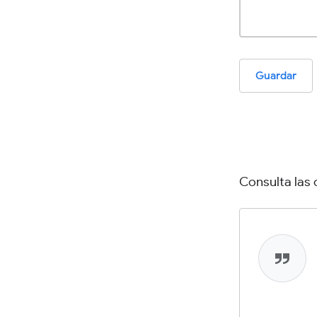
Guardar
Consulta las