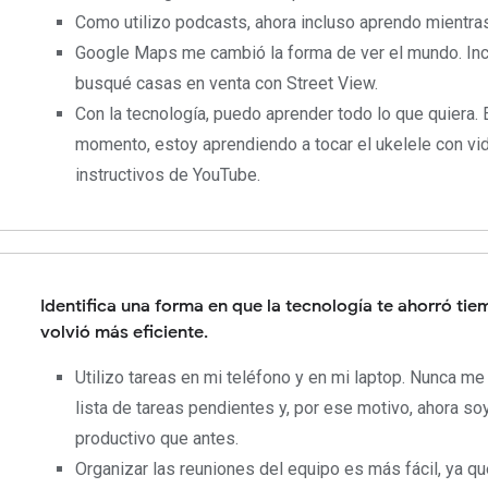
Como utilizo podcasts, ahora incluso aprendo mientra
Google Maps me cambió la forma de ver el mundo. In
busqué casas en venta con Street View.
Con la tecnología, puedo aprender todo lo que quiera. 
momento, estoy aprendiendo a tocar el ukelele con v
instructivos de YouTube.
Identifica una forma en que la tecnología te ahorró tie
volvió más eficiente.
Utilizo tareas en mi teléfono y en mi laptop. Nunca me 
lista de tareas pendientes y, por ese motivo, ahora s
productivo que antes.
Organizar las reuniones del equipo es más fácil, ya q