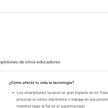
 opiniones de otros educadores
¿Cómo afectó tu vida la tecnología?
Los smartphones tuvieron un gran impacto en mí. Pue
procesar el correo electrónico o trabajar en una prese
mientras hago la fila en el supermercado.