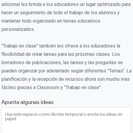
adicional les brinda a los educadores un lugar optimizado para
hacer un seguimiento de todo el trabajo de los alumnos y
mantener todo organizado en temas educativos
personalizados.
"Trabajo en clase" también les ofrece a los educadores la
flexibilidad de crear tareas para las próximas clases. Los
borradores de publicaciones, las tareas y las preguntas se
pueden organizar por adelantado según diferentes "Temas". La
planificación y la recepción de recursos ahora son mucho más
fáciles gracias a Classroom y "Trabajo en clase".
Apunta algunas ideas