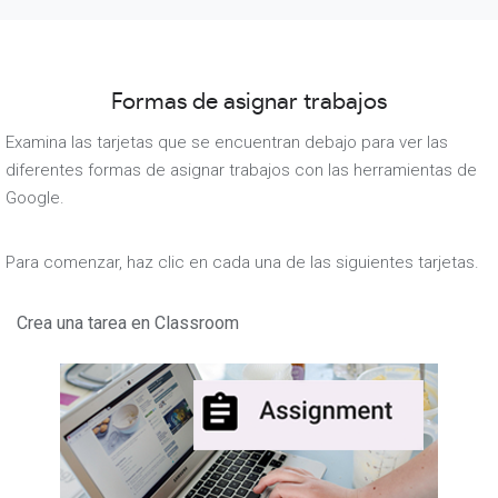
Formas de asignar trabajos
Examina las tarjetas que se encuentran debajo para ver las
diferentes formas de asignar trabajos con las herramientas de
Google.
Para comenzar, haz clic en cada una de las siguientes tarjetas.
Crea una tarea en Classroom