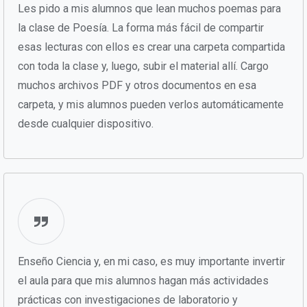
Les pido a mis alumnos que lean muchos poemas para
la clase de Poesía. La forma más fácil de compartir
esas lecturas con ellos es crear una carpeta compartida
con toda la clase y, luego, subir el material allí. Cargo
muchos archivos PDF y otros documentos en esa
carpeta, y mis alumnos pueden verlos automáticamente
desde cualquier dispositivo.
Enseño Ciencia y, en mi caso, es muy importante invertir
el aula para que mis alumnos hagan más actividades
prácticas con investigaciones de laboratorio y