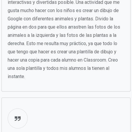
interactivas y divertidas posible. Una actividad que me
gusta mucho hacer con los niños es crear un dibujo de
Google con diferentes animales y plantas. Divido la
página en dos para que ellos arrastren las fotos de los
animales a la izquierda y las fotos de las plantas a la
derecha. Esto me resulta muy práctico, ya que todo lo
que tengo que hacer es crear una plantilla de dibujo y
hacer una copia para cada alumno en Classroom. Creo
una sola plantilla y todos mis alumnos la tienen al
instante.