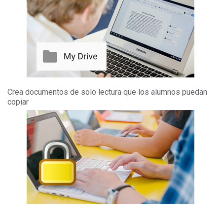
Crea documentos de solo lectura que los alumnos puedan
copiar