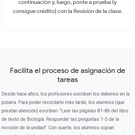
continuación y, luego, ponte a prueba (y
consigue crédito) con la Revisión de la clase.
Facilita el proceso de asignación de
tareas
Desde hace años, los profesores escriben los deberes en la
pizarra. Para poder recordarlo más tarde, los alumnos (que
prestan atención) escriben: "Leer las páginas 81-86 del libro
de texto de Biología. Responder las preguntas 1-5 de la
revisión de la unidad". Con suerte, los alumnos copian