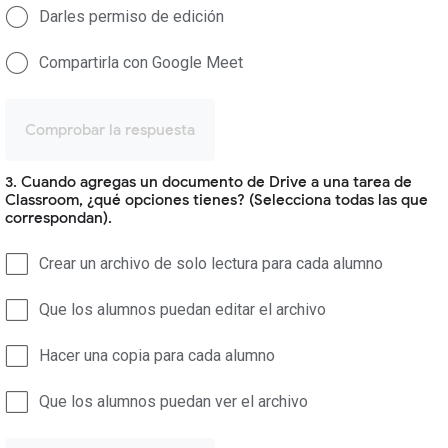
Darles permiso de edición
Compartirla con Google Meet
Comprobar la respuesta
3. Cuando agregas un documento de Drive a una tarea de
Classroom, ¿qué opciones tienes? (Selecciona todas las que
correspondan).
Crear un archivo de solo lectura para cada alumno
Que los alumnos puedan editar el archivo
Hacer una copia para cada alumno
Que los alumnos puedan ver el archivo