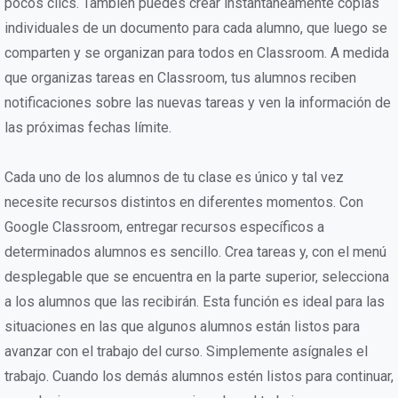
pocos clics. También puedes crear instantáneamente copias
individuales de un documento para cada alumno, que luego se
comparten y se organizan para todos en Classroom. A medida
que organizas tareas en Classroom, tus alumnos reciben
notificaciones sobre las nuevas tareas y ven la información de
las próximas fechas límite.
Cada uno de los alumnos de tu clase es único y tal vez
necesite recursos distintos en diferentes momentos. Con
Google Classroom, entregar recursos específicos a
determinados alumnos es sencillo. Crea tareas y, con el menú
desplegable que se encuentra en la parte superior, selecciona
a los alumnos que las recibirán. Esta función es ideal para las
situaciones en las que algunos alumnos están listos para
avanzar con el trabajo del curso. Simplemente asígnales el
trabajo. Cuando los demás alumnos estén listos para continuar,