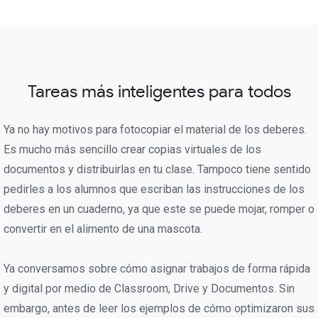
Tareas más inteligentes para todos
Ya no hay motivos para fotocopiar el material de los deberes.
Es mucho más sencillo crear copias virtuales de los
documentos y distribuirlas en tu clase. Tampoco tiene sentido
pedirles a los alumnos que escriban las instrucciones de los
deberes en un cuaderno, ya que este se puede mojar, romper o
convertir en el alimento de una mascota.
Ya conversamos sobre cómo asignar trabajos de forma rápida
y digital por medio de Classroom, Drive y Documentos. Sin
embargo, antes de leer los ejemplos de cómo optimizaron sus