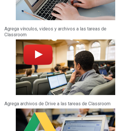
Agrega vínculos, videos y archivos a las tareas de
Classroom
Agrega archivos de Drive a las tareas de Classroom