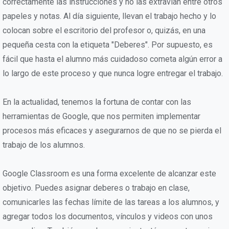
correctamente las instrucciones y no las extravían entre otros
papeles y notas. Al día siguiente, llevan el trabajo hecho y lo
colocan sobre el escritorio del profesor o, quizás, en una
pequeña cesta con la etiqueta "Deberes". Por supuesto, es
fácil que hasta el alumno más cuidadoso cometa algún error a
lo largo de este proceso y que nunca logre entregar el trabajo.
En la actualidad, tenemos la fortuna de contar con las
herramientas de Google, que nos permiten implementar
procesos más eficaces y asegurarnos de que no se pierda el
trabajo de los alumnos.
Google Classroom es una forma excelente de alcanzar este
objetivo. Puedes asignar deberes o trabajo en clase,
comunicarles las fechas límite de las tareas a los alumnos, y
agregar todos los documentos, vínculos y videos con unos