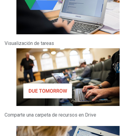
Visualización de tareas
Comparte una carpeta de recursos en Drive