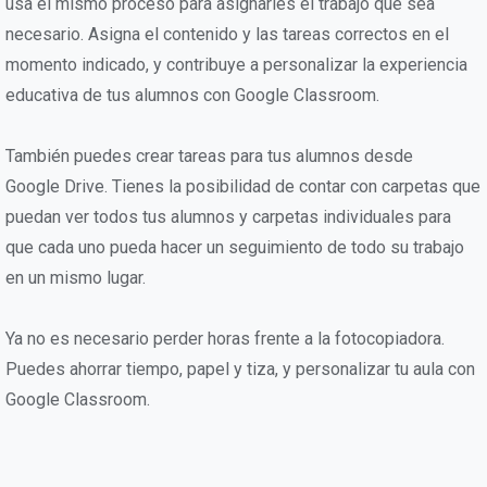
usa el mismo proceso para asignarles el trabajo que sea
necesario. Asigna el contenido y las tareas correctos en el
momento indicado, y contribuye a personalizar la experiencia
educativa de tus alumnos con Google Classroom.
También puedes crear tareas para tus alumnos desde
Google Drive. Tienes la posibilidad de contar con carpetas que
puedan ver todos tus alumnos y carpetas individuales para
que cada uno pueda hacer un seguimiento de todo su trabajo
en un mismo lugar.
Ya no es necesario perder horas frente a la fotocopiadora.
Puedes ahorrar tiempo, papel y tiza, y personalizar tu aula con
Google Classroom.