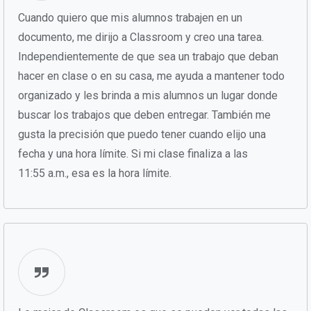
Cuando quiero que mis alumnos trabajen en un
documento, me dirijo a Classroom y creo una tarea.
Independientemente de que sea un trabajo que deban
hacer en clase o en su casa, me ayuda a mantener todo
organizado y les brinda a mis alumnos un lugar donde
buscar los trabajos que deben entregar. También me
gusta la precisión que puedo tener cuando elijo una
fecha y una hora límite. Si mi clase finaliza a las
11:55 a.m., esa es la hora límite.