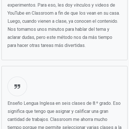
experimentos. Para eso, les doy vínculos y videos de
YouTube en Classroom a fin de que los vean en su casa.
Luego, cuando vienen a clase, ya conocen el contenido.
Nos tomamos unos minutos para hablar del tema y
aclarar dudas, pero este método nos da más tiempo
para hacer otras tareas más divertidas.
Enseño Lengua Inglesa en seis clases de 8.º grado. Eso
significa que tengo que asignar y calificar una gran
cantidad de trabajos. Classroom me ahorra mucho
tiempo porque me permite seleccionar varias clases a la