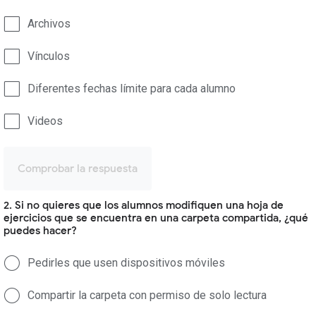
Archivos
Vínculos
Diferentes fechas límite para cada alumno
Videos
Comprobar la respuesta
2. Si no quieres que los alumnos modifiquen una hoja de
ejercicios que se encuentra en una carpeta compartida, ¿qué
puedes hacer?
Pedirles que usen dispositivos móviles
Compartir la carpeta con permiso de solo lectura