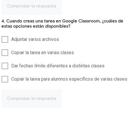
Comprobar la respuesta
4. Cuando creas una tarea en Google Classroom, ¿cuáles de
estas opciones están disponibles?
Adjuntar varios archivos
Copiar la tarea en varias clases
Dar fechas límite diferentes a distintas clases
Copiar la tarea para alumnos específicos de varias clases
Comprobar la respuesta