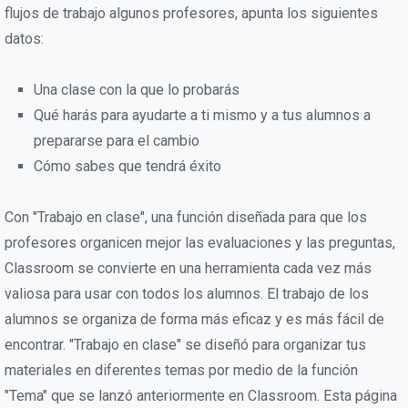
flujos de trabajo algunos profesores, apunta los siguientes
datos:
Una clase con la que lo probarás
Qué harás para ayudarte a ti mismo y a tus alumnos a
prepararse para el cambio
Cómo sabes que tendrá éxito
Con "Trabajo en clase", una función diseñada para que los
profesores organicen mejor las evaluaciones y las preguntas,
Classroom se convierte en una herramienta cada vez más
valiosa para usar con todos los alumnos. El trabajo de los
alumnos se organiza de forma más eficaz y es más fácil de
encontrar. "Trabajo en clase" se diseñó para organizar tus
materiales en diferentes temas por medio de la función
"Tema" que se lanzó anteriormente en Classroom. Esta página