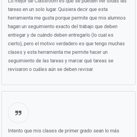
Lo mejor de Classroom es que se pueden ver todas las
tareas en un solo lugar. Quisiera decir que esta
herramienta me gusta porque permite que mis alumnos
hagan un seguimiento exacto del trabajo que deben
entregar y de cuándo deben entregarlo (lo cual es
cierto), pero el motivo verdadero es que tengo muchas
clases y esta herramienta me permite hacer un
seguimiento de las tareas y marcar qué tareas se
revisaron o cuáles aún se deben revisar.
Intento que mis clases de primer grado sean lo más