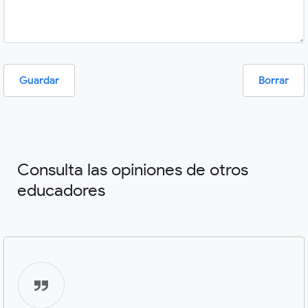
Guardar
Borrar
Consulta las opiniones de otros
educadores