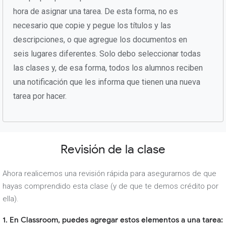
hora de asignar una tarea. De esta forma, no es
necesario que copie y pegue los títulos y las
descripciones, o que agregue los documentos en
seis lugares diferentes. Solo debo seleccionar todas
las clases y, de esa forma, todos los alumnos reciben
una notificación que les informa que tienen una nueva
tarea por hacer.
Revisión de la clase
Ahora realicemos una revisión rápida para asegurarnos de que
hayas comprendido esta clase (y de que te demos crédito por
ella).
1. En Classroom, puedes agregar estos elementos a una tarea: