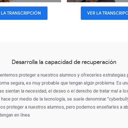
 LA TRANSCRIPCIÓN
VER LA TRANSCRIP
Desarrolla la capacidad de recuperación
entemos proteger a nuestros alumnos y ofrecerles estrategias 
orma segura, es muy probable que tengan algún problema. Es un
s sientan la necesidad, el deseo o el derecho de tratar mal a l
hace por medio de la tecnología, se suele denominar "cyberbull
s proteger a nuestros alumnos, pero podemos enseñarles a ab
engan en línea.