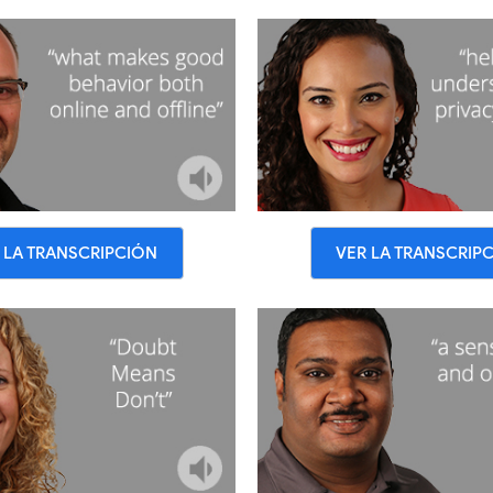
 LA TRANSCRIPCIÓN
VER LA TRANSCRIP