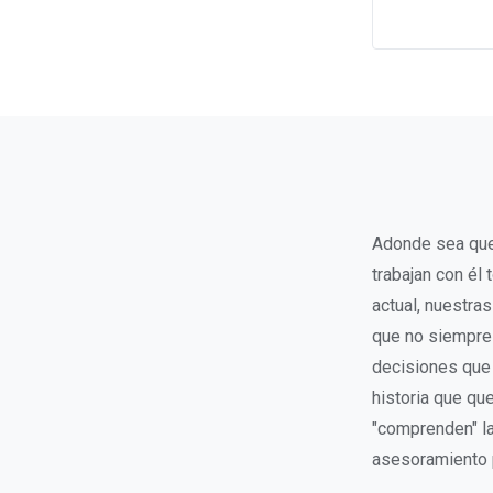
Adonde sea que
trabajan con él
actual, nuestra
que no siempre 
decisiones que 
historia que qu
"comprenden" la
asesoramiento 