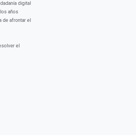
dadanía digital
 los años
 de afrontar el
solver el