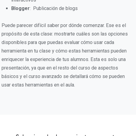
Blogger
: Publicación de blogs
Puede parecer difícil saber por dónde comenzar. Ese es el
propósito de esta clase: mostrarte cuáles son las opciones
disponibles para que puedas evaluar cómo usar cada
herramienta en tu clase y cómo estas herramientas pueden
enriquecer la experiencia de tus alumnos. Esta es solo una
presentación, ya que en el resto del curso de aspectos
básicos y el curso avanzado se detallará cómo se pueden
usar estas herramientas en el aula.