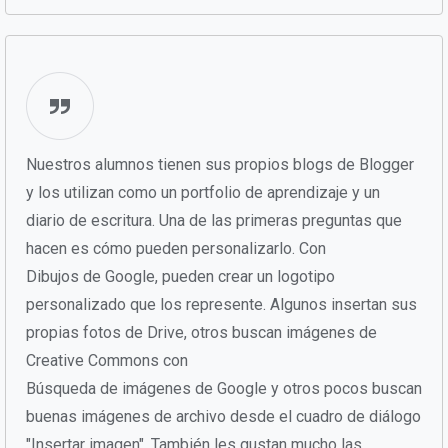
Nuestros alumnos tienen sus propios blogs de Blogger
y los utilizan como un portfolio de aprendizaje y un
diario de escritura. Una de las primeras preguntas que
hacen es cómo pueden personalizarlo. Con
Dibujos de Google, pueden crear un logotipo
personalizado que los represente. Algunos insertan sus
propias fotos de Drive, otros buscan imágenes de
Creative Commons con
Búsqueda de imágenes de Google y otros pocos buscan
buenas imágenes de archivo desde el cuadro de diálogo
"Insertar imagen". También les gustan mucho las