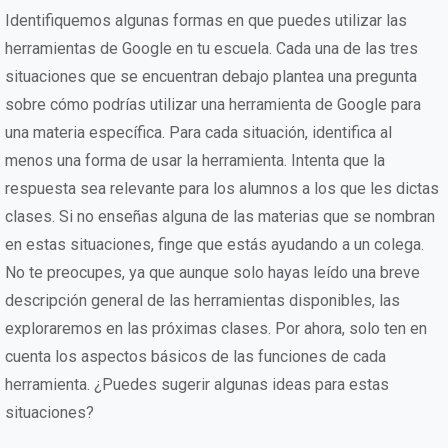
Identifiquemos algunas formas en que puedes utilizar las
herramientas de Google en tu escuela. Cada una de las tres
situaciones que se encuentran debajo plantea una pregunta
sobre cómo podrías utilizar una herramienta de Google para
una materia específica. Para cada situación, identifica al
menos una forma de usar la herramienta. Intenta que la
respuesta sea relevante para los alumnos a los que les dictas
clases. Si no enseñas alguna de las materias que se nombran
en estas situaciones, finge que estás ayudando a un colega.
No te preocupes, ya que aunque solo hayas leído una breve
descripción general de las herramientas disponibles, las
exploraremos en las próximas clases. Por ahora, solo ten en
cuenta los aspectos básicos de las funciones de cada
herramienta. ¿Puedes sugerir algunas ideas para estas
situaciones?