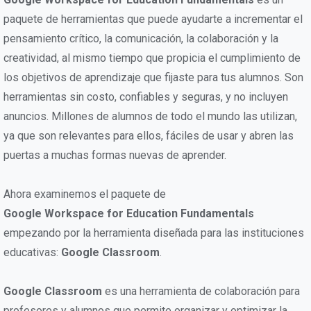
paquete de herramientas que puede ayudarte a incrementar el
pensamiento crítico, la comunicación, la colaboración y la
creatividad, al mismo tiempo que propicia el cumplimiento de
los objetivos de aprendizaje que fijaste para tus alumnos. Son
herramientas sin costo, confiables y seguras, y no incluyen
anuncios. Millones de alumnos de todo el mundo las utilizan,
ya que son relevantes para ellos, fáciles de usar y abren las
puertas a muchas formas nuevas de aprender.
Ahora examinemos el paquete de
Google Workspace for Education Fundamentals
empezando por la herramienta diseñada para las instituciones
educativas:
Google Classroom
.
Google Classroom
es una herramienta de colaboración para
profesores y alumnos que permite organizar y optimizar la