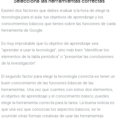
Selecciona las herramientas correctas
Existen dos factores que debes evaluar a la hora de elegir la
tecnología para el aula: tus objetivos de aprendizaje y los
conocimientos básicos que tienes sobre las funciones de cada
herramienta de Google.
Es muy improbable que tu objetivo de aprendizaje sea
"aprender a usar la tecnología", sino más bien "identificar los
elementos de la tabla periódica" o "presentar las conclusiones
de la investigación".
El segundo factor para elegir la tecnología correcta es tener un
buen conocimiento de las funciones básicas de las
herramientas. Una vez que cuentes con estos dos elementos,
el objetivo de aprendizaje y el conocimiento básico, puedes
elegir la herramienta correcta para la tarea. La buena noticia es
que una vez que conozcas los aspectos básicos, se te
ocurrirán otras formas creativas de usar las herramientas.