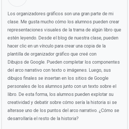
Los organizadores gráficos son una gran parte de mi
clase. Me gusta mucho cómo los alumnos pueden crear
representaciones visuales de la trama de algún libro que
estén leyendo. Desde el blog de nuestra clase, pueden
hacer clic en un vínculo para crear una copia de la
plantilla de organizador gráfico que creé con
Dibujos de Google. Pueden completar los componentes
del arco narrativo con texto o imágenes. Luego, sus
dibujos finales se insertan en los sitios de Google
personales de los alumnos junto con un texto sobre el
libro. De esta forma, los alumnos pueden explotar su
creatividad y debatir sobre cómo sería la historia si se
alterase uno de los puntos del arco narrativo. ¿Cómo se
desarrollaría el resto de la historia?