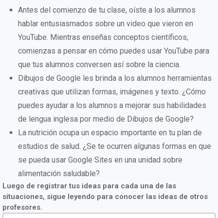
Antes del comienzo de tu clase, oíste a los alumnos
hablar entusiasmados sobre un video que vieron en
YouTube. Mientras enseñas conceptos científicos,
comienzas a pensar en cómo puedes usar YouTube para
que tus alumnos conversen así sobre la ciencia.
Dibujos de Google les brinda a los alumnos herramientas
creativas que utilizan formas, imágenes y texto. ¿Cómo
puedes ayudar a los alumnos a mejorar sus habilidades
de lengua inglesa por medio de Dibujos de Google?
La nutrición ocupa un espacio importante en tu plan de
estudios de salud. ¿Se te ocurren algunas formas en que
se pueda usar Google Sites en una unidad sobre
alimentación saludable?
Luego de registrar tus ideas para cada una de las
situaciones, sigue leyendo para conocer las ideas de otros
profesores.