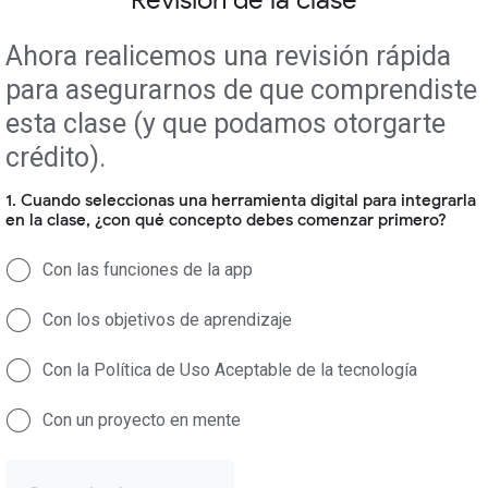
Revisión de la clase
Ahora realicemos una revisión rápida
para asegurarnos de que comprendiste
esta clase (y que podamos otorgarte
crédito).
1. Cuando seleccionas una herramienta digital para integrarla
en la clase, ¿con qué concepto debes comenzar primero?
Con las funciones de la app
Con los objetivos de aprendizaje
Con la Política de Uso Aceptable de la tecnología
Con un proyecto en mente