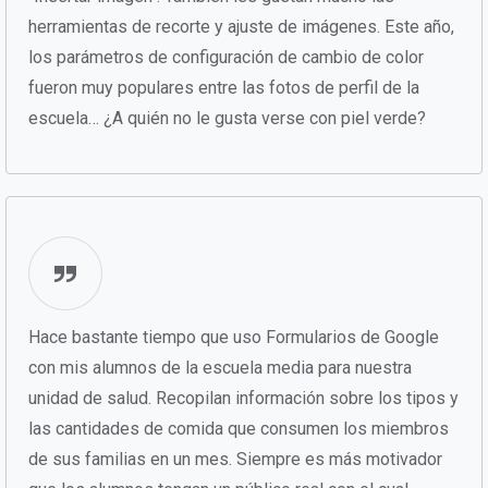
herramientas de recorte y ajuste de imágenes. Este año,
los parámetros de configuración de cambio de color
fueron muy populares entre las fotos de perfil de la
escuela… ¿A quién no le gusta verse con piel verde?
Hace bastante tiempo que uso Formularios de Google
con mis alumnos de la escuela media para nuestra
unidad de salud. Recopilan información sobre los tipos y
las cantidades de comida que consumen los miembros
de sus familias en un mes. Siempre es más motivador