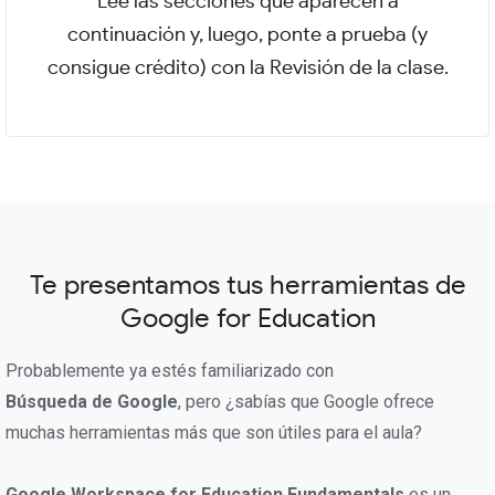
Lee las secciones que aparecen a
continuación y, luego, ponte a prueba (y
consigue crédito) con la Revisión de la clase.
Te presentamos tus herramientas de
Google for Education
Probablemente ya estés familiarizado con
Búsqueda de Google
, pero ¿sabías que Google ofrece
muchas herramientas más que son útiles para el aula?
Google Workspace for Education Fundamentals
es un