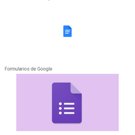
Formularios de Google