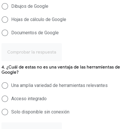
Dibujos de Google
Hojas de cálculo de Google
Documentos de Google
Comprobar la respuesta
4. ¿Cuál de estas no es una ventaja de las herramientas de
Google?
Una amplia variedad de herramientas relevantes
Acceso integrado
Solo disponible sin conexión