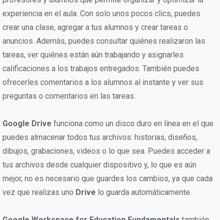
experiencia en el aula. Con solo unos pocos clics, puedes
crear una clase, agregar a tus alumnos y crear tareas o
anuncios. Además, puedes consultar quiénes realizaron las
tareas, ver quiénes están aún trabajando y asignarles
calificaciones a los trabajos entregados. También puedes
ofrecerles comentarios a los alumnos al instante y ver sus
preguntas o comentarios en las tareas.
Google Drive
funciona como un disco duro en línea en el que
puedes almacenar todos tus archivos: historias, diseños,
dibujos, grabaciones, videos o lo que sea. Puedes acceder a
tus archivos desde cualquier dispositivo y, lo que es aún
mejor, no es necesario que guardes los cambios, ya que cada
vez que realizas uno
Drive
lo guarda automáticamente.
Google Workspace for Education Fundamentals
también