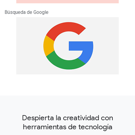
Búsqueda de Google
Despierta la creatividad con
herramientas de tecnología