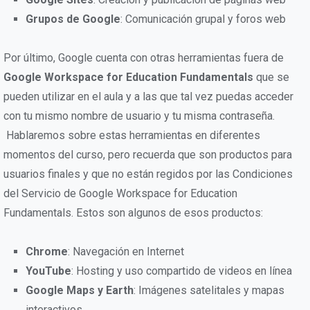
Grupos de Google
: Comunicación grupal y foros web
Por último, Google cuenta con otras herramientas fuera de
Google Workspace for Education Fundamentals
que se
pueden utilizar en el aula y a las que tal vez puedas acceder
con tu mismo nombre de usuario y tu misma contraseña.
Hablaremos sobre estas herramientas en diferentes
momentos del curso, pero recuerda que son productos para
usuarios finales y que no están regidos por las Condiciones
del Servicio de Google Workspace for Education
Fundamentals. Estos son algunos de esos productos:
Chrome
: Navegación en Internet
YouTube
: Hosting y uso compartido de videos en línea
Google Maps y Earth
: Imágenes satelitales y mapas
interactivos