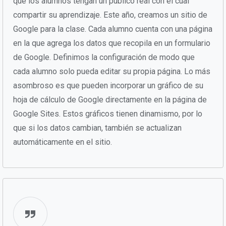
que los alumnos tengan un público real con el cual
compartir su aprendizaje. Este año, creamos un sitio de
Google para la clase. Cada alumno cuenta con una página
en la que agrega los datos que recopila en un formulario
de Google. Definimos la configuración de modo que
cada alumno solo pueda editar su propia página. Lo más
asombroso es que pueden incorporar un gráfico de su
hoja de cálculo de Google directamente en la página de
Google Sites. Estos gráficos tienen dinamismo, por lo
que si los datos cambian, también se actualizan
automáticamente en el sitio.