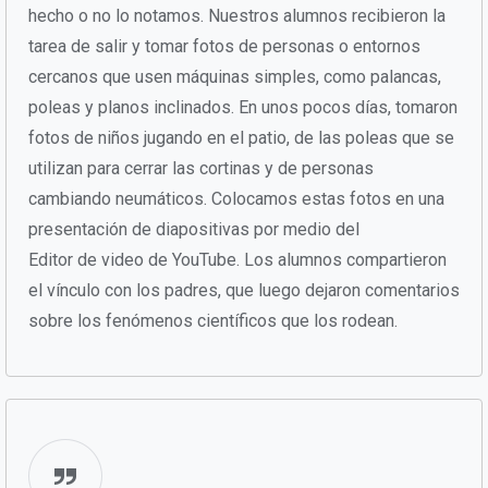
hecho o no lo notamos. Nuestros alumnos recibieron la
tarea de salir y tomar fotos de personas o entornos
cercanos que usen máquinas simples, como palancas,
poleas y planos inclinados. En unos pocos días, tomaron
fotos de niños jugando en el patio, de las poleas que se
utilizan para cerrar las cortinas y de personas
cambiando neumáticos. Colocamos estas fotos en una
presentación de diapositivas por medio del
Editor de video de YouTube. Los alumnos compartieron
el vínculo con los padres, que luego dejaron comentarios
sobre los fenómenos científicos que los rodean.