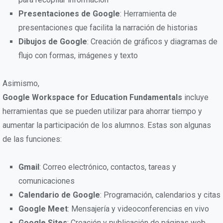
Presentaciones de Google
: Herramienta de
presentaciones que facilita la narración de historias
Dibujos de Google
: Creación de gráficos y diagramas de
flujo con formas, imágenes y texto
Asimismo,
Google Workspace for Education Fundamentals
incluye
herramientas que se pueden utilizar para ahorrar tiempo y
aumentar la participación de los alumnos. Estas son algunas
de las funciones:
Gmail
: Correo electrónico, contactos, tareas y
comunicaciones
Calendario de Google
: Programación, calendarios y citas
Google Meet
: Mensajería y videoconferencias en vivo
Google Sites
: Creación y publicación de páginas web