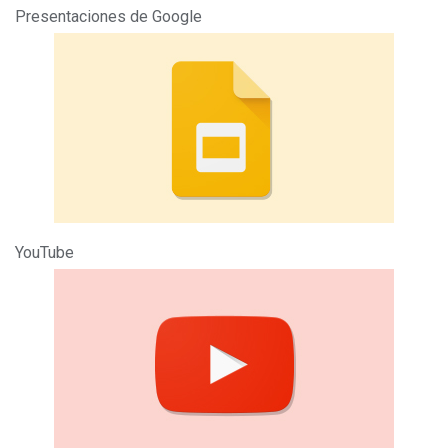
Presentaciones de Google
YouTube