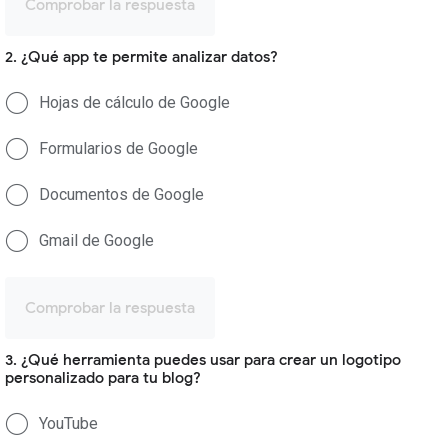
Comprobar la respuesta
2. ¿Qué app te permite analizar datos?
Hojas de cálculo de Google
Formularios de Google
Documentos de Google
Gmail de Google
Comprobar la respuesta
3. ¿Qué herramienta puedes usar para crear un logotipo
personalizado para tu blog?
YouTube