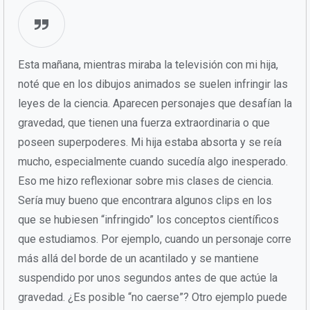
Esta mañana, mientras miraba la televisión con mi hija,
noté que en los dibujos animados se suelen infringir las
leyes de la ciencia. Aparecen personajes que desafían la
gravedad, que tienen una fuerza extraordinaria o que
poseen superpoderes. Mi hija estaba absorta y se reía
mucho, especialmente cuando sucedía algo inesperado.
Eso me hizo reflexionar sobre mis clases de ciencia.
Sería muy bueno que encontrara algunos clips en los
que se hubiesen “infringido” los conceptos científicos
que estudiamos. Por ejemplo, cuando un personaje corre
más allá del borde de un acantilado y se mantiene
suspendido por unos segundos antes de que actúe la
gravedad. ¿Es posible “no caerse”? Otro ejemplo puede