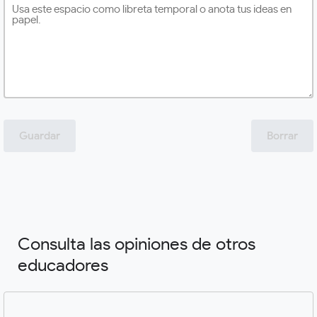
Guardar
Borrar
Consulta las opiniones de otros
educadores