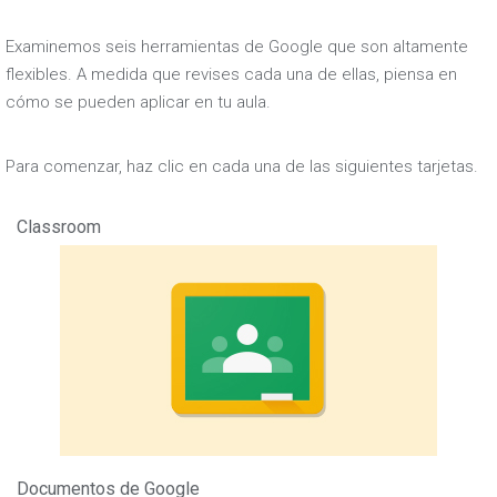
Examinemos seis herramientas de Google que son altamente
flexibles. A medida que revises cada una de ellas, piensa en
cómo se pueden aplicar en tu aula.
Para comenzar, haz clic en cada una de las siguientes tarjetas.
Classroom
Documentos de Google