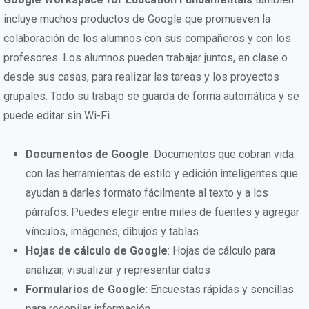
incluye muchos productos de Google que promueven la
colaboración de los alumnos con sus compañeros y con los
profesores. Los alumnos pueden trabajar juntos, en clase o
desde sus casas, para realizar las tareas y los proyectos
grupales. Todo su trabajo se guarda de forma automática y se
puede editar sin Wi-Fi.
Documentos de Google
: Documentos que cobran vida
con las herramientas de estilo y edición inteligentes que
ayudan a darles formato fácilmente al texto y a los
párrafos. Puedes elegir entre miles de fuentes y agregar
vínculos, imágenes, dibujos y tablas
Hojas de cálculo de Google
: Hojas de cálculo para
analizar, visualizar y representar datos
Formularios de Google
: Encuestas rápidas y sencillas
para recopilar información