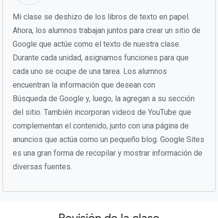
Mi clase se deshizo de los libros de texto en papel.
Ahora, los alumnos trabajan juntos para crear un sitio de
Google que actúe como el texto de nuestra clase.
Durante cada unidad, asignamos funciones para que
cada uno se ocupe de una tarea. Los alumnos
encuentran la información que desean con
Búsqueda de Google y, luego, la agregan a su sección
del sitio. También incorporan videos de YouTube que
complementan el contenido, junto con una página de
anuncios que actúa como un pequeño blog. Google Sites
es una gran forma de recopilar y mostrar información de
diversas fuentes.