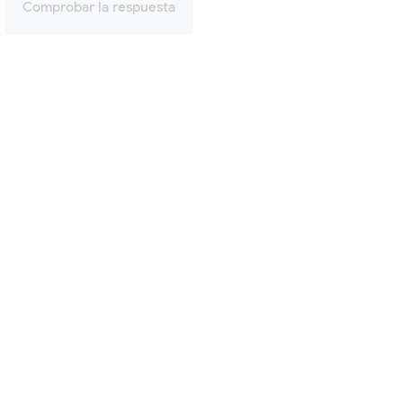
Comprobar la respuesta