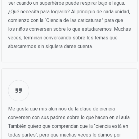
ser cuando un superhéroe puede respirar bajo el agua.
¿Qué necesita para lograrlo? Al principio de cada unidad,
comienzo con la “Ciencia de las caricaturas” para que
los niños conversen sobre lo que estudiaremos. Muchas
veces, terminan conversando sobre los temas que
abarcaremos sin siquiera darse cuenta.
Me gusta que mis alumnos de la clase de ciencia
conversen con sus padres sobre lo que hacen en el aula.
También quiero que comprendan que la "ciencia está en
todas partes", pero que muchas veces lo damos por